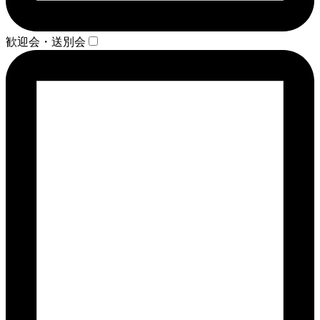
歓迎会・送別会