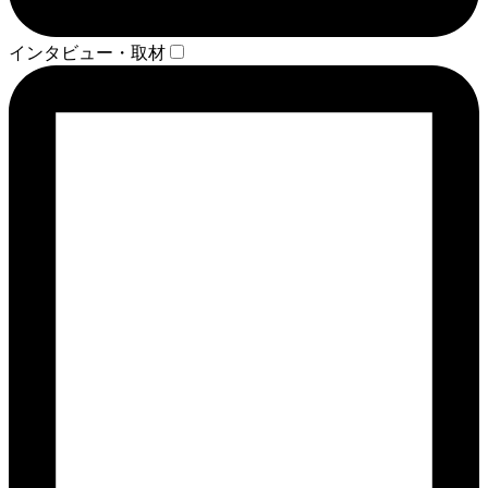
インタビュー・取材