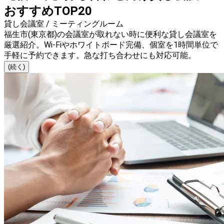
おすすめTOP20
貸し会議室 / ミーティングルーム
福生市(東京都)の会議室が取れない時に便利な貸し会議室を
厳選紹介。Wi-Fiやホワイトボード完備、個室を1時間単位で
手軽に予約できます。急な打ち合わせにも対応可能。
(続く)