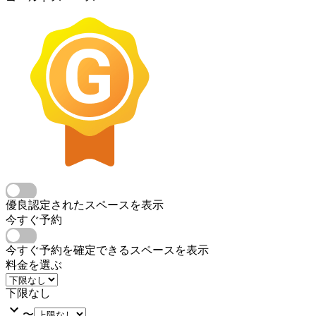
優良認定されたスペースを表示
今すぐ予約
今すぐ予約を確定できるスペースを表示
料金を選ぶ
下限なし
〜