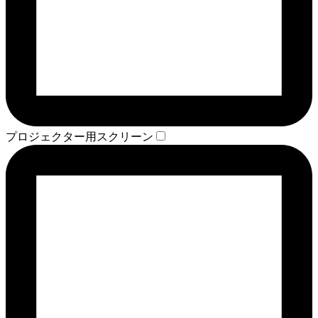
プロジェクター用スクリーン