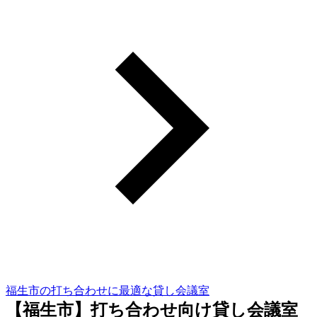
福生市の打ち合わせに最適な貸し会議室
【福生市】打ち合わせ向け貸し会議室