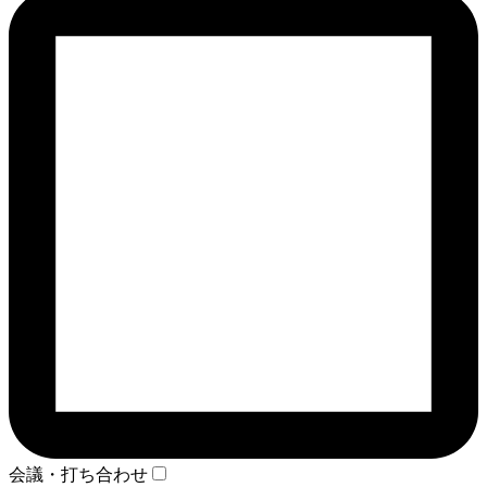
会議・打ち合わせ