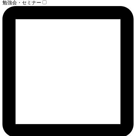
勉強会・セミナー