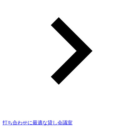
打ち合わせに最適な貸し会議室