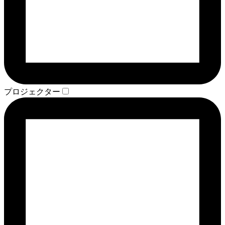
プロジェクター