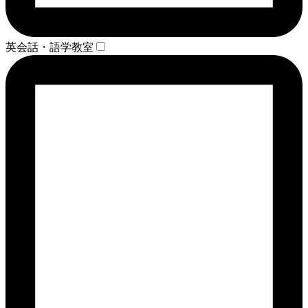
英会話・語学教室