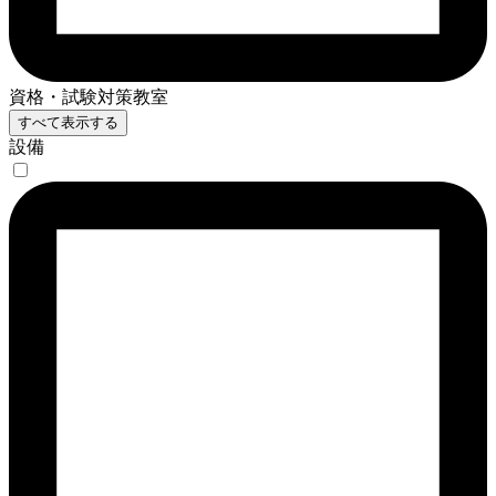
資格・試験対策教室
すべて表示する
設備