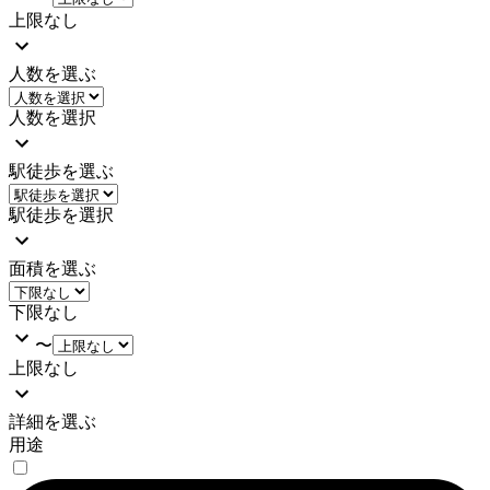
上限なし
人数を選ぶ
人数を選択
駅徒歩を選ぶ
駅徒歩を選択
面積を選ぶ
下限なし
〜
上限なし
詳細を選ぶ
用途