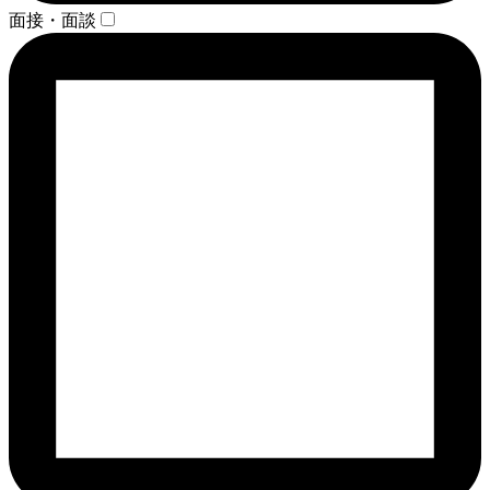
面接・面談