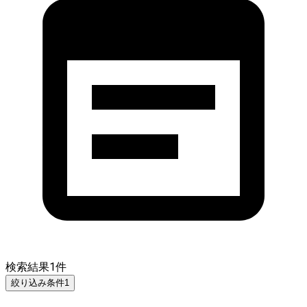
検索結果
1
件
絞り込み条件
1