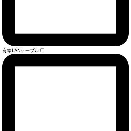
有線LANケーブル