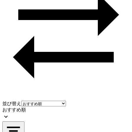
並び替え
おすすめ順