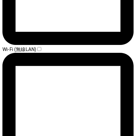
Wi-Fi (無線LAN)