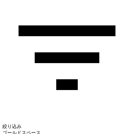
絞り込み
ゴールドスペース