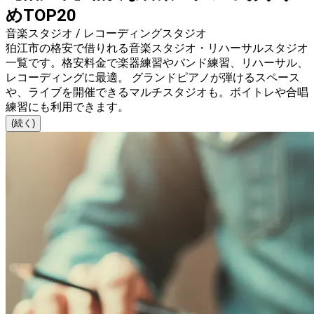
めTOP20
音楽スタジオ / レコーディングスタジオ
狛江市の格安で借りれる音楽スタジオ・リハーサルスタジオ
一覧です。格安料金で楽器練習やバンド練習、リハーサル、
レコーディングに最適。 グランドピアノが弾けるスペース
や、ライブを開催できるマルチスタジオも。ボイトレや合唱
練習にも利用できます。
(続く)