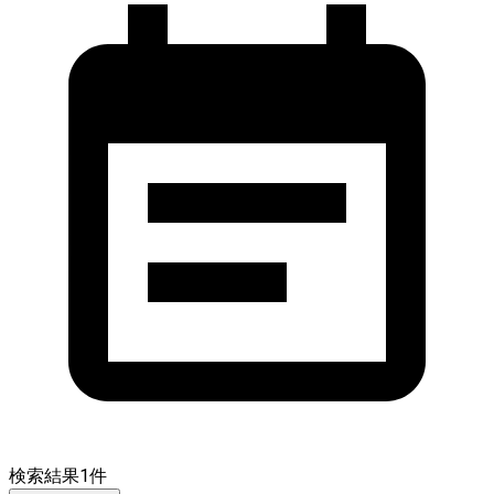
検索結果
1
件