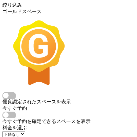
絞り込み
ゴールドスペース
優良認定されたスペースを表示
今すぐ予約
今すぐ予約を確定できるスペースを表示
料金を選ぶ