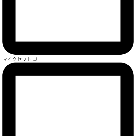
マイクセット