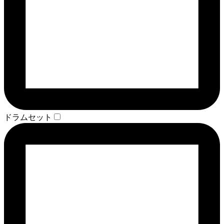
ドラムセット