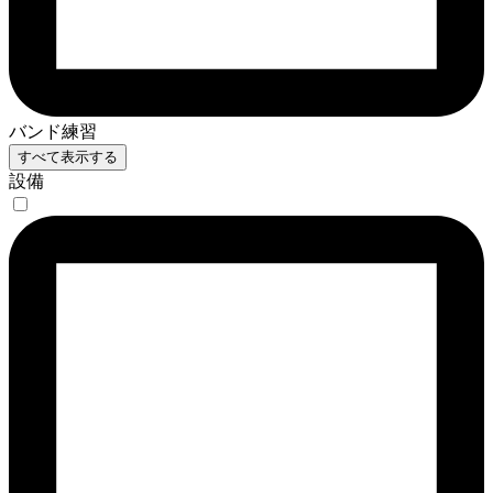
バンド練習
すべて表示する
設備