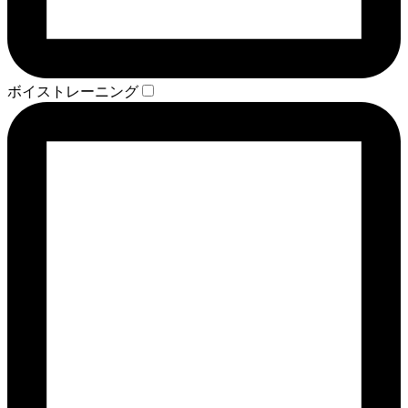
ボイストレーニング