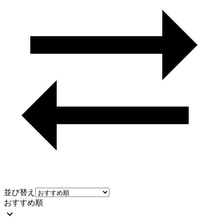
並び替え
おすすめ順