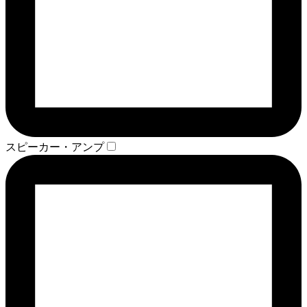
スピーカー・アンプ