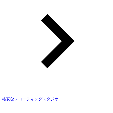
格安なレコーディングスタジオ