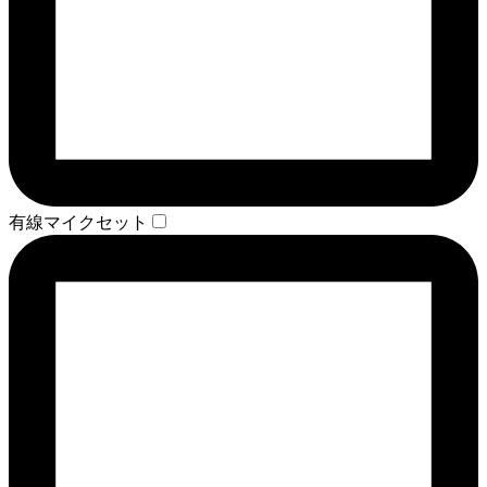
有線マイクセット