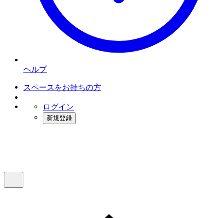
ヘルプ
スペースをお持ちの方
ログイン
新規登録
インスタベース
メニュー