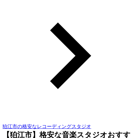
狛江市の格安なレコーディングスタジオ
【狛江市】格安な音楽スタジオおすす