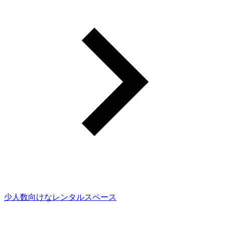
少人数向けなレンタルスペース