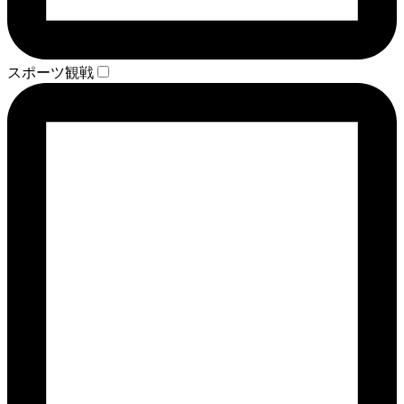
スポーツ観戦