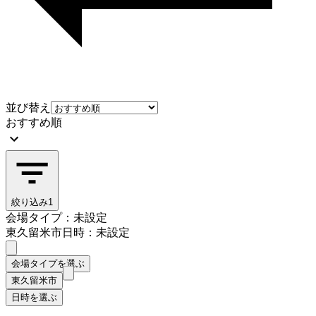
並び替え
おすすめ順
絞り込み
1
会場タイプ：未設定
東久留米市
日時：未設定
会場タイプを選ぶ
東久留米市
日時を選ぶ