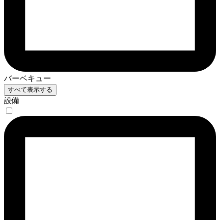
バーベキュー
すべて表示する
設備