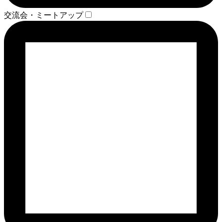
交流会・ミートアップ