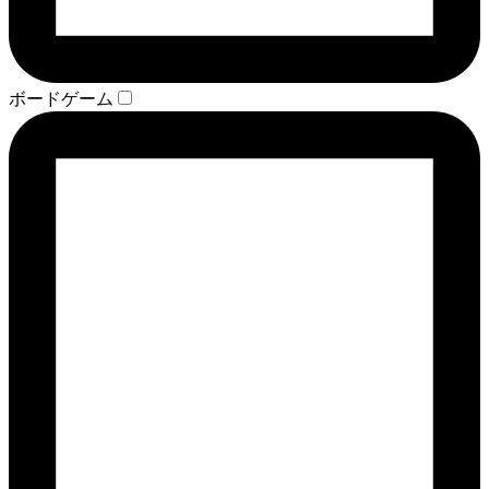
ボードゲーム