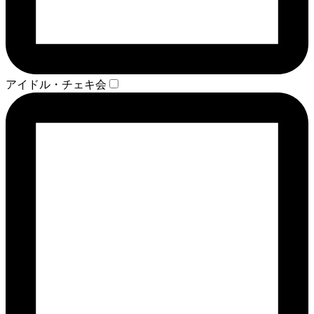
アイドル・チェキ会