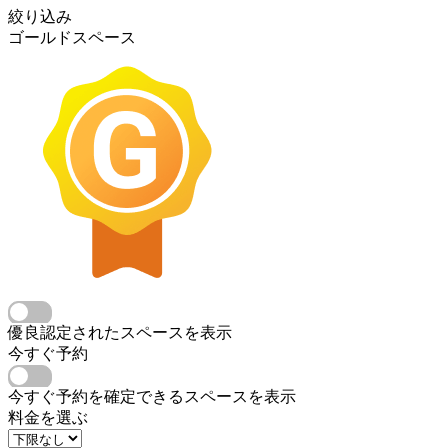
絞り込み
ゴールドスペース
優良認定されたスペースを表示
今すぐ予約
今すぐ予約を確定できるスペースを表示
料金を選ぶ