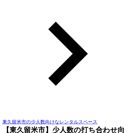
東久留米市の少人数向けなレンタルスペース
【東久留米市】少人数の打ち合わせ向