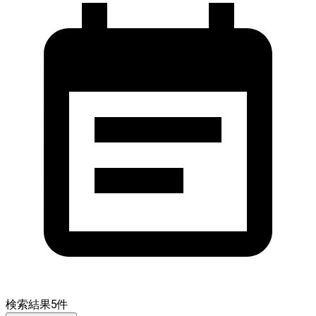
検索結果
5
件