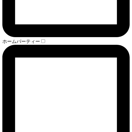
ホームパーティー