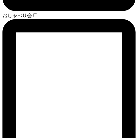
おしゃべり会