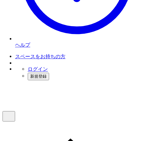
ヘルプ
スペースをお持ちの方
ログイン
新規登録
インスタベース
メニュー