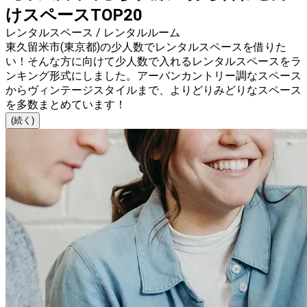
けスペースTOP20
レンタルスペース / レンタルルーム
東久留米市(東京都)の少人数でレンタルスペースを借りた
い！そんな方に向けて少人数で入れるレンタルスペースをラ
ンキング形式にしました。アーバンカントリー調なスペース
からヴィンテージスタイルまで、よりどりみどりなスペース
を多数まとめています！
(続く)