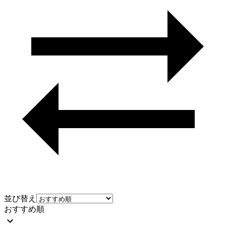
並び替え
おすすめ順