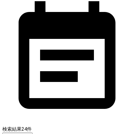
検索結果
24
件