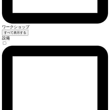
ワークショップ
すべて表示する
設備