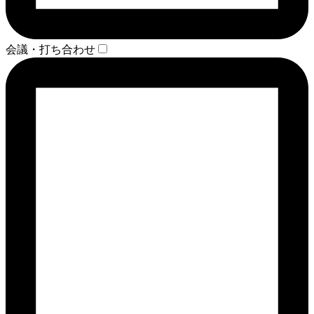
会議・打ち合わせ