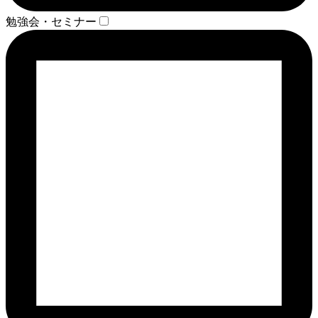
勉強会・セミナー