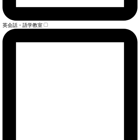
英会話・語学教室