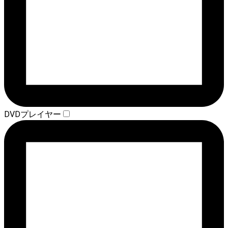
DVDプレイヤー