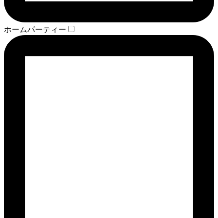
ホームパーティー