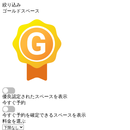
絞り込み
ゴールドスペース
優良認定されたスペースを表示
今すぐ予約
今すぐ予約を確定できるスペースを表示
料金を選ぶ