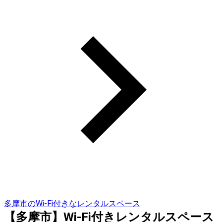
多摩市のWi-Fi付きなレンタルスペース
【多摩市】Wi-Fi付きレンタルスペース