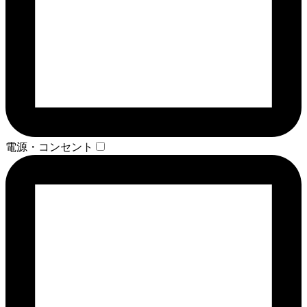
電源・コンセント