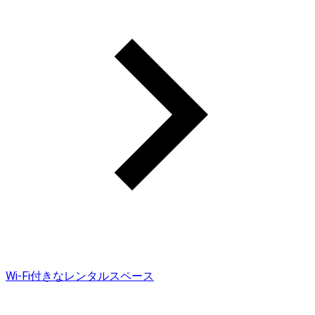
Wi-Fi付きなレンタルスペース