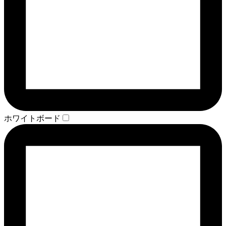
ホワイトボード