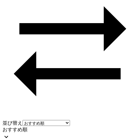
並び替え
おすすめ順