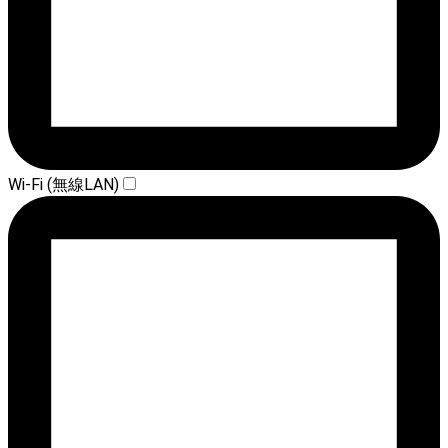
Wi-Fi (無線LAN)