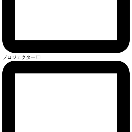
プロジェクター