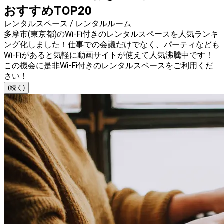
おすすめTOP20
レンタルスペース / レンタルルーム
多摩市(東京都)のWi-Fi付きのレンタルスペースを人気ランキ
ング化しました！仕事での会議だけでなく、パーティなども
Wi-Fiがあると気軽に動画サイトが使えて人気沸騰中です！
この機会に是非Wi-Fi付きのレンタルスペースをご利用くだ
さい！
(続く)