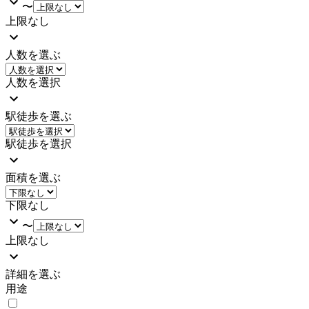
〜
上限なし
人数を選ぶ
人数を選択
駅徒歩を選ぶ
駅徒歩を選択
面積を選ぶ
下限なし
〜
上限なし
詳細を選ぶ
用途