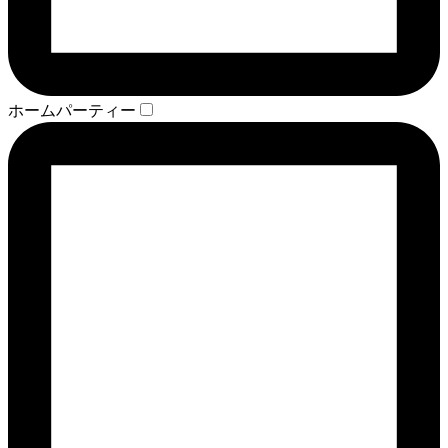
ホームパーティー