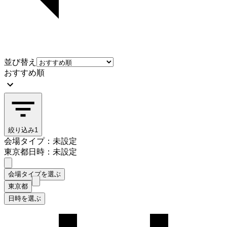
並び替え
おすすめ順
絞り込み
1
会場タイプ：未設定
東京都
日時：未設定
会場タイプを選ぶ
東京都
日時を選ぶ