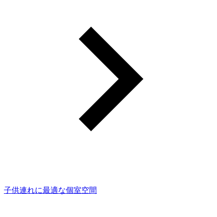
子供連れに最適な個室空間