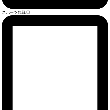
スポーツ観戦