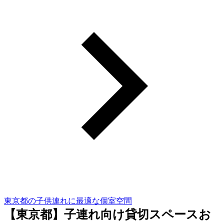
東京都の子供連れに最適な個室空間
【東京都】子連れ向け貸切スペースお