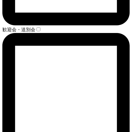
歓迎会・送別会