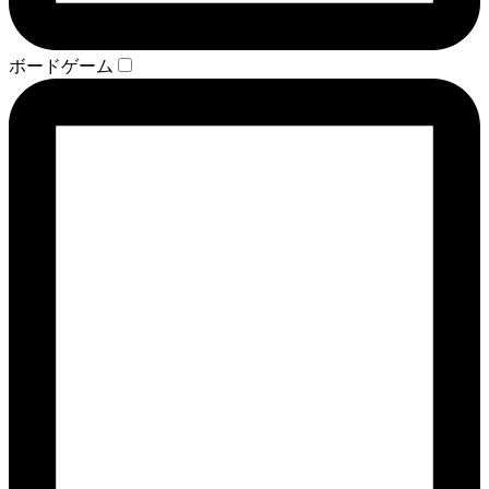
ボードゲーム