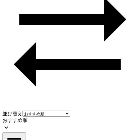
並び替え
おすすめ順