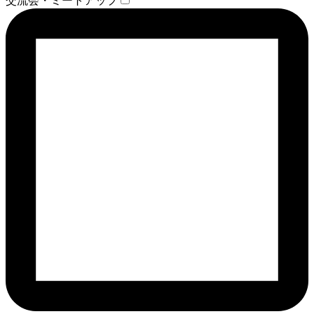
交流会・ミートアップ