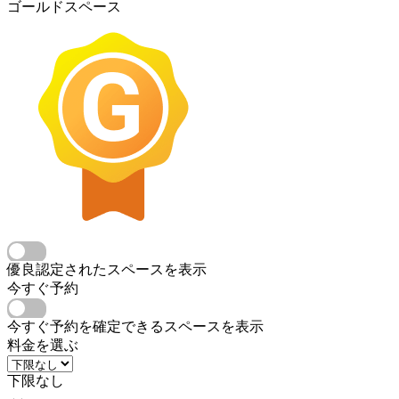
ゴールドスペース
優良認定されたスペースを表示
今すぐ予約
今すぐ予約を確定できるスペースを表示
料金を選ぶ
下限なし