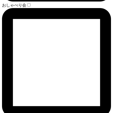
おしゃべり会