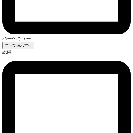
バーベキュー
すべて表示する
設備