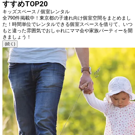
すすめTOP20
キッズスペース / 個室レンタル
全790件掲載中！東京都の子連れ向け個室空間をまとめまし
た！時間単位でレンタルできる個室スペースを借りて、いつ
もと違った雰囲気でおしゃれにママ会や家族パーティーを開
きましょう！
(続く)