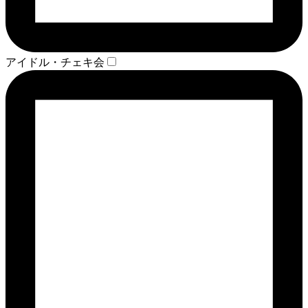
アイドル・チェキ会