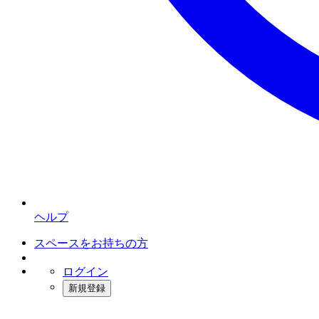
ヘルプ
スペースをお持ちの方
ログイン
新規登録
インスタベース