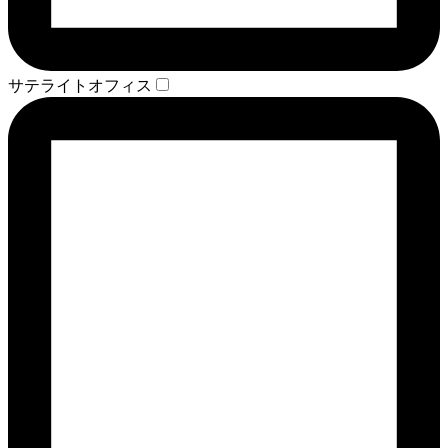
サテライトオフィス