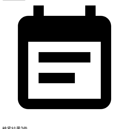
検索結果
2
件