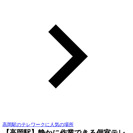
高岡駅のテレワークに人気の場所
【高岡駅】静かに作業できる個室テレ