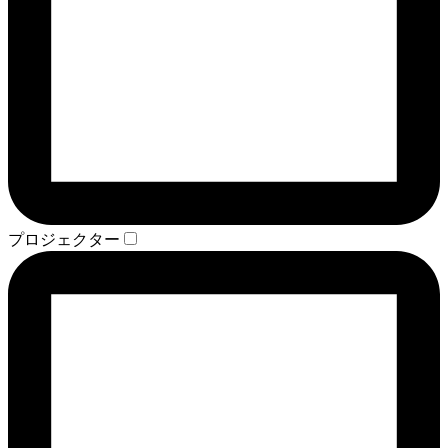
プロジェクター