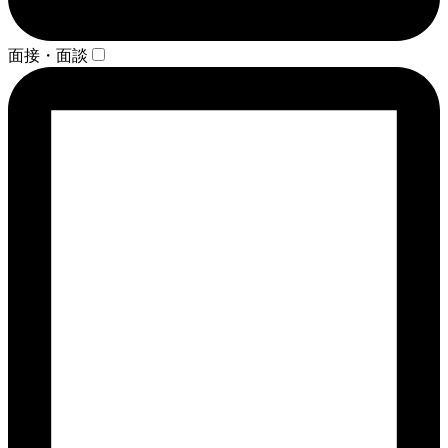
面接・面談