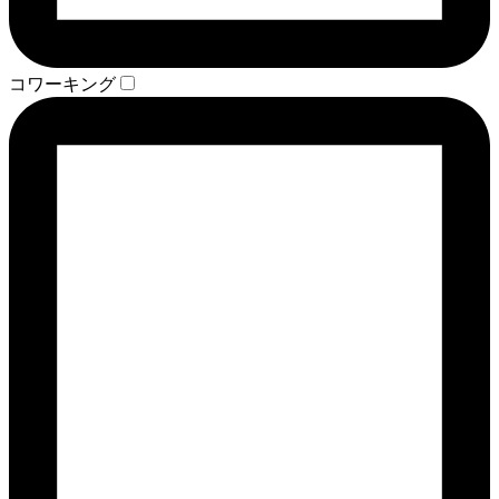
コワーキング