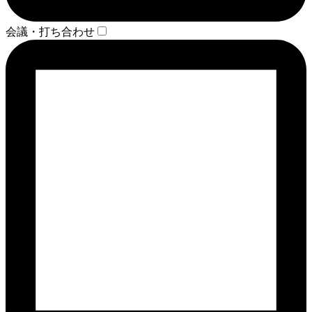
会議・打ち合わせ