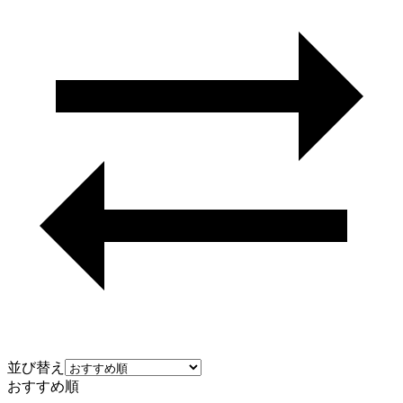
並び替え
おすすめ順