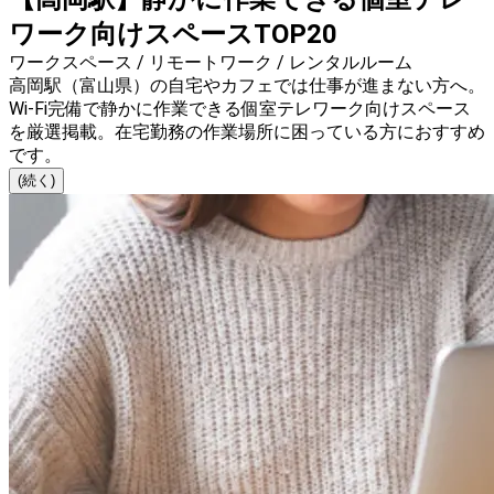
ワーク向けスペースTOP20
ワークスペース / リモートワーク / レンタルルーム
高岡駅（富山県）の自宅やカフェでは仕事が進まない方へ。
Wi-Fi完備で静かに作業できる個室テレワーク向けスペース
を厳選掲載。在宅勤務の作業場所に困っている方におすすめ
です。
(続く)