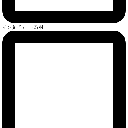
インタビュー・取材