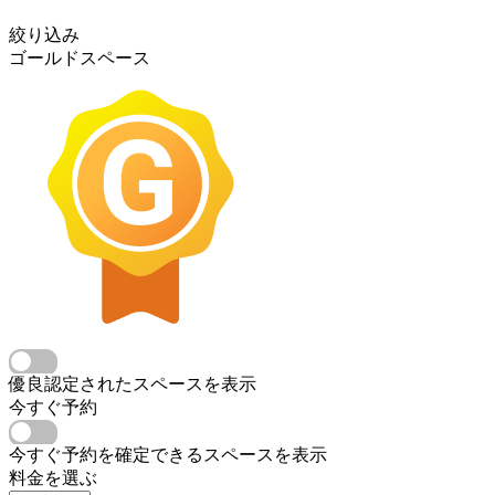
絞り込み
ゴールドスペース
優良認定されたスペースを表示
今すぐ予約
今すぐ予約を確定できるスペースを表示
料金を選ぶ