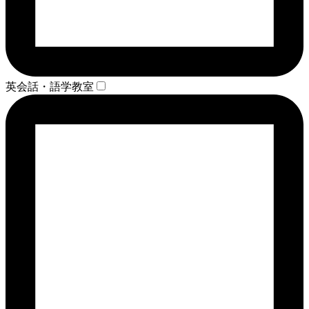
英会話・語学教室