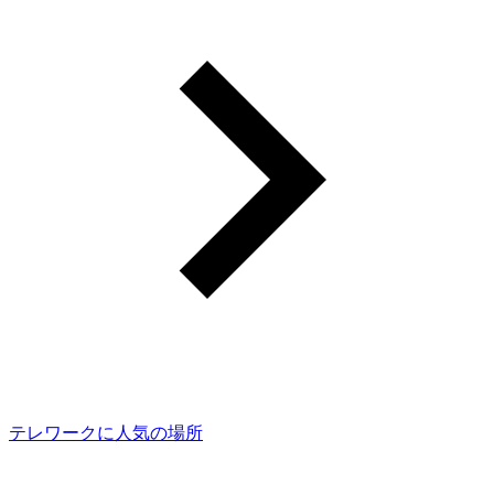
テレワークに人気の場所