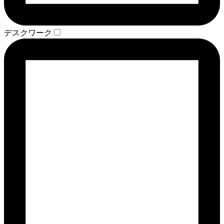
デスクワーク