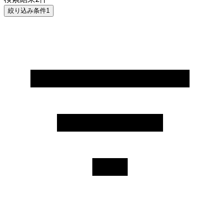
絞り込み条件
1