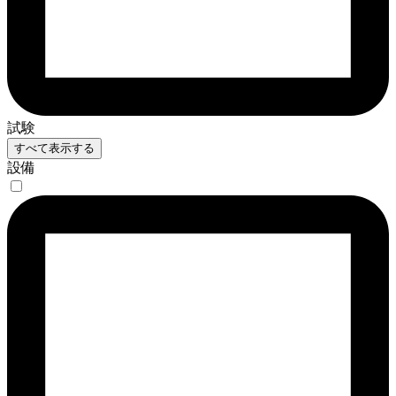
試験
すべて表示する
設備