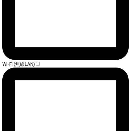
Wi-Fi (無線LAN)