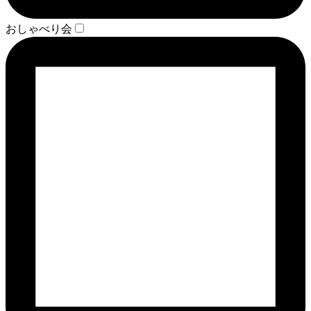
おしゃべり会