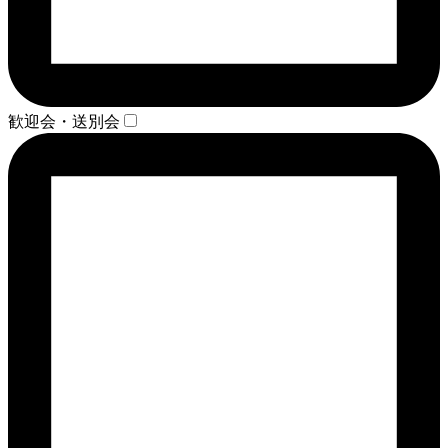
歓迎会・送別会