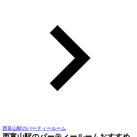
西富山駅のパーティールーム
西富山駅のパーティールームおすすめ