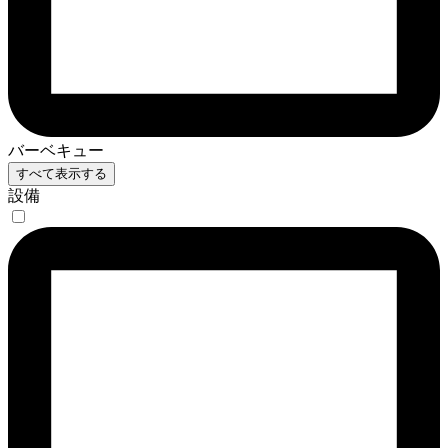
バーベキュー
すべて表示する
設備