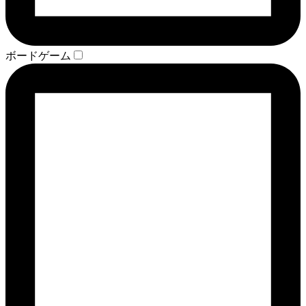
ボードゲーム