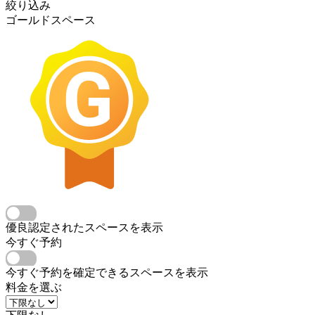
絞り込み
ゴールドスペース
優良認定されたスペースを表示
今すぐ予約
今すぐ予約を確定できるスペースを表示
料金を選ぶ