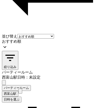
並び替え
おすすめ順
絞り込み
パーティールーム
西富山駅
日時：未設定
パーティールーム
西富山駅
日時を選ぶ