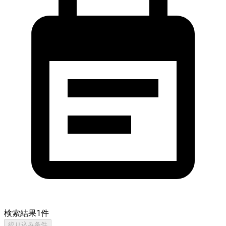
検索結果
1
件
絞り込み条件