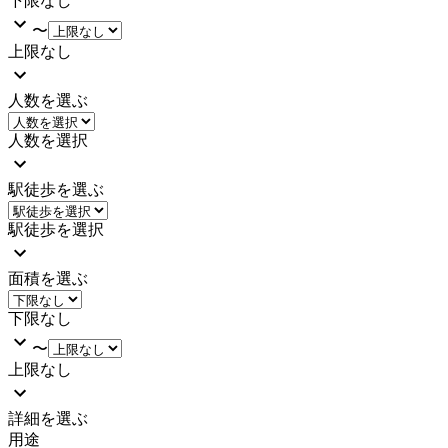
下限なし
〜
上限なし
人数を選ぶ
人数を選択
駅徒歩を選ぶ
駅徒歩を選択
面積を選ぶ
下限なし
〜
上限なし
詳細を選ぶ
用途