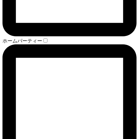
ホームパーティー