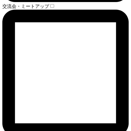
交流会・ミートアップ