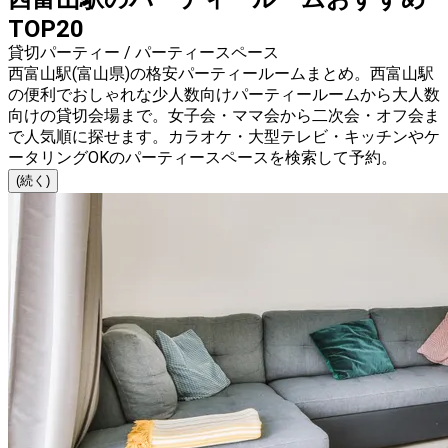
TOP20
貸切パーティー / パーティースペース
西富山駅(富山県)の格安パーティールームまとめ。西富山駅
の便利でおしゃれな少人数向けパーティールームから大人数
向けの貸切会場まで。女子会・ママ会から二次会・オフ会ま
で人気順に探せます。カラオケ・大型テレビ・キッチンやケ
ータリングOKのパーティースペースを検索して予約。
(続く)