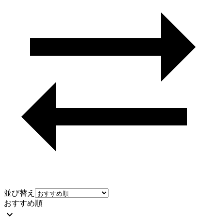
並び替え
おすすめ順