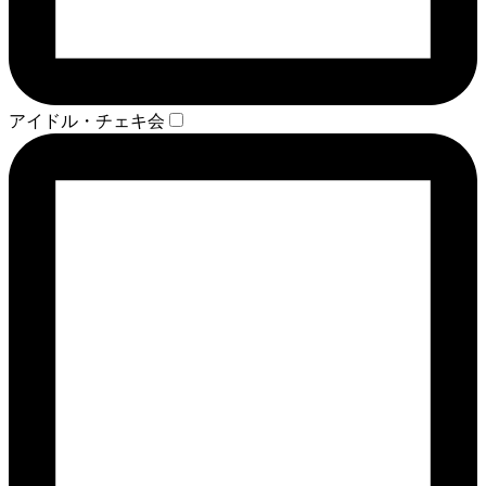
アイドル・チェキ会