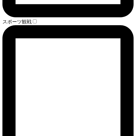
スポーツ観戦