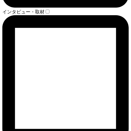
インタビュー・取材