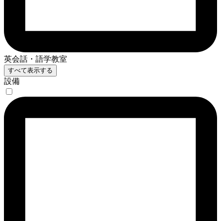
英会話・語学教室
すべて表示する
設備