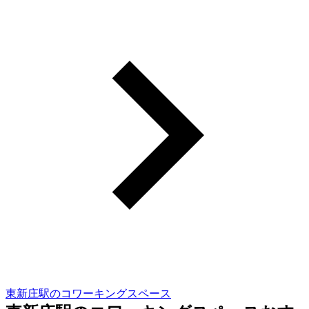
東新庄駅のコワーキングスペース