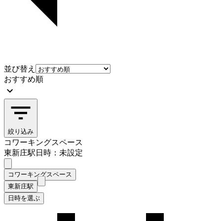
並び替え
おすすめ順
絞り込み
コワーキングスペース
東新庄駅
日時：未設定
コワーキングスペース
東新庄駅
日時を選ぶ