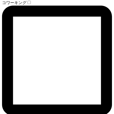
コワーキング