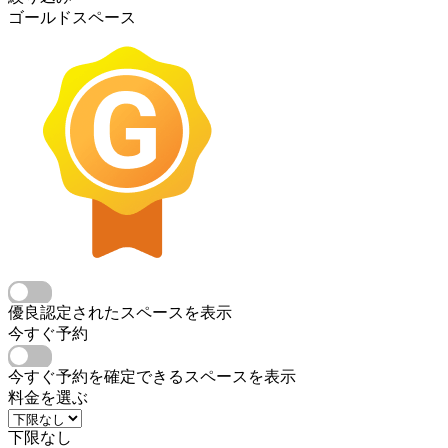
ゴールドスペース
優良認定されたスペースを表示
今すぐ予約
今すぐ予約を確定できるスペースを表示
料金を選ぶ
下限なし