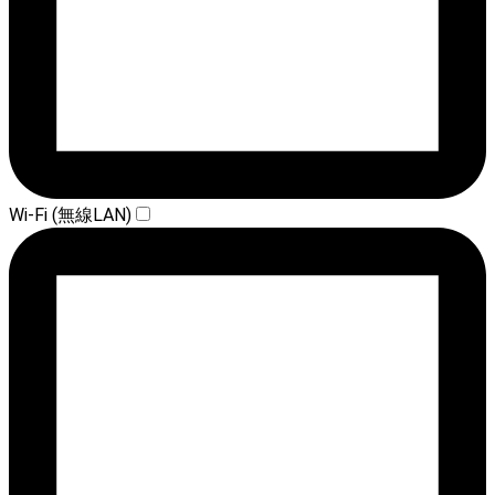
Wi-Fi (無線LAN)