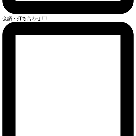
会議・打ち合わせ