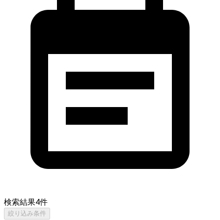
検索結果
4
件
絞り込み条件