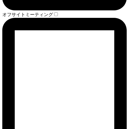
オフサイトミーティング