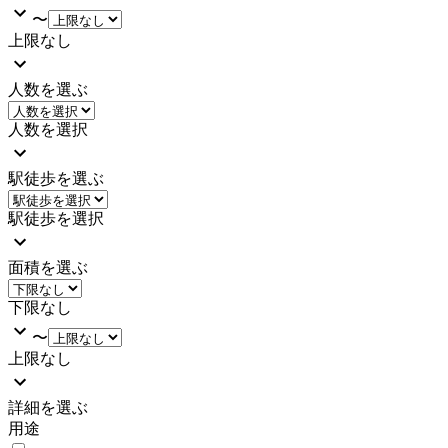
〜
上限なし
人数を選ぶ
人数を選択
駅徒歩を選ぶ
駅徒歩を選択
面積を選ぶ
下限なし
〜
上限なし
詳細を選ぶ
用途