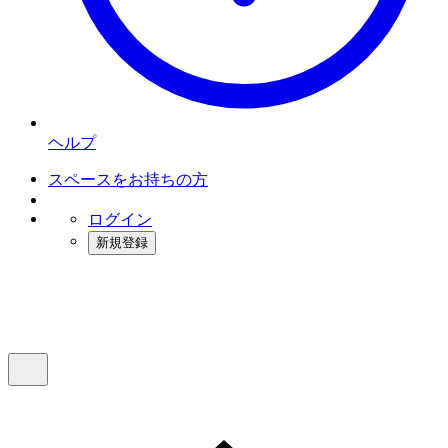
ヘルプ
スペースをお持ちの方
ログイン
新規登録
インスタベース
メニュー