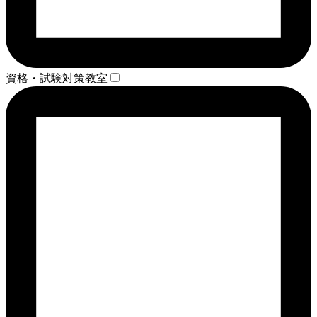
資格・試験対策教室