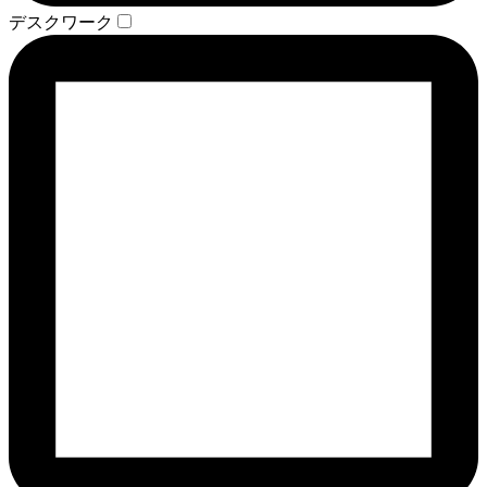
デスクワーク