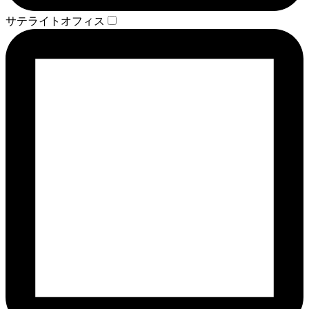
サテライトオフィス