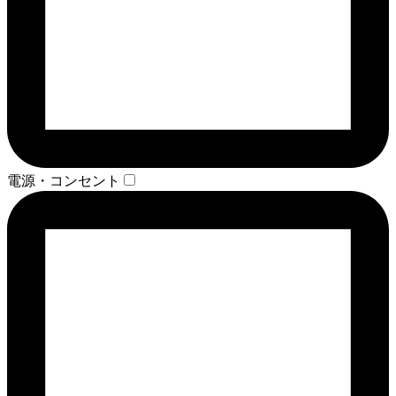
電源・コンセント