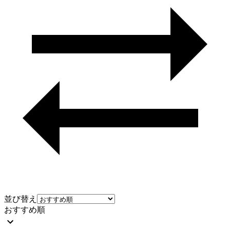
並び替え
おすすめ順