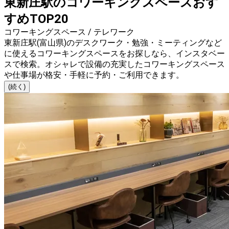
東新庄駅のコワーキングスペースおす
すめTOP20
コワーキングスペース / テレワーク
東新庄駅(富山県)のデスクワーク・勉強・ミーティングなど
に使えるコワーキングスペースをお探しなら、インスタベー
スで検索。オシャレで設備の充実したコワーキングスペース
や仕事場が格安・手軽に予約・ご利用できます。
(続く)