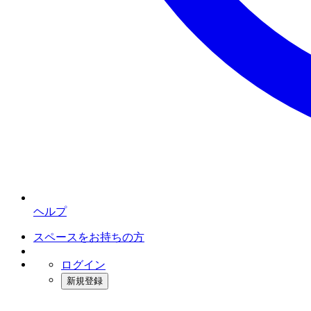
ヘルプ
スペースをお持ちの方
ログイン
新規登録
インスタベース