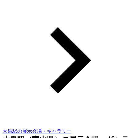
大泉駅の展示会場・ギャラリー