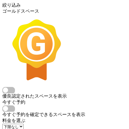
絞り込み
ゴールドスペース
優良認定されたスペースを表示
今すぐ予約
今すぐ予約を確定できるスペースを表示
料金を選ぶ