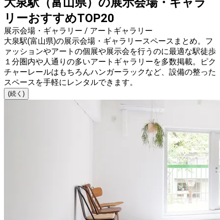
大泉駅（富山県）の展示会場・ギャラ
リーおすすめTOP20
展示会場・ギャラリー / アートギャラリー
大泉駅(富山県)の展示会場・ギャラリースペースまとめ。フ
ァッションやアートの個展や展示会を行うのに最適な駅徒歩
１分圏内や人通りの多いアートギャラリーを多数掲載。ピク
チャーレールはもちろんハンガーラックなど、設備の整った
スペースを手軽にレンタルできます。
(続く)