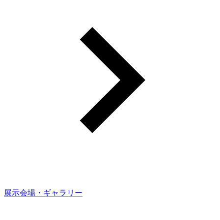
展示会場・ギャラリー