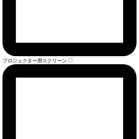
プロジェクター用スクリーン