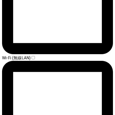
Wi-Fi (無線LAN)