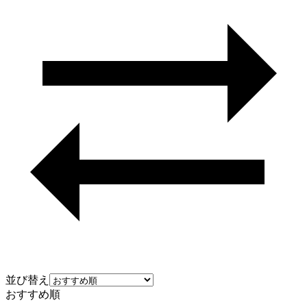
並び替え
おすすめ順