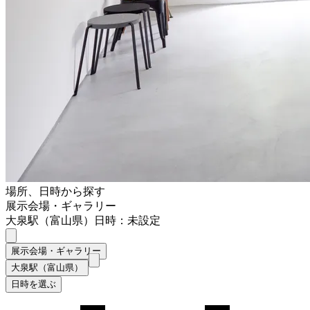
場所、日時から探す
展示会場・ギャラリー
大泉駅（富山県）
日時：未設定
展示会場・ギャラリー
大泉駅（富山県）
日時を選ぶ