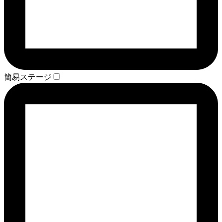
簡易ステージ