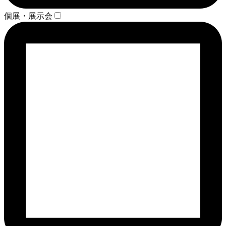
個展・展示会