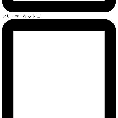
フリーマーケット