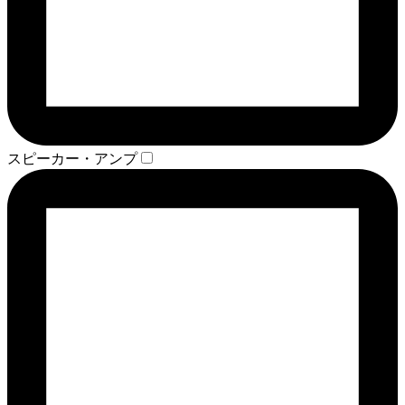
スピーカー・アンプ