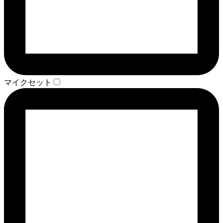
マイクセット