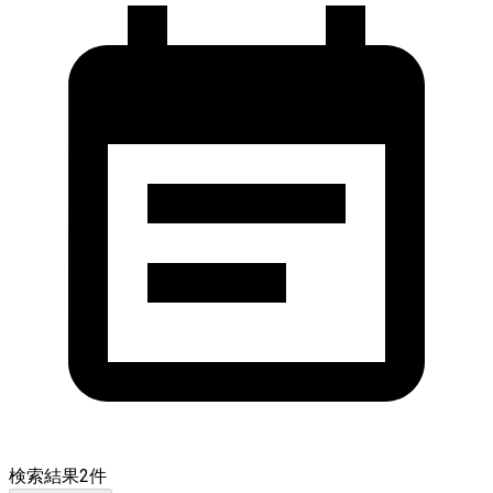
検索結果
2
件