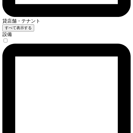
貸店舗・テナント
すべて表示する
設備