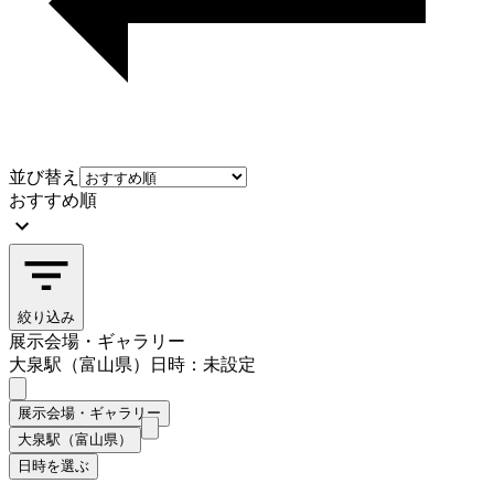
並び替え
おすすめ順
絞り込み
展示会場・ギャラリー
大泉駅（富山県）
日時：未設定
展示会場・ギャラリー
大泉駅（富山県）
日時を選ぶ