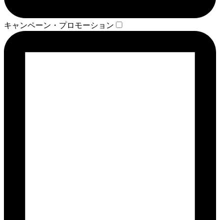
キャンペーン・プロモーション