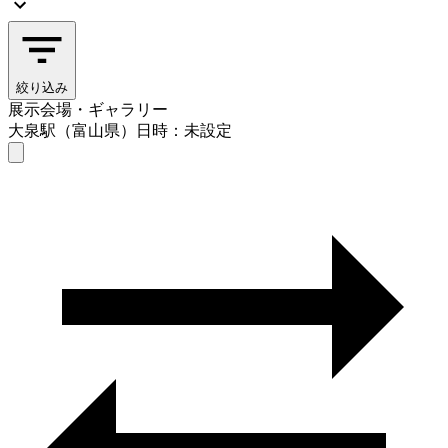
絞り込み
展示会場・ギャラリー
大泉駅（富山県）
日時：未設定
展示会場・ギャラリー
大泉駅（富山県）
日時を選ぶ