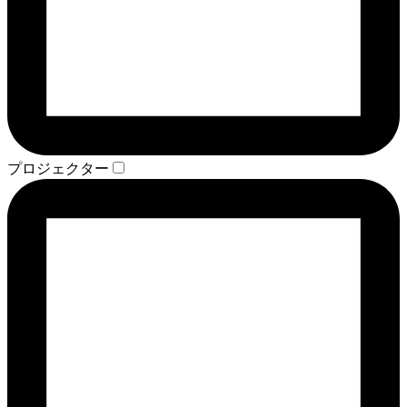
プロジェクター