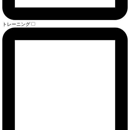
トレーニング