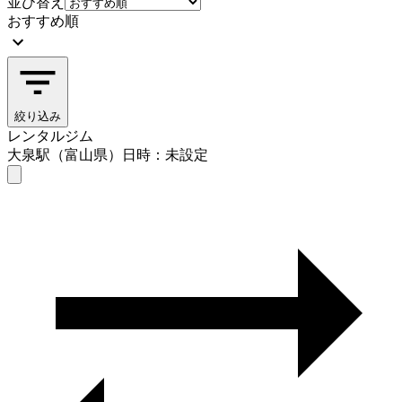
並び替え
おすすめ順
絞り込み
レンタルジム
大泉駅（富山県）
日時：未設定
レンタルジム
大泉駅（富山県）
日時を選ぶ