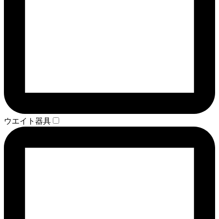
ウエイト器具