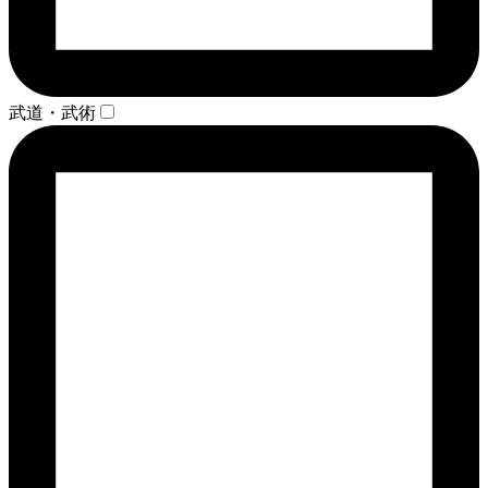
武道・武術