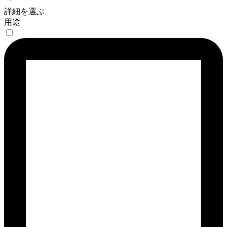
詳細を選ぶ
用途