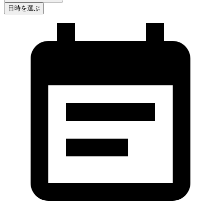
日時を選ぶ