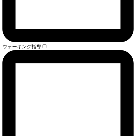
ウォーキング指導