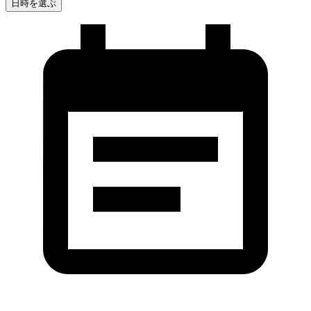
日時を選ぶ