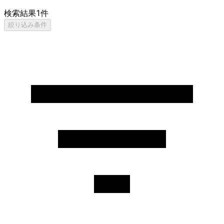
検索結果
1
件
絞り込み条件