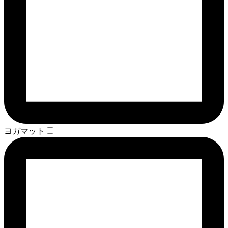
ヨガマット