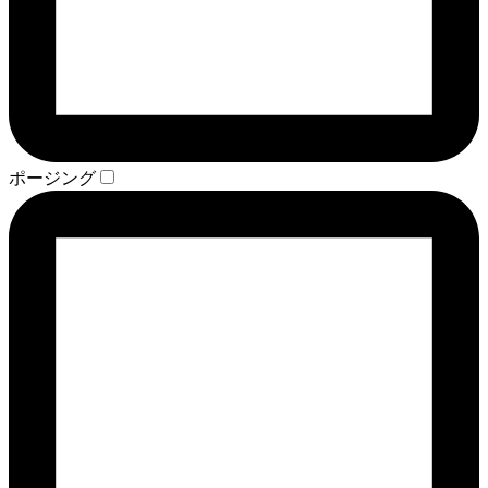
ポージング