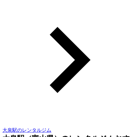
大泉駅のレンタルジム