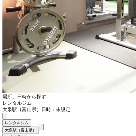
場所、日時から探す
レンタルジム
大泉駅（富山県）
日時：未設定
レンタルジム
大泉駅（富山県）