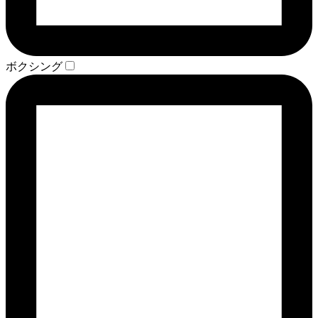
ボクシング