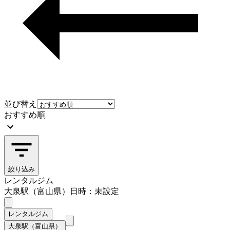
並び替え
おすすめ順
絞り込み
レンタルジム
大泉駅（富山県）
日時：未設定
レンタルジム
大泉駅（富山県）