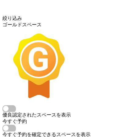
絞り込み
ゴールドスペース
優良認定されたスペースを表示
今すぐ予約
今すぐ予約を確定できるスペースを表示