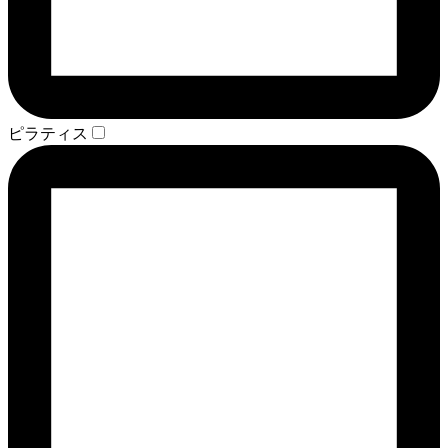
ピラティス