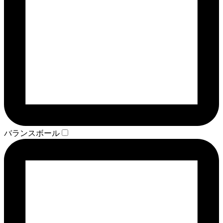
バランスボール