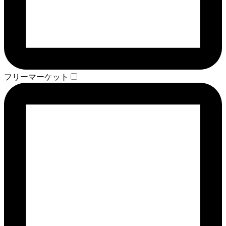
フリーマーケット