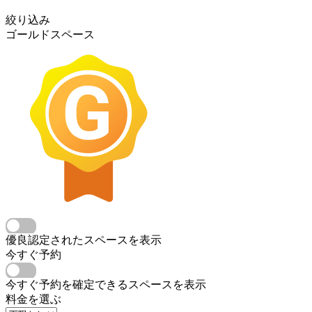
絞り込み
ゴールドスペース
優良認定されたスペースを表示
今すぐ予約
今すぐ予約を確定できるスペースを表示
料金を選ぶ