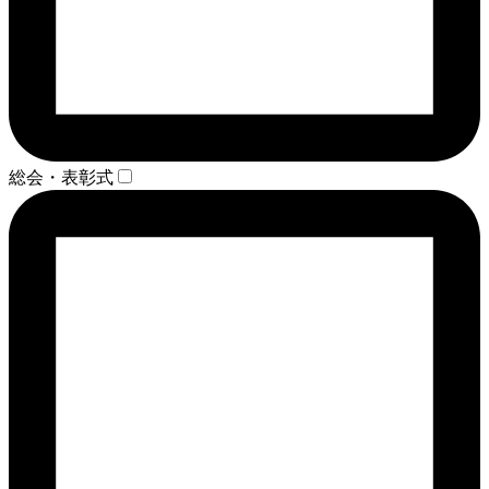
総会・表彰式