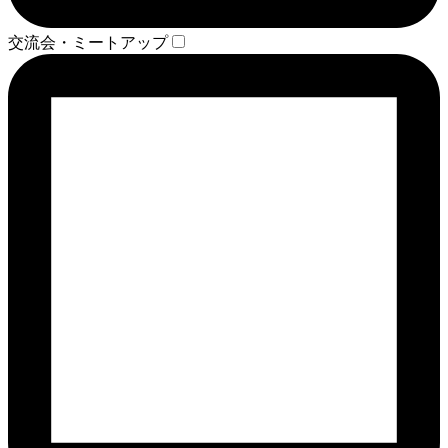
交流会・ミートアップ