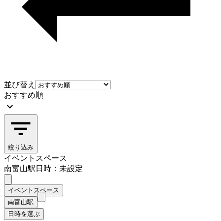
並び替え
おすすめ順
絞り込み
イベントスペース
南富山駅
日時：未設定
イベントスペース
南富山駅
日時を選ぶ