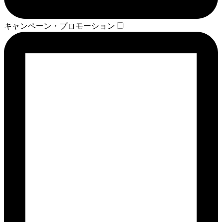
キャンペーン・プロモーション