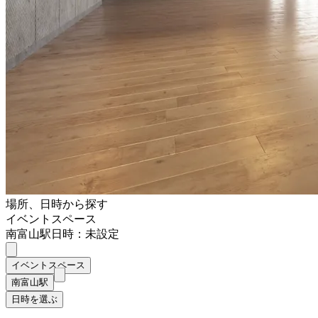
場所、日時から探す
イベントスペース
南富山駅
日時：未設定
イベントスペース
南富山駅
日時を選ぶ