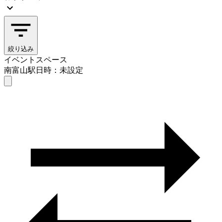
絞り込み
イベントスペース
南富山駅
日時：未設定
イベントスペース
南富山駅
日時を選ぶ