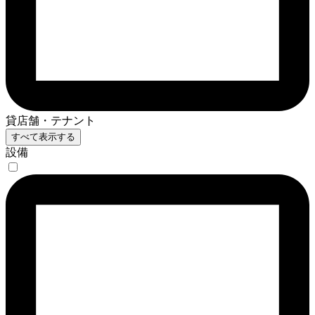
貸店舗・テナント
すべて表示する
設備