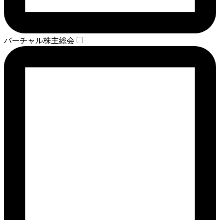
バーチャル株主総会