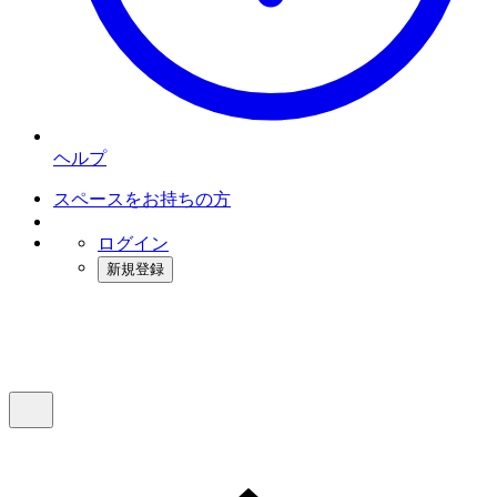
ヘルプ
スペースをお持ちの方
ログイン
新規登録
インスタベース
メニュー