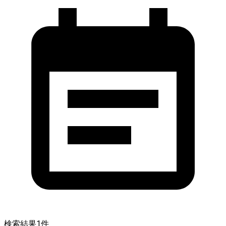
検索結果
1
件