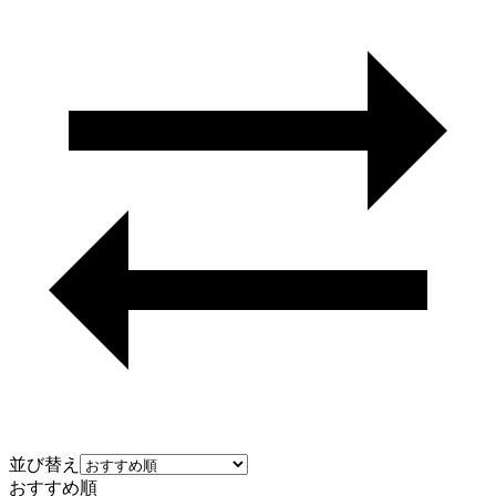
並び替え
おすすめ順