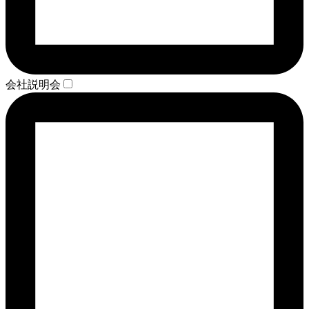
会社説明会