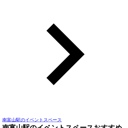
南富山駅のイベントスペース
南富山駅のイベントスペースおすすめ