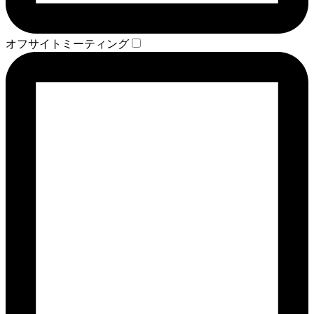
オフサイトミーティング