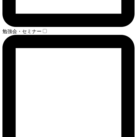
勉強会・セミナー