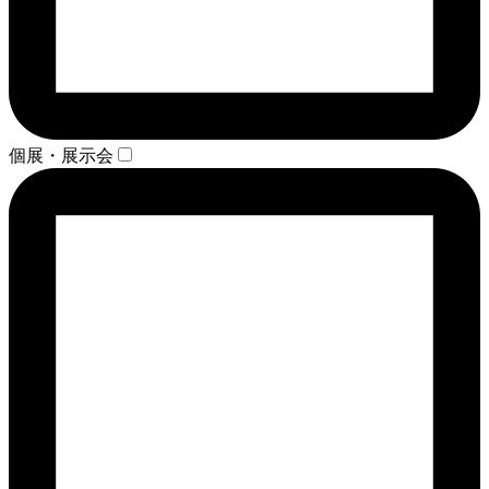
個展・展示会