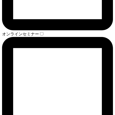
オンラインセミナー