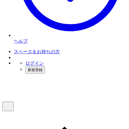
ヘルプ
スペースをお持ちの方
ログイン
新規登録
インスタベース
メニュー