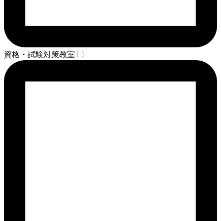
資格・試験対策教室