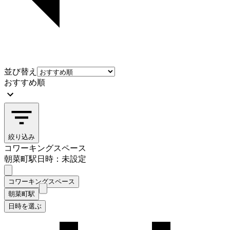
並び替え
おすすめ順
絞り込み
コワーキングスペース
朝菜町駅
日時：未設定
コワーキングスペース
朝菜町駅
日時を選ぶ