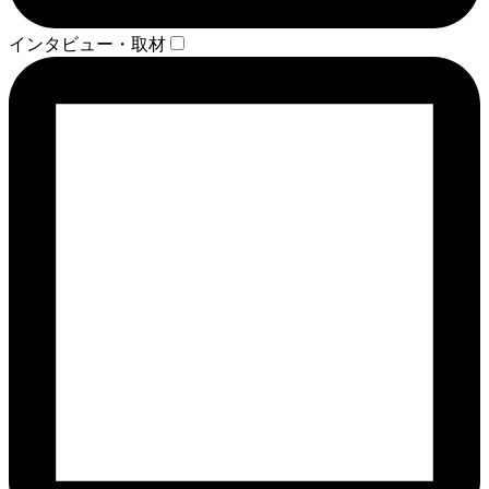
インタビュー・取材