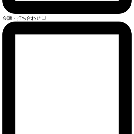
会議・打ち合わせ