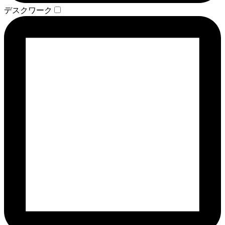
デスクワーク