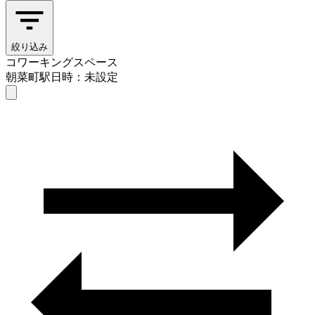
絞り込み
コワーキングスペース
朝菜町駅
日時：未設定
コワーキングスペース
朝菜町駅
日時を選ぶ