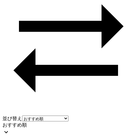
並び替え
おすすめ順