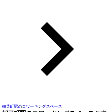
朝菜町駅のコワーキングスペース