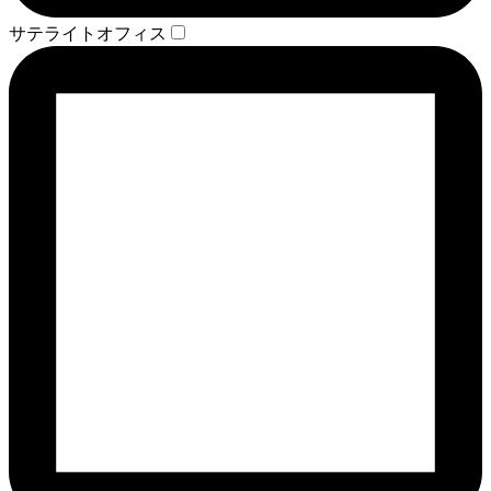
サテライトオフィス