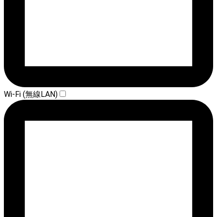
Wi-Fi (無線LAN)