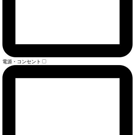
電源・コンセント