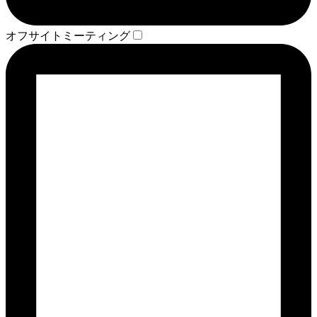
オフサイトミーティング