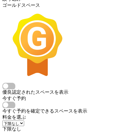
ゴールドスペース
優良認定されたスペースを表示
今すぐ予約
今すぐ予約を確定できるスペースを表示
料金を選ぶ
下限なし