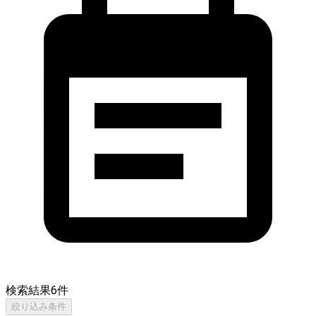
検索結果
6
件
絞り込み条件