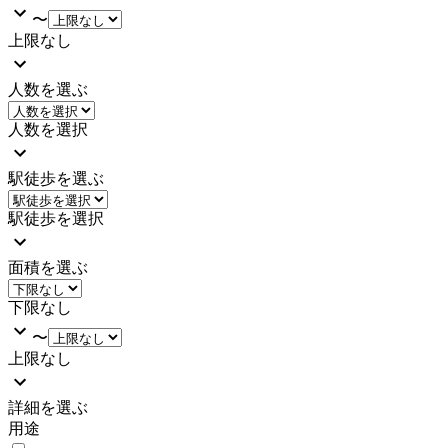
〜
上限なし
人数を選ぶ
人数を選択
駅徒歩を選ぶ
駅徒歩を選択
面積を選ぶ
下限なし
〜
上限なし
詳細を選ぶ
用途