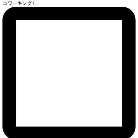
コワーキング