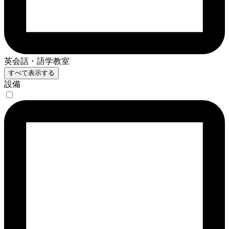
英会話・語学教室
すべて表示する
設備