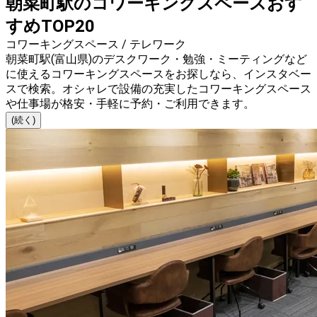
朝菜町駅のコワーキングスペースおす
すめTOP20
コワーキングスペース / テレワーク
朝菜町駅(富山県)のデスクワーク・勉強・ミーティングなど
に使えるコワーキングスペースをお探しなら、インスタベー
スで検索。オシャレで設備の充実したコワーキングスペース
や仕事場が格安・手軽に予約・ご利用できます。
(続く)