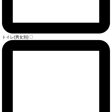
トイレ(男女別)