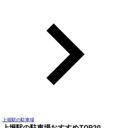
上堀駅の駐車場
上堀駅の駐車場おすすめTOP20