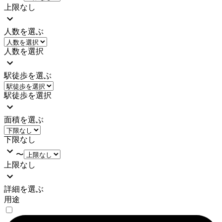
上限なし
人数を選ぶ
人数を選択
駅徒歩を選ぶ
駅徒歩を選択
面積を選ぶ
下限なし
〜
上限なし
詳細を選ぶ
用途