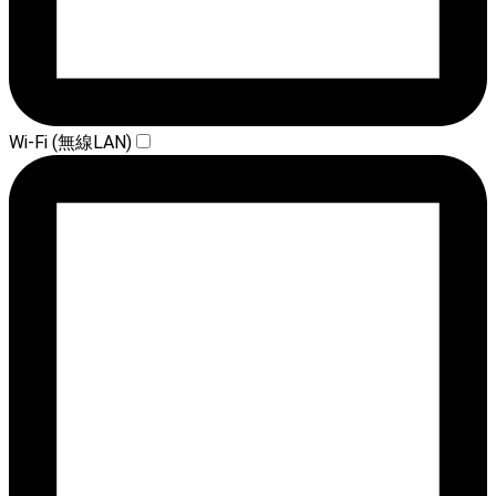
Wi-Fi (無線LAN)