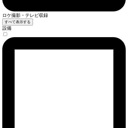
ロケ撮影・テレビ収録
すべて表示する
設備