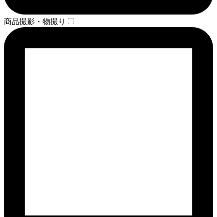
商品撮影・物撮り