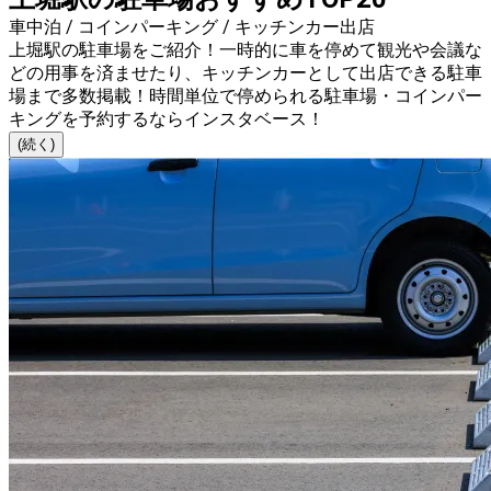
車中泊 / コインパーキング / キッチンカー出店
上堀駅の駐車場をご紹介！一時的に車を停めて観光や会議な
どの用事を済ませたり、キッチンカーとして出店できる駐車
場まで多数掲載！時間単位で停められる駐車場・コインパー
キングを予約するならインスタベース！
(続く)