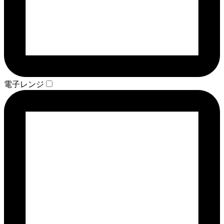
電子レンジ