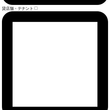
貸店舗・テナント