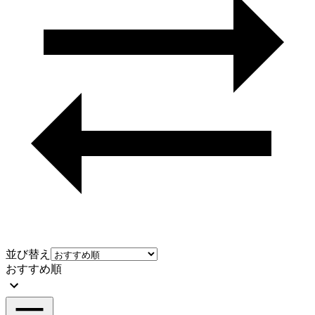
並び替え
おすすめ順