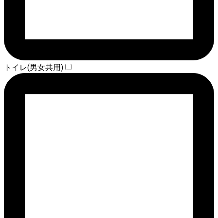
トイレ(男女共用)