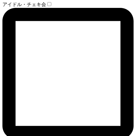
アイドル・チェキ会