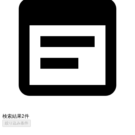
検索結果
2
件
絞り込み条件