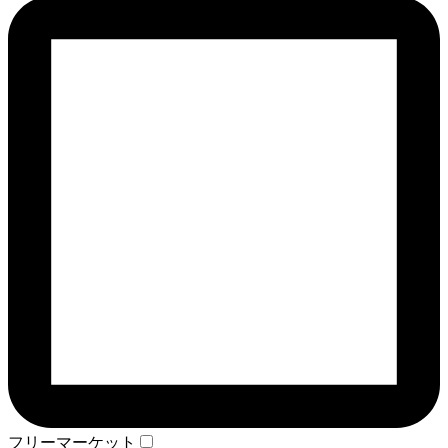
フリーマーケット