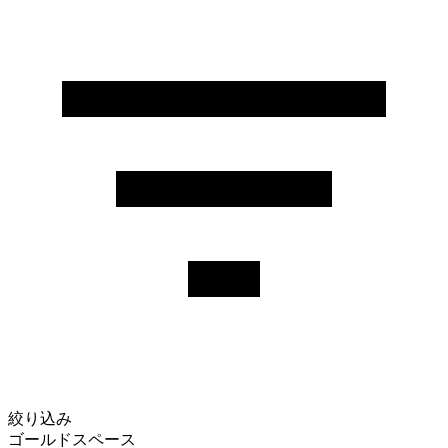
絞り込み
ゴールドスペース