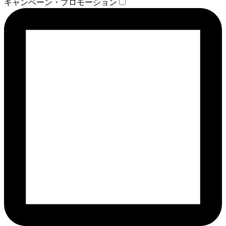
キャンペーン・プロモーション