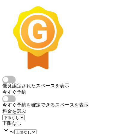
優良認定されたスペースを表示
今すぐ予約
今すぐ予約を確定できるスペースを表示
料金を選ぶ
下限なし
〜