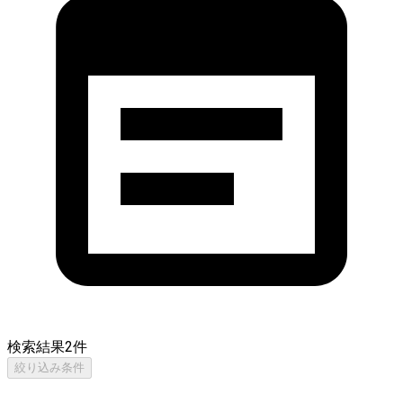
検索結果
2
件
絞り込み条件