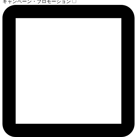
キャンペーン・プロモーション