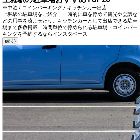
車中泊 / コインパーキング / キッチンカー出店
上堀駅の駐車場をご紹介！一時的に車を停めて観光や会議な
どの用事を済ませたり、キッチンカーとして出店できる駐車
場まで多数掲載！時間単位で停められる駐車場・コインパー
キングを予約するならインスタベース！
(続く)