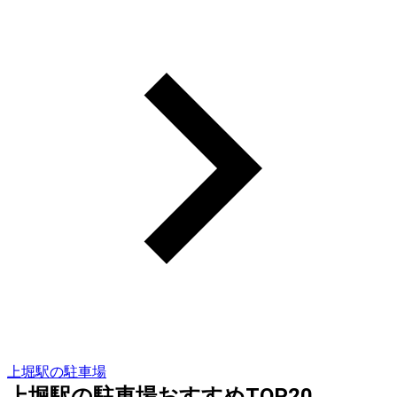
上堀駅の駐車場
上堀駅の駐車場おすすめTOP20