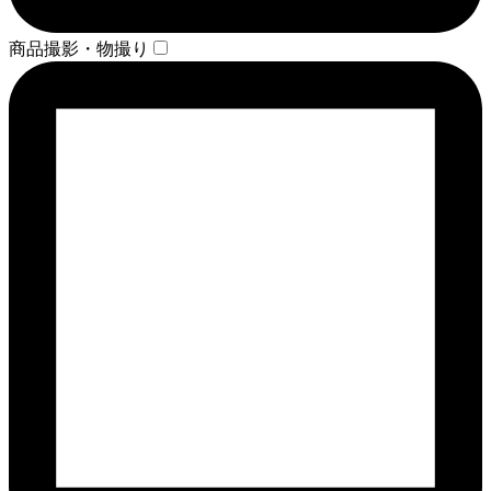
商品撮影・物撮り