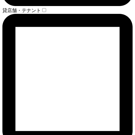
貸店舗・テナント