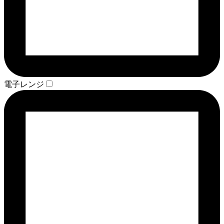
電子レンジ