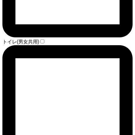
トイレ(男女共用)