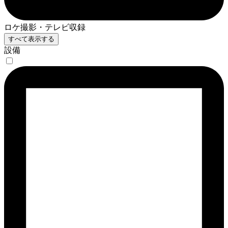
ロケ撮影・テレビ収録
すべて表示する
設備