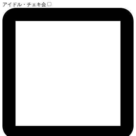
アイドル・チェキ会