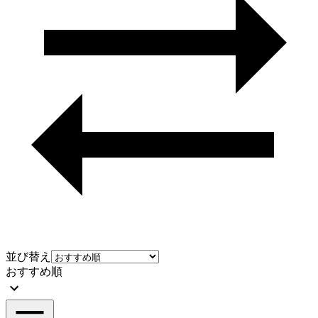
並び替え
おすすめ順