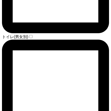
トイレ(男女別)