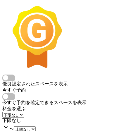
優良認定されたスペースを表示
今すぐ予約
今すぐ予約を確定できるスペースを表示
料金を選ぶ
下限なし
〜