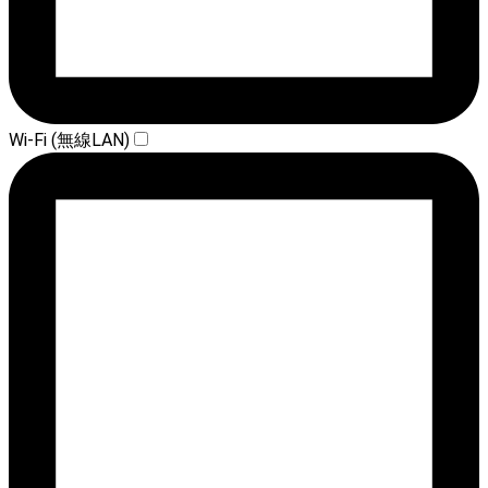
Wi-Fi (無線LAN)