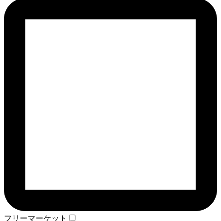
フリーマーケット