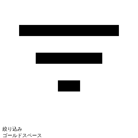
絞り込み
ゴールドスペース