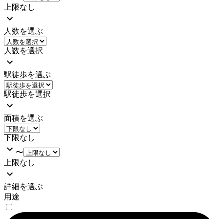
上限なし
人数を選ぶ
人数を選択
駅徒歩を選ぶ
駅徒歩を選択
面積を選ぶ
下限なし
〜
上限なし
詳細を選ぶ
用途