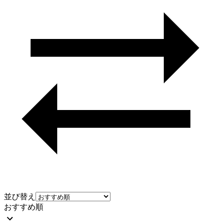
並び替え
おすすめ順