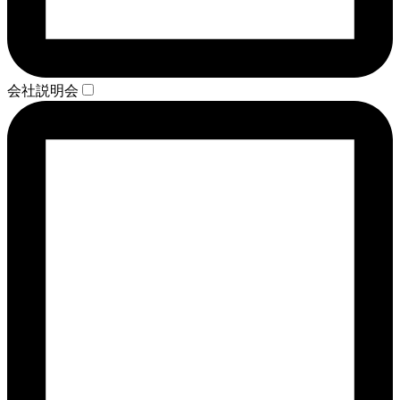
会社説明会