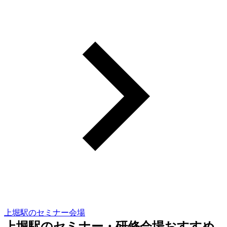
上堀駅のセミナー会場
上堀駅のセミナー・研修会場おすすめ