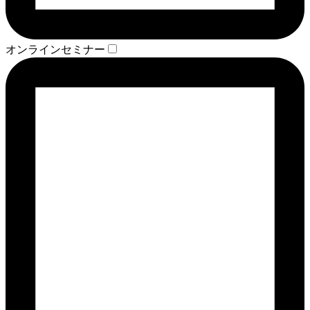
オンラインセミナー