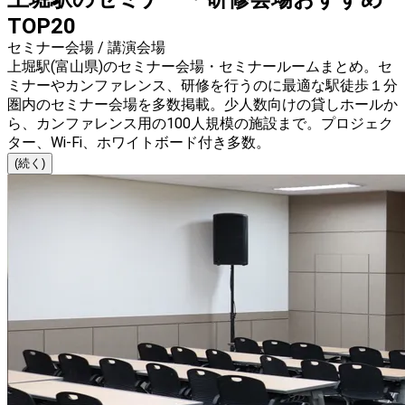
TOP20
セミナー会場 / 講演会場
上堀駅(富山県)のセミナー会場・セミナールームまとめ。セ
ミナーやカンファレンス、研修を行うのに最適な駅徒歩１分
圏内のセミナー会場を多数掲載。少人数向けの貸しホールか
ら、カンファレンス用の100人規模の施設まで。プロジェク
ター、Wi-Fi、ホワイトボード付き多数。
(続く)