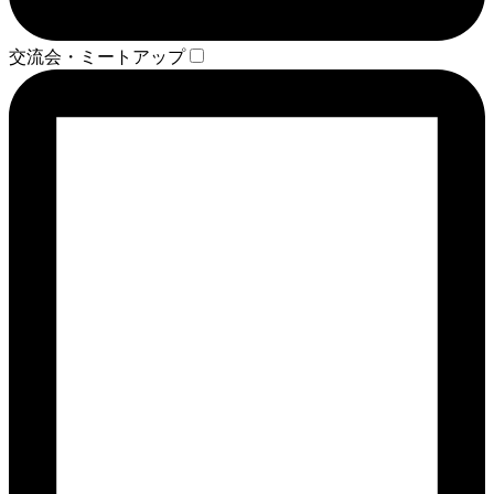
交流会・ミートアップ