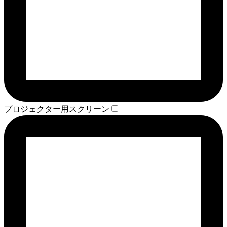
プロジェクター用スクリーン