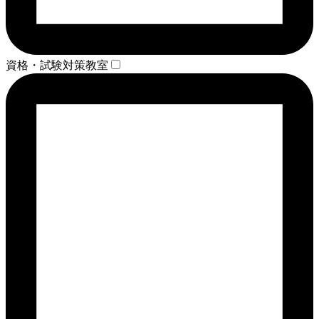
資格・試験対策教室