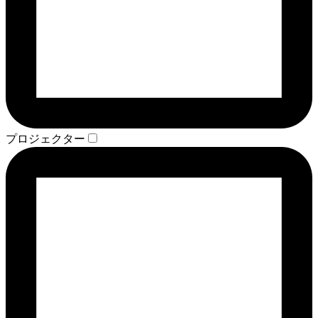
プロジェクター