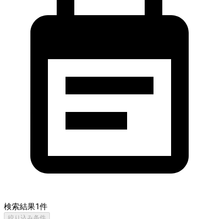
検索結果
1
件
絞り込み条件