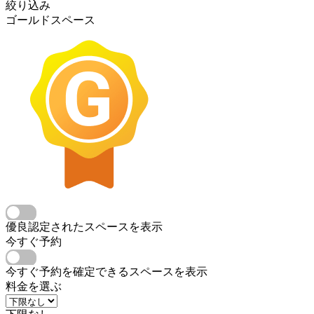
絞り込み
ゴールドスペース
優良認定されたスペースを表示
今すぐ予約
今すぐ予約を確定できるスペースを表示
料金を選ぶ