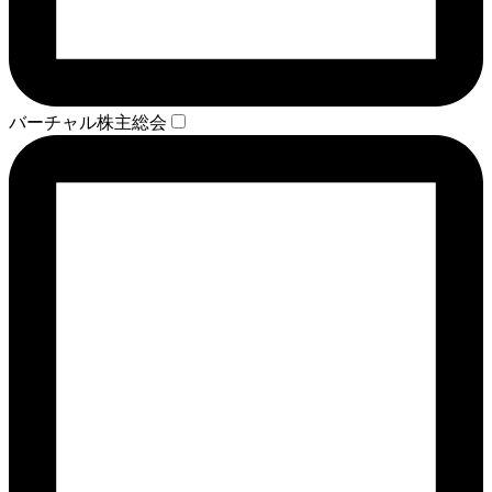
バーチャル株主総会