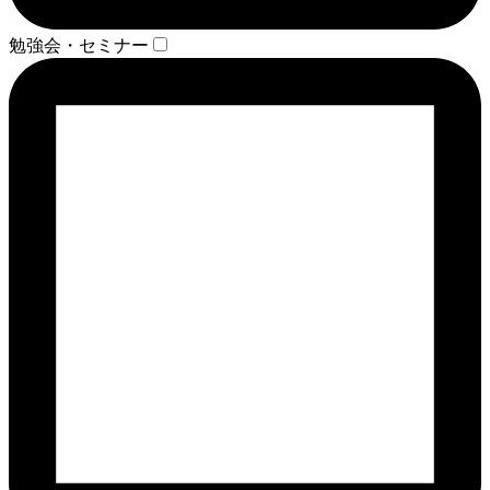
勉強会・セミナー