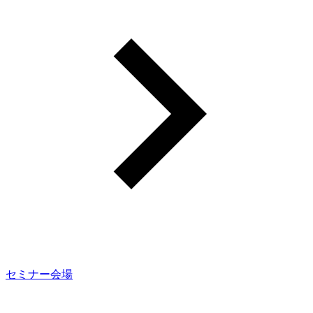
セミナー会場