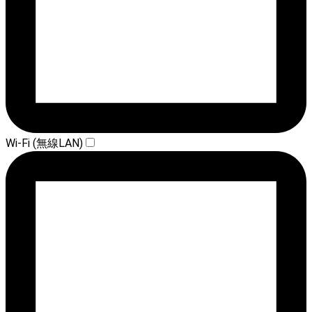
Wi-Fi (無線LAN)