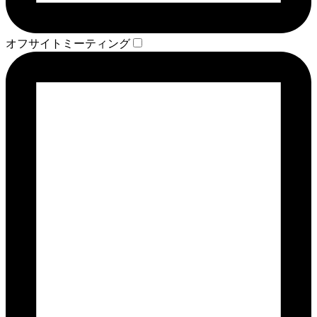
オフサイトミーティング