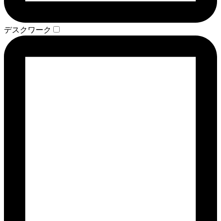
デスクワーク