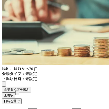
場所、日時から探す
会場タイプ：未設定
上堀駅
日時：未設定
会場タイプを選ぶ
上堀駅
日時を選ぶ