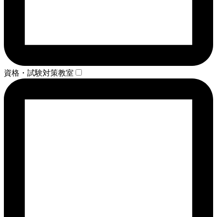
資格・試験対策教室