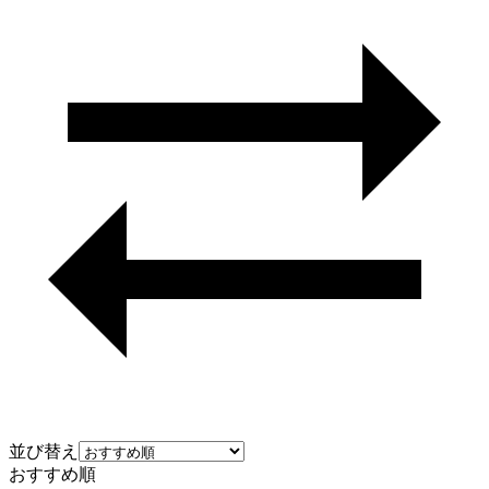
並び替え
おすすめ順