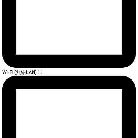
Wi-Fi (無線LAN)