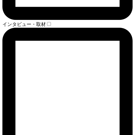
インタビュー・取材