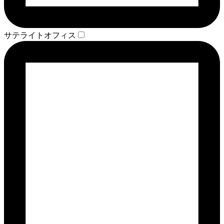
サテライトオフィス