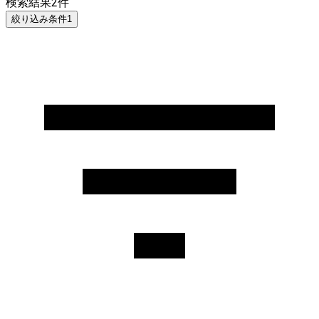
検索結果
2
件
絞り込み条件
1