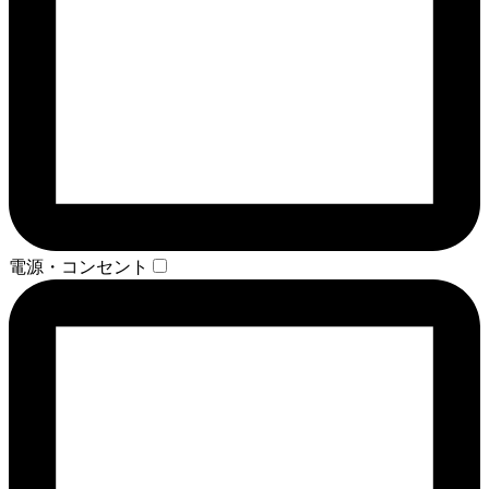
電源・コンセント