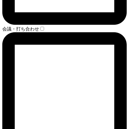
会議・打ち合わせ