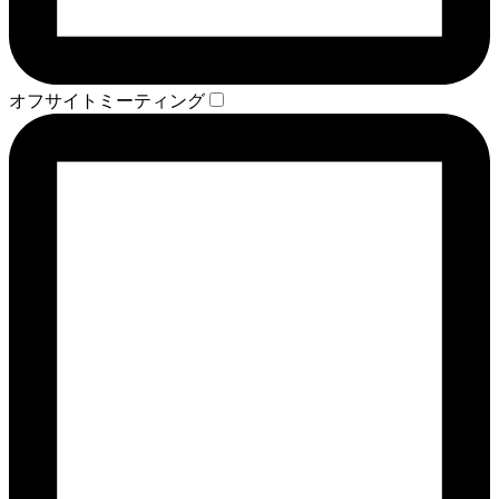
オフサイトミーティング