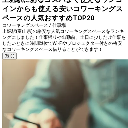
インからも使える安いコワーキングス
ペースの人気おすすめTOP20
コワーキングスペース / 仕事場
上堀駅(富山県)の格安な人気コワーキングスペースをランキ
ングにしました！仕事帰りや出勤前、土日に少しだけ仕事を
したいときに時間単位でWi-Fiやプロジェクター付きの格安
なコワーキングスペース借りることができます！
(続く)