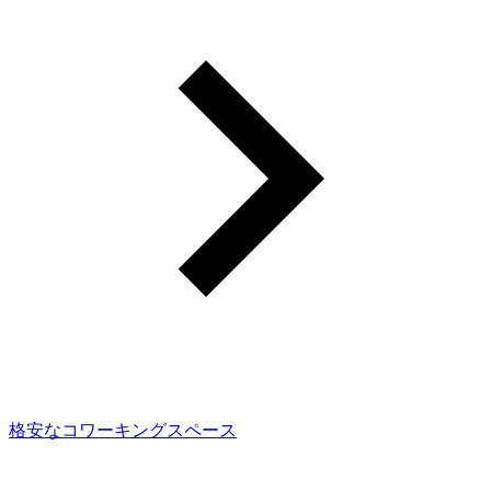
格安なコワーキングスペース