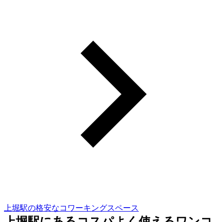
上堀駅の格安なコワーキングスペース
上堀駅にあるコスパよく使えるワンコ