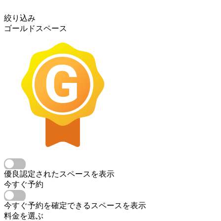
絞り込み
ゴールドスペース
優良認定されたスペースを表示
今すぐ予約
今すぐ予約を確定できるスペースを表示
料金を選ぶ