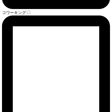
コワーキング