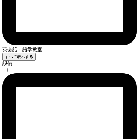
英会話・語学教室
すべて表示する
設備