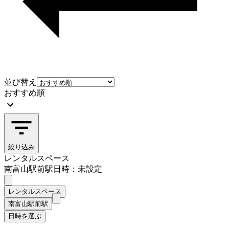
並び替え
おすすめ順
絞り込み
レンタルスペース
南富山駅前駅
日時：未設定
レンタルスペース
南富山駅前駅
日時を選ぶ