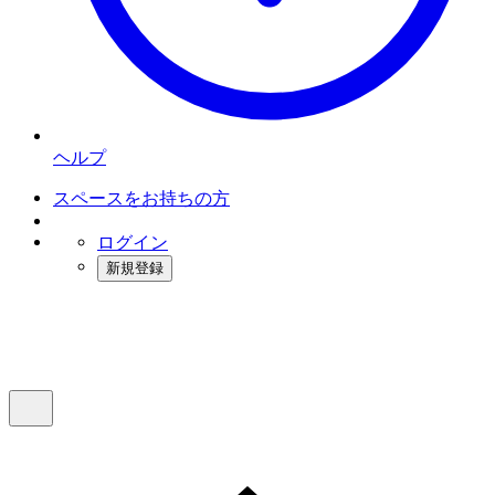
ヘルプ
スペースをお持ちの方
ログイン
新規登録
インスタベース
メニュー