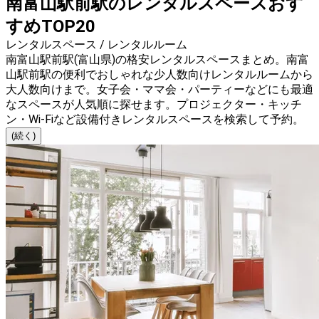
南富山駅前駅のレンタルスペースおす
すめTOP20
レンタルスペース / レンタルルーム
南富山駅前駅(富山県)の格安レンタルスペースまとめ。南富
山駅前駅の便利でおしゃれな少人数向けレンタルルームから
大人数向けまで。女子会・ママ会・パーティーなどにも最適
なスペースが人気順に探せます。プロジェクター・キッチ
ン・Wi-Fiなど設備付きレンタルスペースを検索して予約。
(続く)