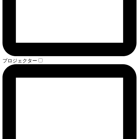
プロジェクター