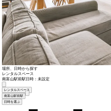
場所、日時から探す
レンタルスペース
南富山駅前駅
日時：未設定
レンタルスペース
南富山駅前駅
日時を選ぶ