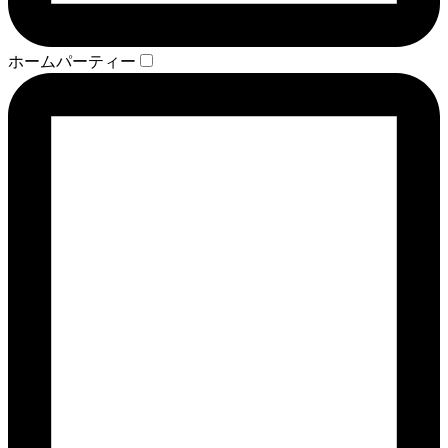
ホームパーティー