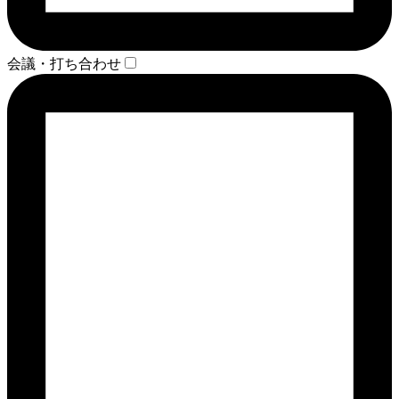
会議・打ち合わせ