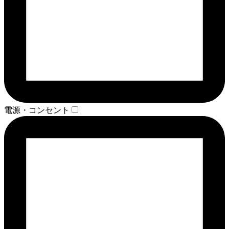
電源・コンセント