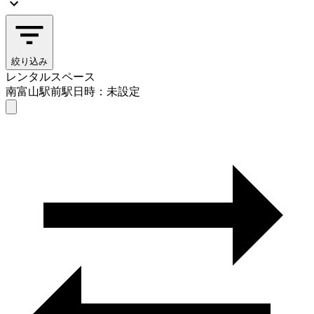
絞り込み
レンタルスペース
南富山駅前駅
日時：未設定
レンタルスペース
南富山駅前駅
日時を選ぶ