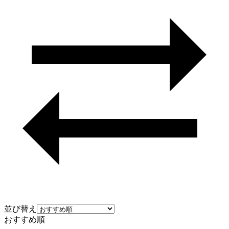
並び替え
おすすめ順