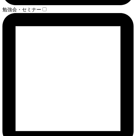
勉強会・セミナー