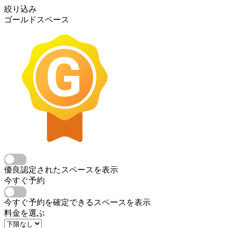
絞り込み
ゴールドスペース
優良認定されたスペースを表示
今すぐ予約
今すぐ予約を確定できるスペースを表示
料金を選ぶ