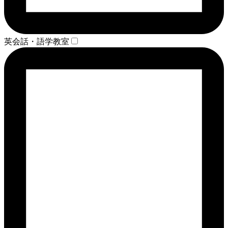
英会話・語学教室