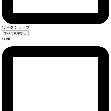
ワークショップ
すべて表示する
設備