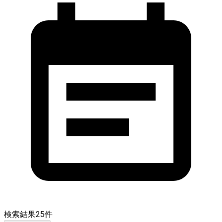
検索結果
25
件