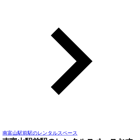
南富山駅前駅のレンタルスペース