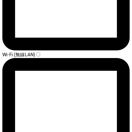
Wi-Fi (無線LAN)