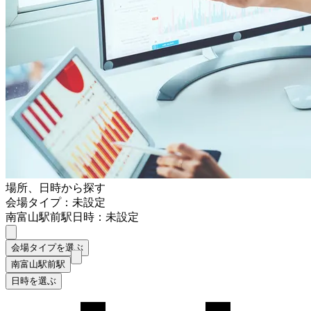
場所、日時から探す
会場タイプ：未設定
南富山駅前駅
日時：未設定
会場タイプを選ぶ
南富山駅前駅
日時を選ぶ