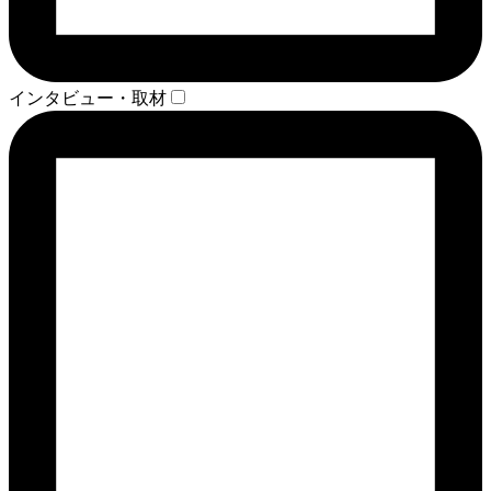
インタビュー・取材