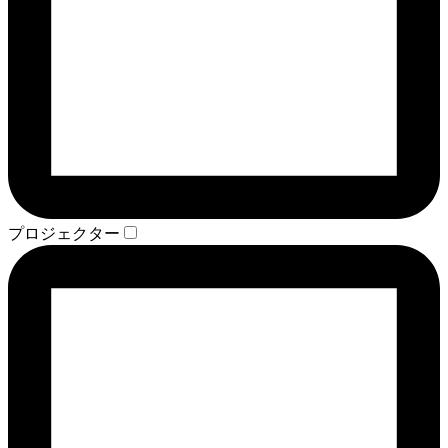
プロジェクター