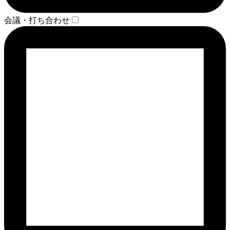
会議・打ち合わせ