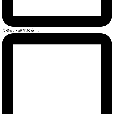
英会話・語学教室