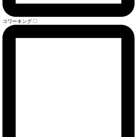
コワーキング