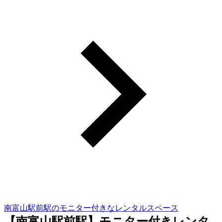
南富山駅前駅のモニター付きなレンタルスペース
【南富山駅前駅】モニター付きレンタ