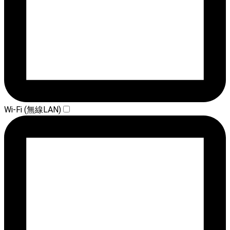
Wi-Fi (無線LAN)