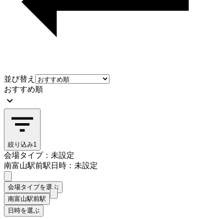
並び替え
おすすめ順
絞り込み
1
会場タイプ：未設定
南富山駅前駅
日時：未設定
会場タイプを選ぶ
南富山駅前駅
日時を選ぶ