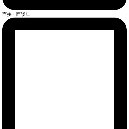
面接・面談