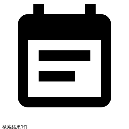
検索結果
1
件