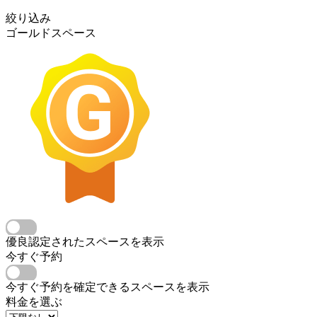
絞り込み
ゴールドスペース
優良認定されたスペースを表示
今すぐ予約
今すぐ予約を確定できるスペースを表示
料金を選ぶ