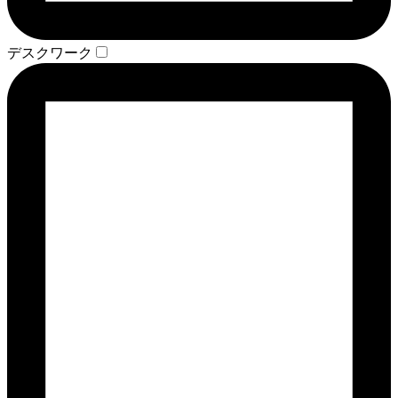
デスクワーク