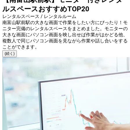
ルスペースおすすめTOP20
レンタルスペース / レンタルルーム
南富山駅前駅の大きな画面で作業をしたい方にぴったり！モ
ニター完備のレンタルスペースをまとめました。モニターの
大きな画面にパソコン画面を映し出せば作業がはかどる他、
複数人で同じパソコン画面を見ながら作業や話し合いをする
ことができます。
(続く)