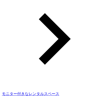
モニター付きなレンタルスペース