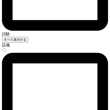
試験
すべて表示する
設備