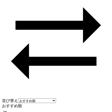
並び替え
おすすめ順