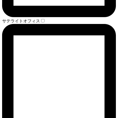
サテライトオフィス