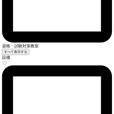
資格・試験対策教室
すべて表示する
設備