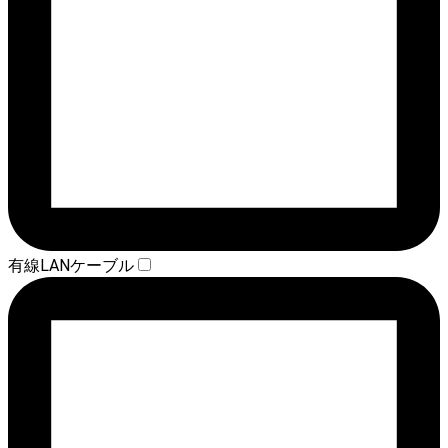
有線LANケーブル