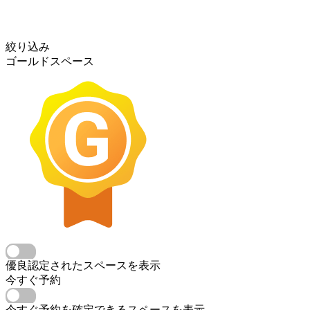
絞り込み
ゴールドスペース
優良認定されたスペースを表示
今すぐ予約
今すぐ予約を確定できるスペースを表示