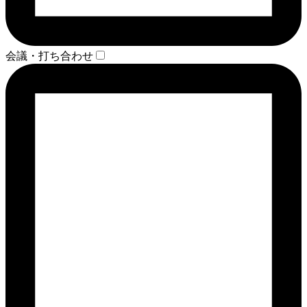
会議・打ち合わせ