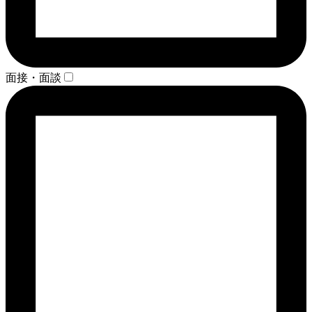
面接・面談