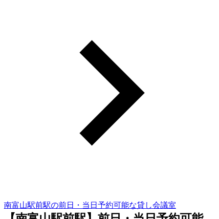
南富山駅前駅の前日・当日予約可能な貸し会議室
【南富山駅前駅】前日・当日予約可能