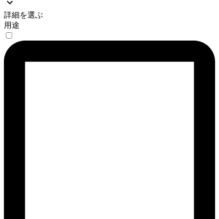
詳細を選ぶ
用途