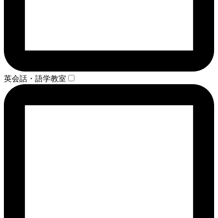
英会話・語学教室