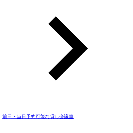
前日・当日予約可能な貸し会議室