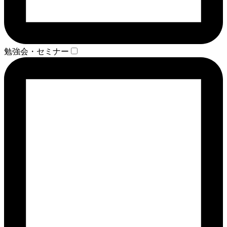
勉強会・セミナー