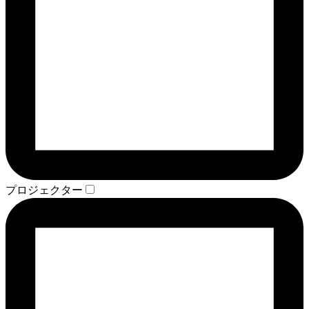
プロジェクター