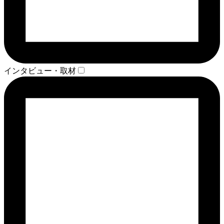
インタビュー・取材