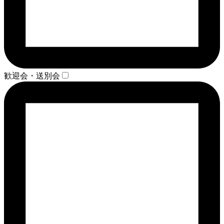
歓迎会・送別会