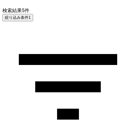
検索結果
5
件
絞り込み条件
1