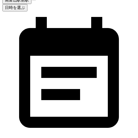
南富山駅前駅
日時を選ぶ