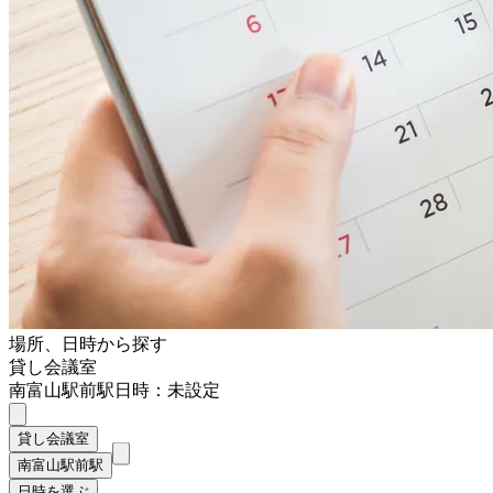
場所、日時から探す
貸し会議室
南富山駅前駅
日時：未設定
貸し会議室
南富山駅前駅
日時を選ぶ