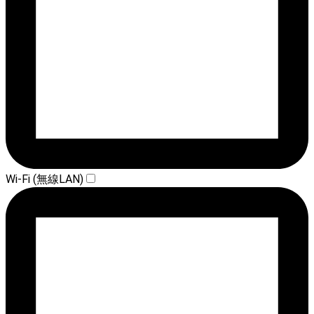
Wi-Fi (無線LAN)