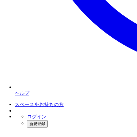
ヘルプ
スペースをお持ちの方
ログイン
新規登録
インスタベース