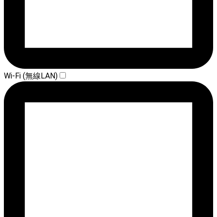
Wi-Fi (無線LAN)