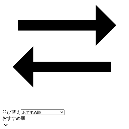
並び替え
おすすめ順