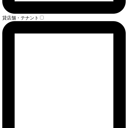
貸店舗・テナント