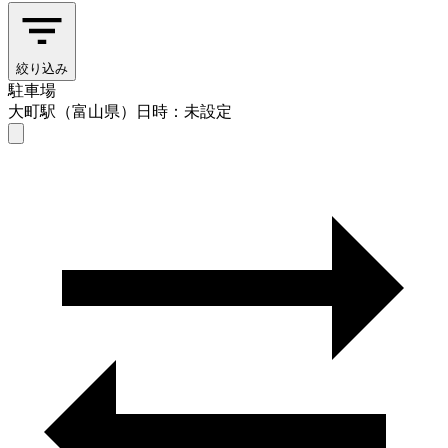
絞り込み
駐車場
大町駅（富山県）
日時：未設定
駐車場
大町駅（富山県）
日時を選ぶ