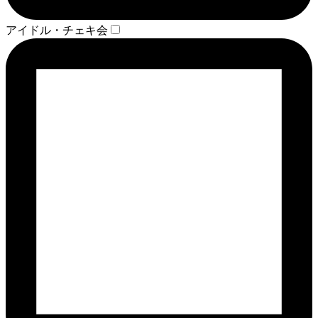
アイドル・チェキ会