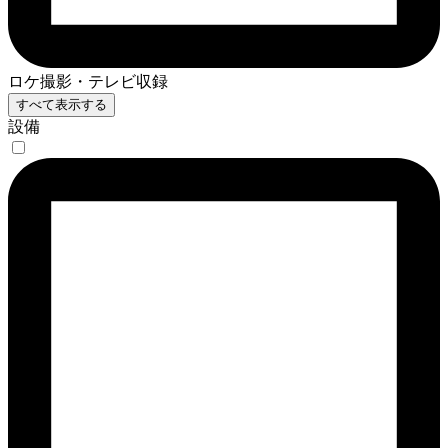
ロケ撮影・テレビ収録
すべて表示する
設備