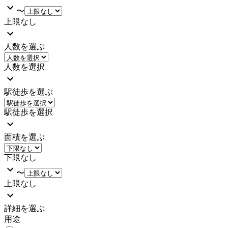
〜
上限なし
人数を選ぶ
人数を選択
駅徒歩を選ぶ
駅徒歩を選択
面積を選ぶ
下限なし
〜
上限なし
詳細を選ぶ
用途