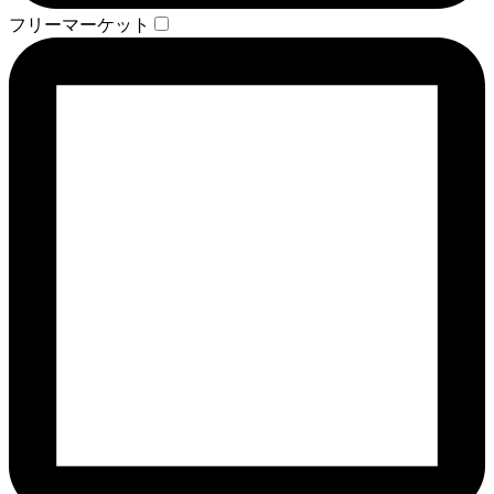
フリーマーケット