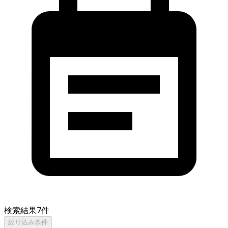
検索結果
7
件
絞り込み条件