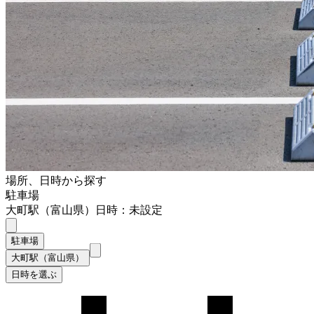
場所、日時から探す
駐車場
大町駅（富山県）
日時：未設定
駐車場
大町駅（富山県）
日時を選ぶ