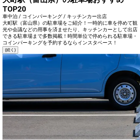
TOP20
車中泊 / コインパーキング / キッチンカー出店
大町駅（富山県）の駐車場をご紹介！一時的に車を停めて観
光や会議などの用事を済ませたり、キッチンカーとして出店
できる駐車場まで多数掲載！時間単位で停められる駐車場・
コインパーキングを予約するならインスタベース！
(続く)