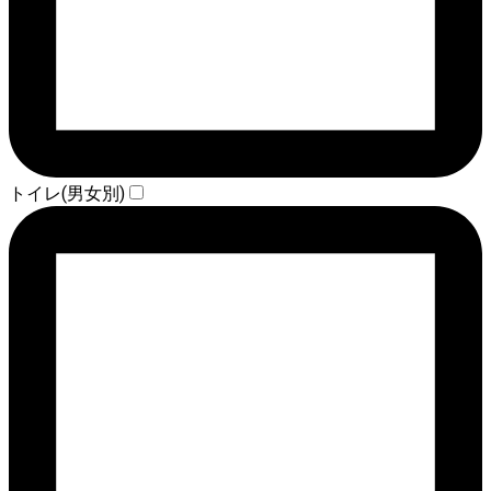
トイレ(男女別)