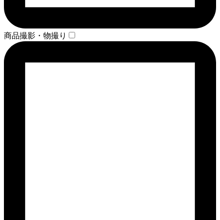
商品撮影・物撮り