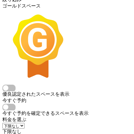
ゴールドスペース
優良認定されたスペースを表示
今すぐ予約
今すぐ予約を確定できるスペースを表示
料金を選ぶ
下限なし