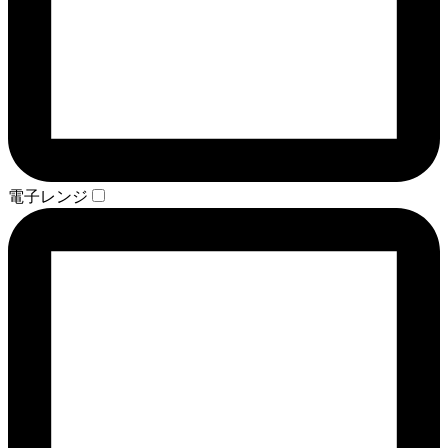
電子レンジ