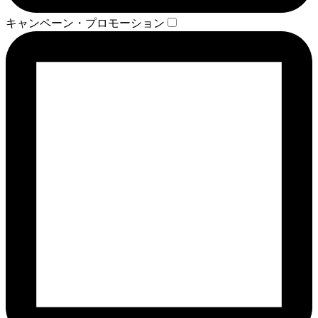
キャンペーン・プロモーション