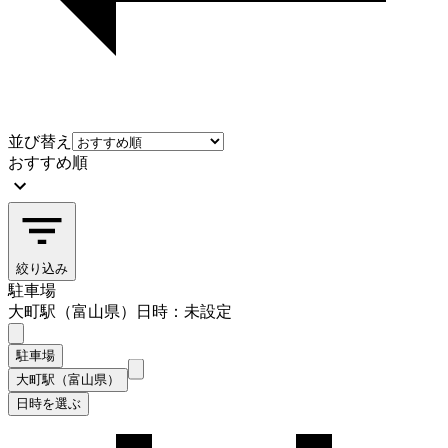
並び替え
おすすめ順
絞り込み
駐車場
大町駅（富山県）
日時：未設定
駐車場
大町駅（富山県）
日時を選ぶ