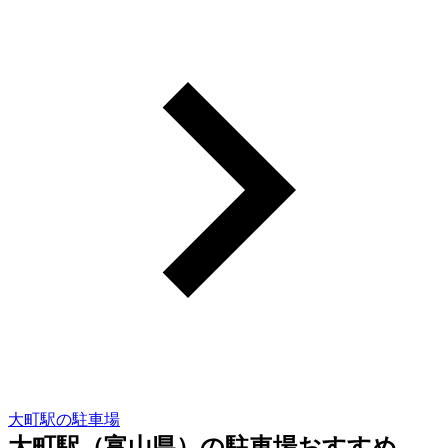
大町駅の駐車場
大町駅（富山県）の駐車場おすすめ