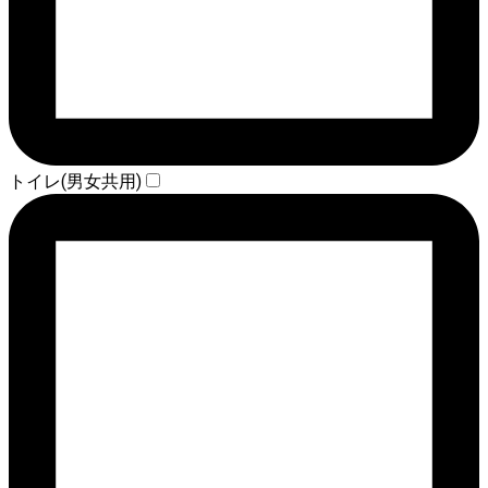
トイレ(男女共用)