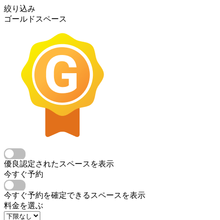
絞り込み
ゴールドスペース
優良認定されたスペースを表示
今すぐ予約
今すぐ予約を確定できるスペースを表示
料金を選ぶ