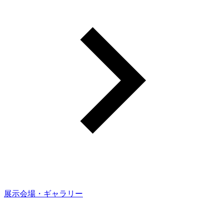
展示会場・ギャラリー