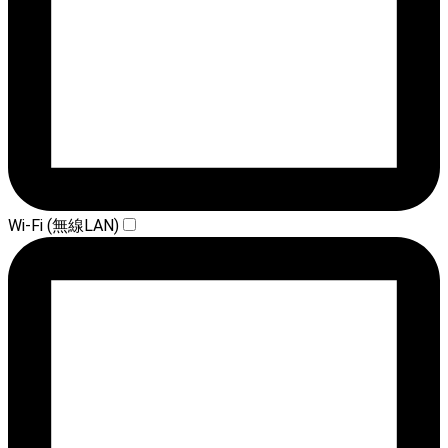
Wi-Fi (無線LAN)