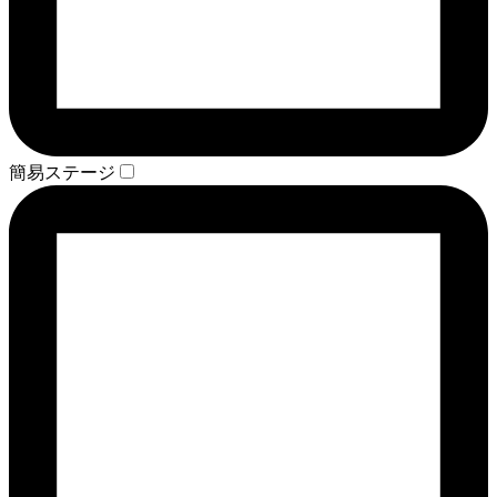
簡易ステージ