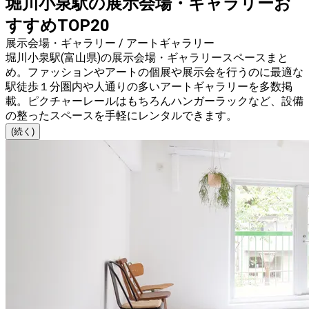
堀川小泉駅の展示会場・ギャラリーお
すすめTOP20
展示会場・ギャラリー / アートギャラリー
堀川小泉駅(富山県)の展示会場・ギャラリースペースまと
め。ファッションやアートの個展や展示会を行うのに最適な
駅徒歩１分圏内や人通りの多いアートギャラリーを多数掲
載。ピクチャーレールはもちろんハンガーラックなど、設備
の整ったスペースを手軽にレンタルできます。
(続く)