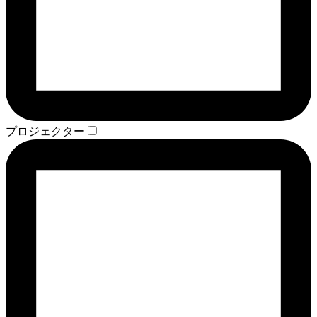
プロジェクター