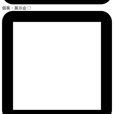
個展・展示会