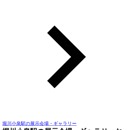
堀川小泉駅の展示会場・ギャラリー