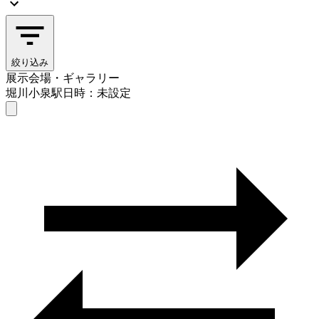
絞り込み
展示会場・ギャラリー
堀川小泉駅
日時：未設定
展示会場・ギャラリー
堀川小泉駅
日時を選ぶ