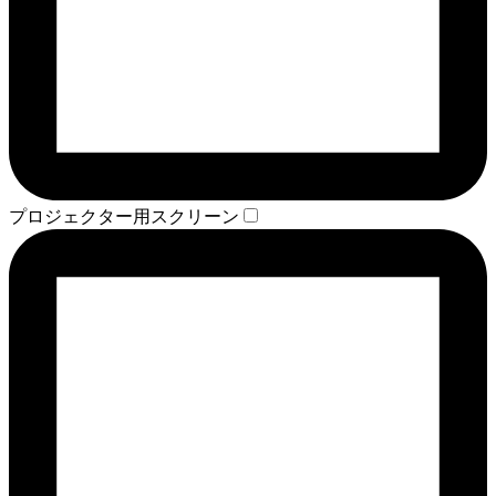
プロジェクター用スクリーン