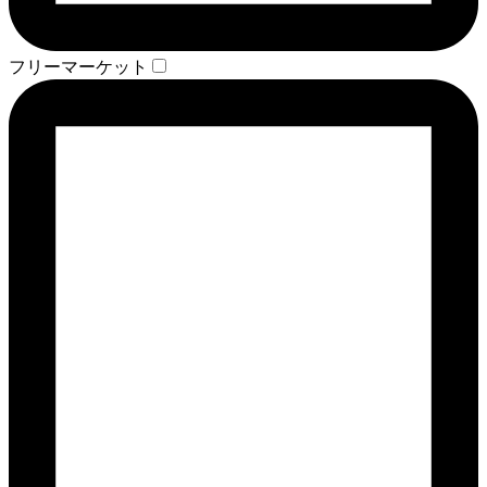
フリーマーケット