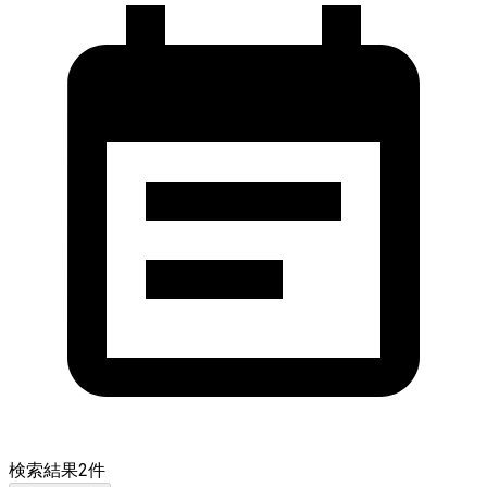
検索結果
2
件