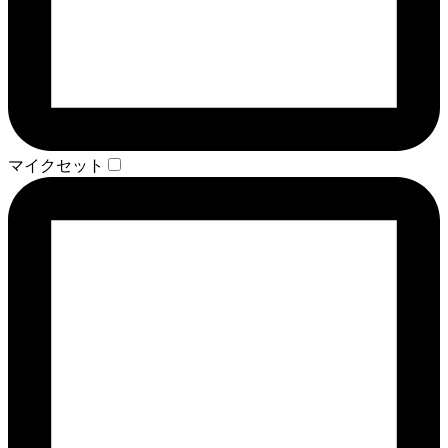
マイクセット