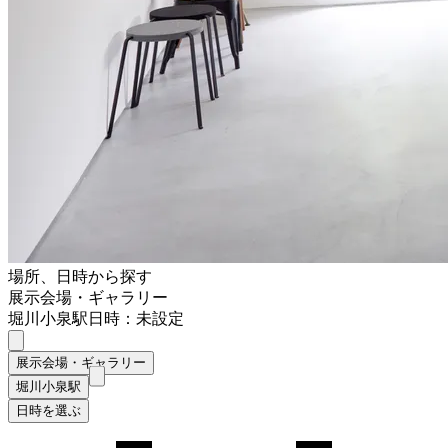
場所、日時から探す
展示会場・ギャラリー
堀川小泉駅
日時：未設定
展示会場・ギャラリー
堀川小泉駅
日時を選ぶ