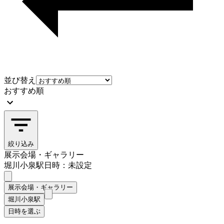
並び替え
おすすめ順
絞り込み
展示会場・ギャラリー
堀川小泉駅
日時：未設定
展示会場・ギャラリー
堀川小泉駅
日時を選ぶ