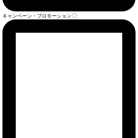
キャンペーン・プロモーション