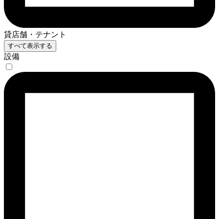
貸店舗・テナント
すべて表示する
設備