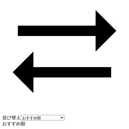
並び替え
おすすめ順