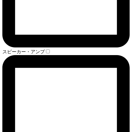
スピーカー・アンプ