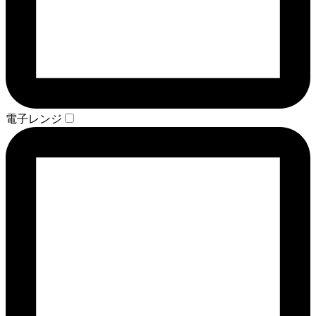
電子レンジ