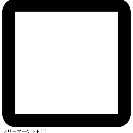
フリーマーケット