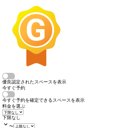
優良認定されたスペースを表示
今すぐ予約
今すぐ予約を確定できるスペースを表示
料金を選ぶ
下限なし
〜