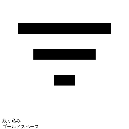
絞り込み
ゴールドスペース