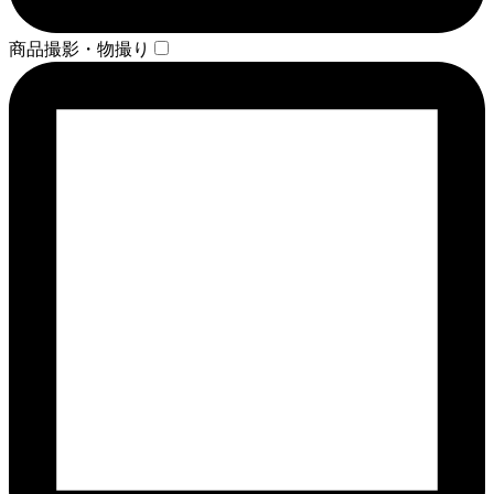
商品撮影・物撮り