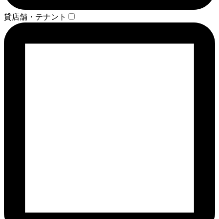
貸店舗・テナント