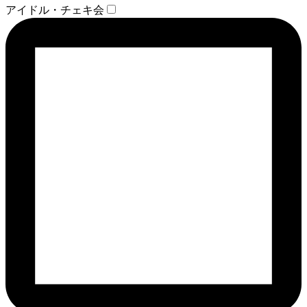
アイドル・チェキ会