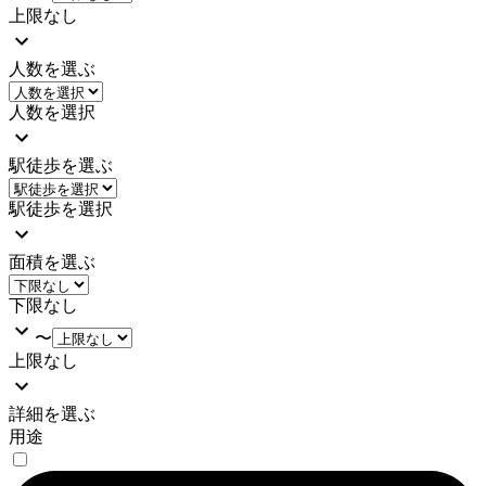
上限なし
人数を選ぶ
人数を選択
駅徒歩を選ぶ
駅徒歩を選択
面積を選ぶ
下限なし
〜
上限なし
詳細を選ぶ
用途