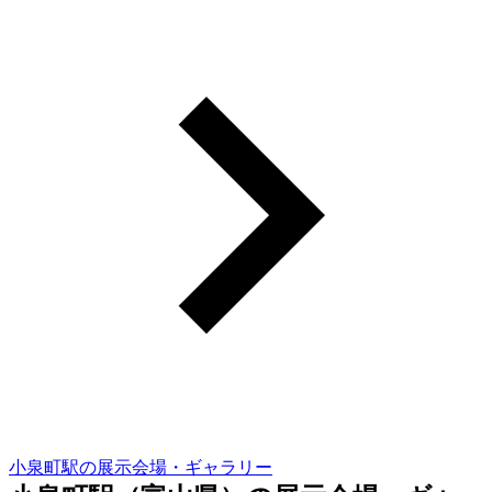
小泉町駅の展示会場・ギャラリー