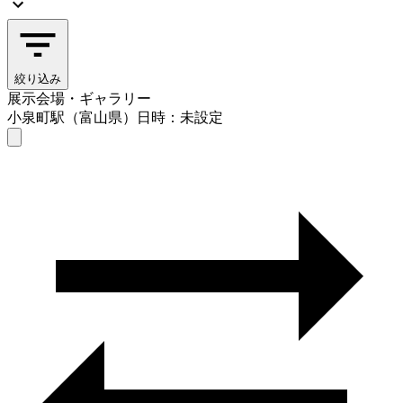
絞り込み
展示会場・ギャラリー
小泉町駅（富山県）
日時：未設定
展示会場・ギャラリー
小泉町駅（富山県）
日時を選ぶ