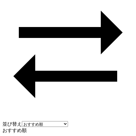
並び替え
おすすめ順