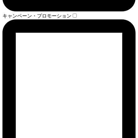
キャンペーン・プロモーション