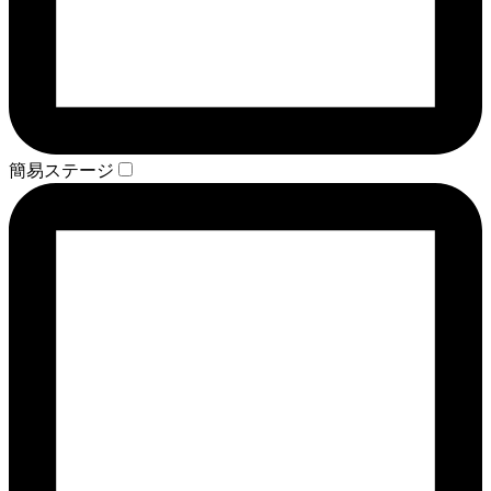
簡易ステージ