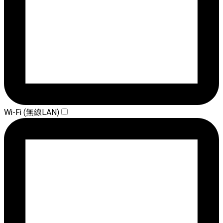
Wi-Fi (無線LAN)