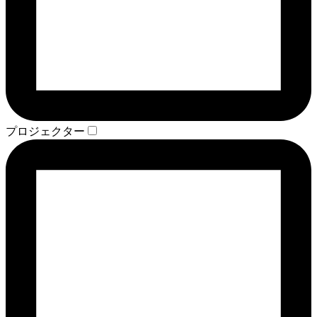
プロジェクター