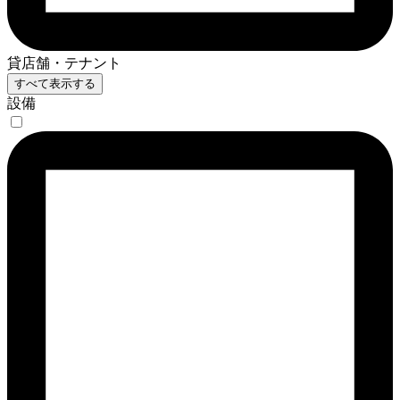
貸店舗・テナント
すべて表示する
設備