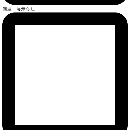
個展・展示会