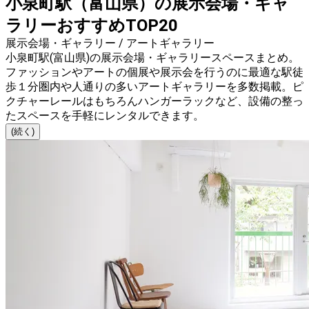
小泉町駅（富山県）の展示会場・ギャ
ラリーおすすめTOP20
展示会場・ギャラリー / アートギャラリー
小泉町駅(富山県)の展示会場・ギャラリースペースまとめ。
ファッションやアートの個展や展示会を行うのに最適な駅徒
歩１分圏内や人通りの多いアートギャラリーを多数掲載。ピ
クチャーレールはもちろんハンガーラックなど、設備の整っ
たスペースを手軽にレンタルできます。
(続く)