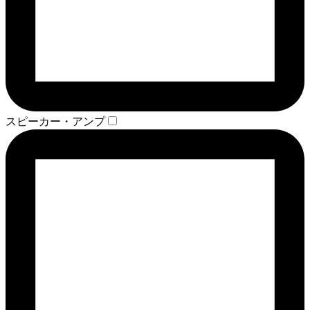
スピーカー・アンプ