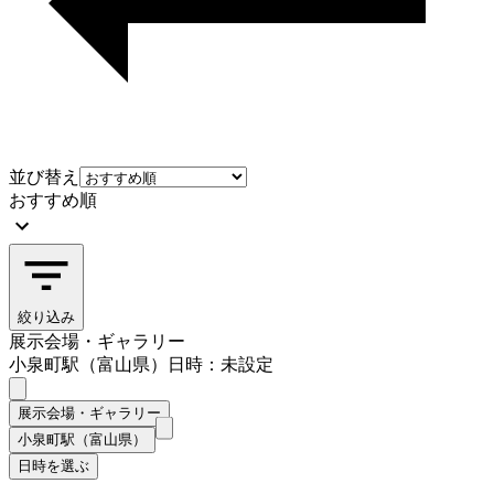
並び替え
おすすめ順
絞り込み
展示会場・ギャラリー
小泉町駅（富山県）
日時：未設定
展示会場・ギャラリー
小泉町駅（富山県）
日時を選ぶ