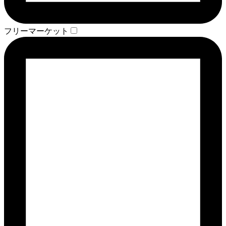
フリーマーケット