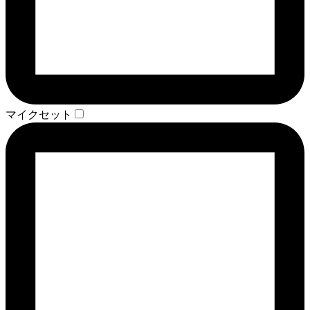
マイクセット