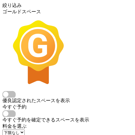
絞り込み
ゴールドスペース
優良認定されたスペースを表示
今すぐ予約
今すぐ予約を確定できるスペースを表示
料金を選ぶ