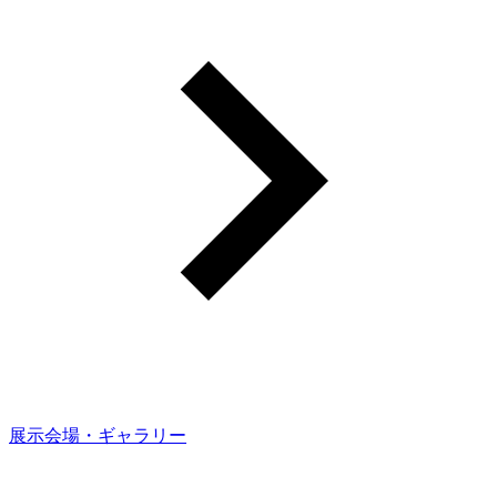
展示会場・ギャラリー