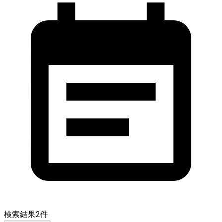
検索結果
2
件