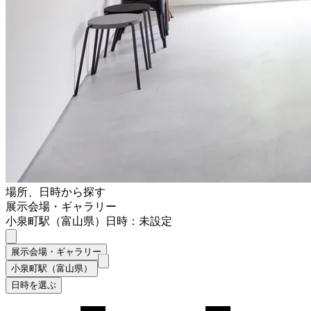
場所、日時から探す
展示会場・ギャラリー
小泉町駅（富山県）
日時：未設定
展示会場・ギャラリー
小泉町駅（富山県）
日時を選ぶ