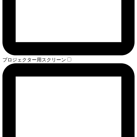
プロジェクター用スクリーン