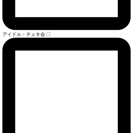
アイドル・チェキ会