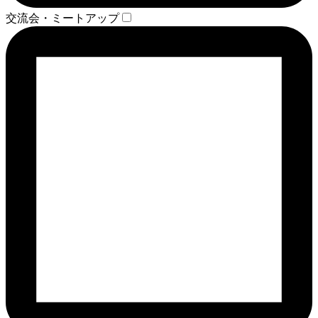
交流会・ミートアップ