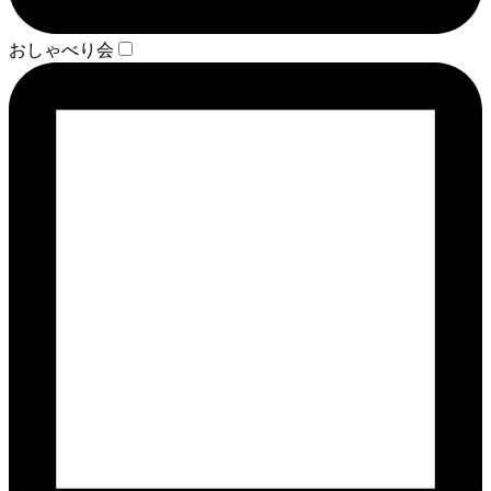
おしゃべり会