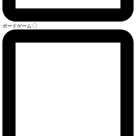
ボードゲーム