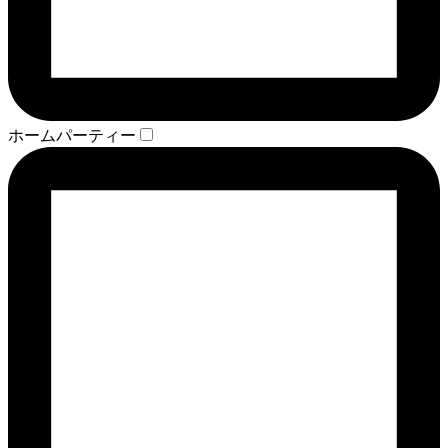
ホームパーティー