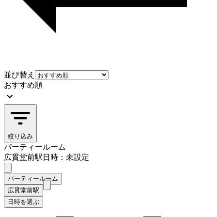
並び替え
おすすめ順
絞り込み
パーティールーム
広貫堂前駅
日時：未設定
パーティールーム
広貫堂前駅
日時を選ぶ