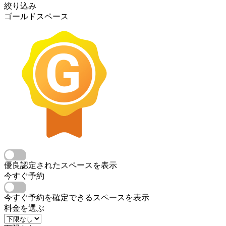
絞り込み
ゴールドスペース
優良認定されたスペースを表示
今すぐ予約
今すぐ予約を確定できるスペースを表示
料金を選ぶ