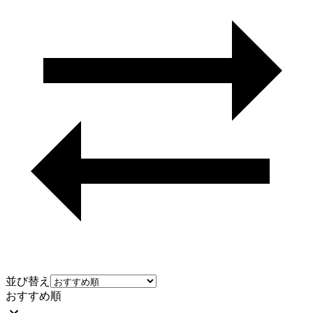
並び替え
おすすめ順