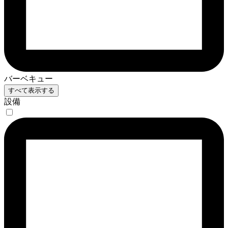
バーベキュー
すべて表示する
設備