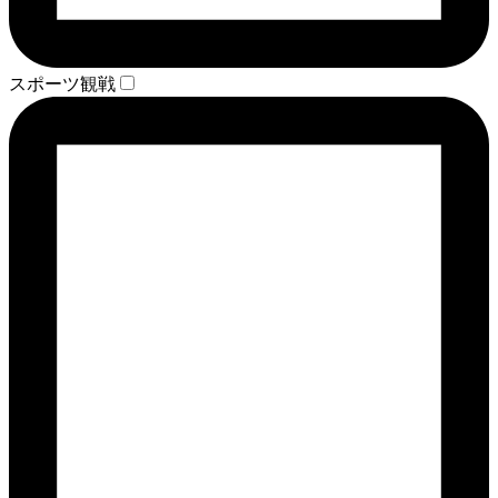
スポーツ観戦