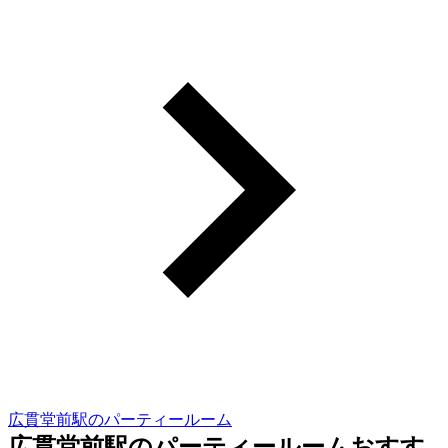
広貫堂前駅のパーティールーム
広貫堂前駅のパーティールームおすす