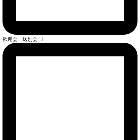
歓迎会・送別会