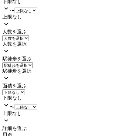
下限なし
〜
上限なし
人数を選ぶ
人数を選択
駅徒歩を選ぶ
駅徒歩を選択
面積を選ぶ
下限なし
〜
上限なし
詳細を選ぶ
用途