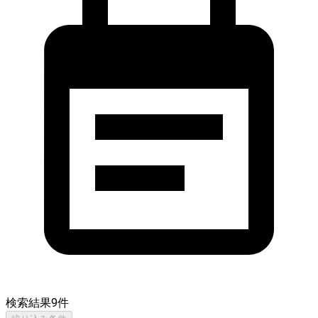
検索結果
9
件