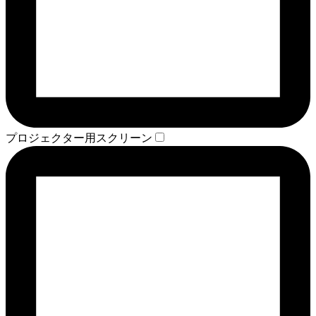
プロジェクター用スクリーン