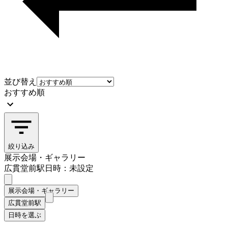
並び替え
おすすめ順
絞り込み
展示会場・ギャラリー
広貫堂前駅
日時：未設定
展示会場・ギャラリー
広貫堂前駅
日時を選ぶ