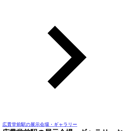
広貫堂前駅の展示会場・ギャラリー