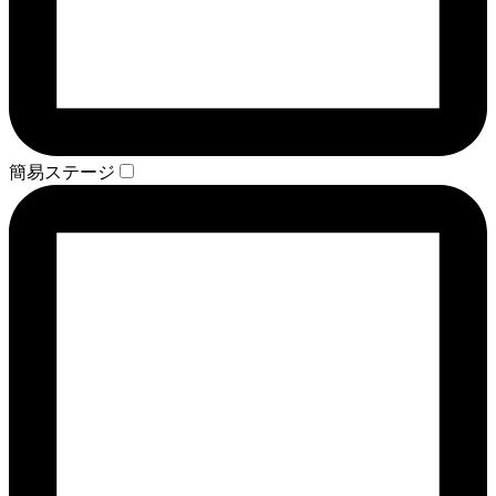
簡易ステージ