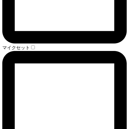
マイクセット