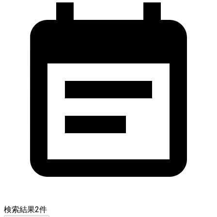
検索結果
2
件