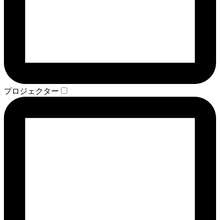
プロジェクター