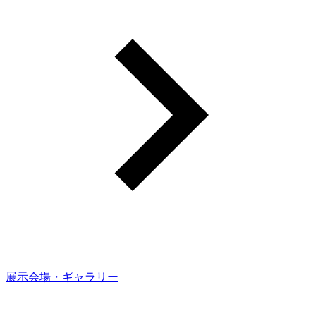
展示会場・ギャラリー