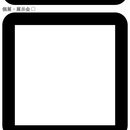
個展・展示会