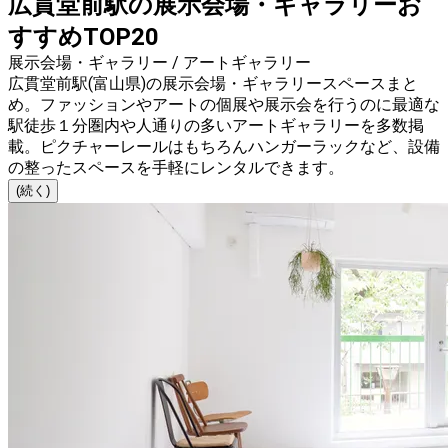
広貫堂前駅の展示会場・ギャラリーお
すすめTOP20
展示会場・ギャラリー / アートギャラリー
広貫堂前駅(富山県)の展示会場・ギャラリースペースまと
め。ファッションやアートの個展や展示会を行うのに最適な
駅徒歩１分圏内や人通りの多いアートギャラリーを多数掲
載。ピクチャーレールはもちろんハンガーラックなど、設備
の整ったスペースを手軽にレンタルできます。
(続く)