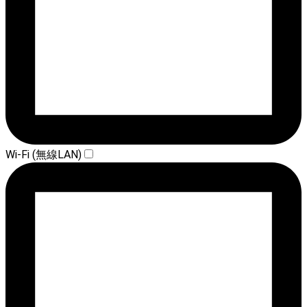
Wi-Fi (無線LAN)