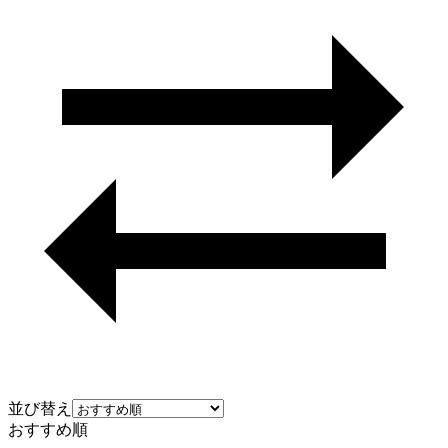
並び替え
おすすめ順