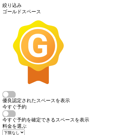
絞り込み
ゴールドスペース
優良認定されたスペースを表示
今すぐ予約
今すぐ予約を確定できるスペースを表示
料金を選ぶ