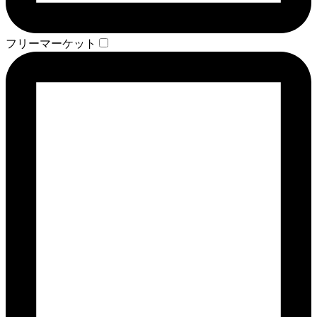
フリーマーケット