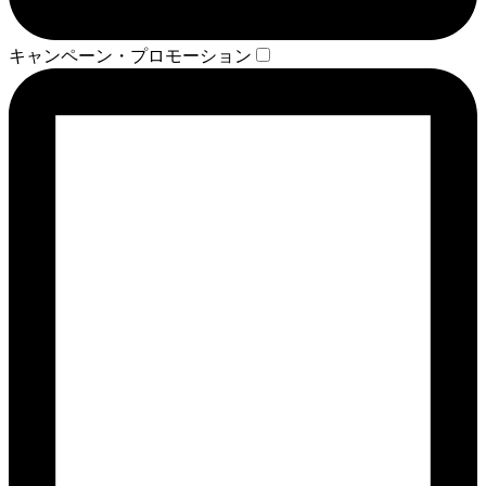
キャンペーン・プロモーション