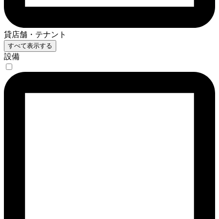
貸店舗・テナント
すべて表示する
設備