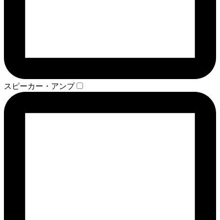
スピーカー・アンプ