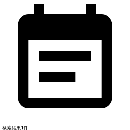
検索結果
1
件