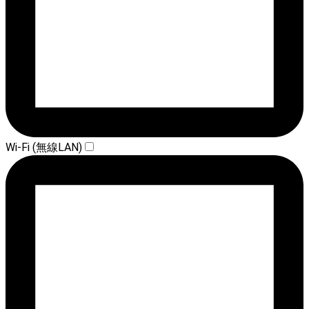
Wi-Fi (無線LAN)