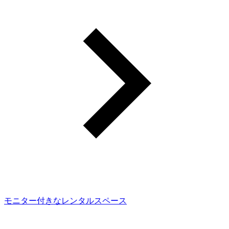
モニター付きなレンタルスペース