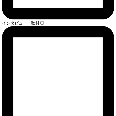
インタビュー・取材