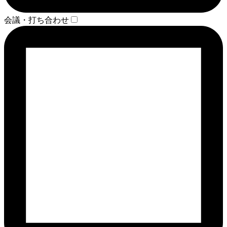
会議・打ち合わせ