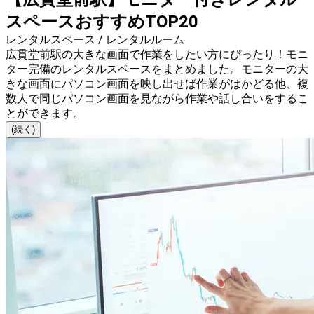
スペースおすすめTOP20
レンタルスペース / レンタルルーム
広貫堂前駅の大きな画面で作業をしたい方にぴったり！モニ
ター完備のレンタルスペースをまとめました。モニターの大
きな画面にパソコン画面を映し出せば作業がはかどる他、複
数人で同じパソコン画面を見ながら作業や話し合いをするこ
とができます。
(続く)