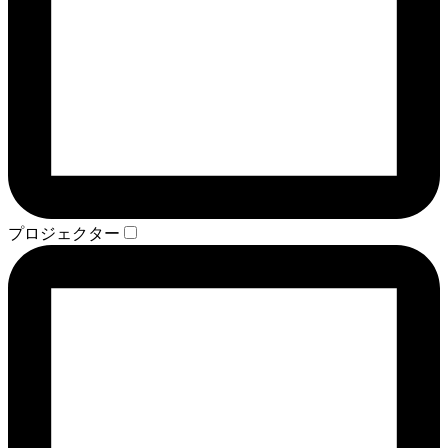
プロジェクター