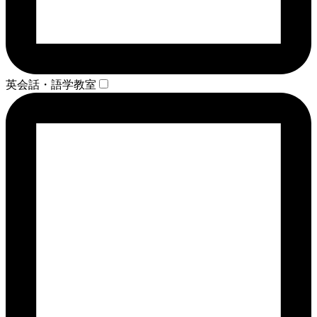
英会話・語学教室