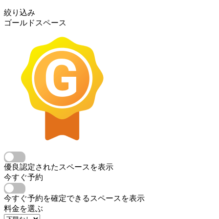
絞り込み
ゴールドスペース
優良認定されたスペースを表示
今すぐ予約
今すぐ予約を確定できるスペースを表示
料金を選ぶ