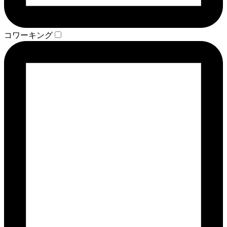
コワーキング