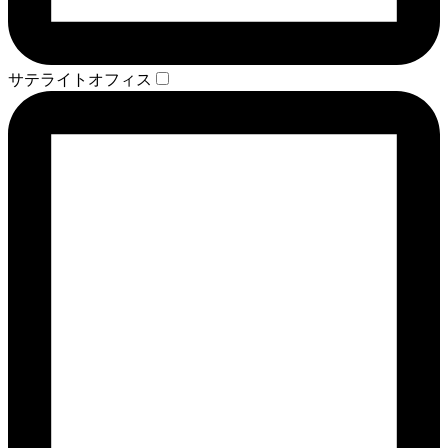
サテライトオフィス