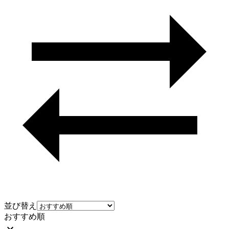
並び替え
おすすめ順