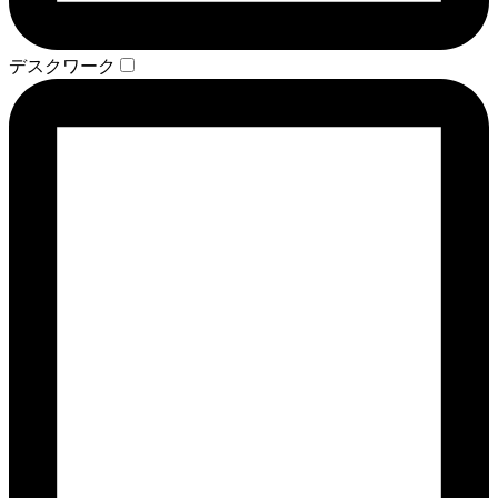
デスクワーク