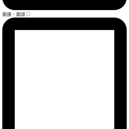
面接・面談