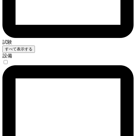
試験
すべて表示する
設備