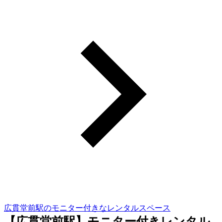
広貫堂前駅のモニター付きなレンタルスペース
【広貫堂前駅】モニター付きレンタル