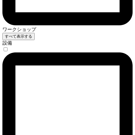
ワークショップ
すべて表示する
設備