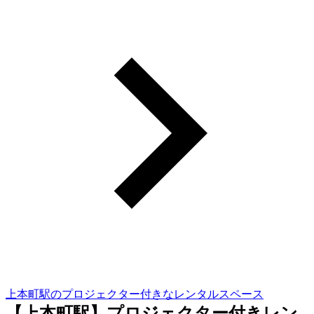
上本町駅のプロジェクター付きなレンタルスペース
【上本町駅】プロジェクター付きレン