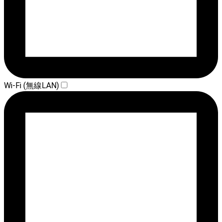
Wi-Fi (無線LAN)