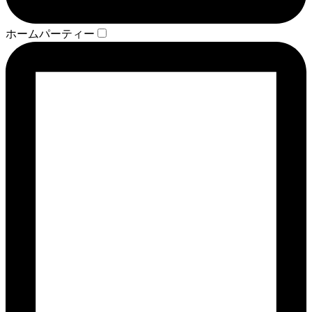
ホームパーティー