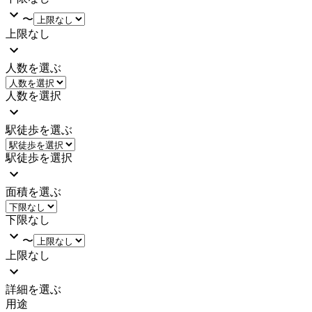
〜
上限なし
人数を選ぶ
人数を選択
駅徒歩を選ぶ
駅徒歩を選択
面積を選ぶ
下限なし
〜
上限なし
詳細を選ぶ
用途