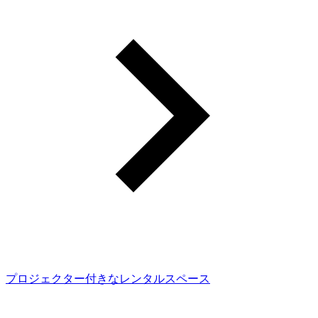
プロジェクター付きなレンタルスペース