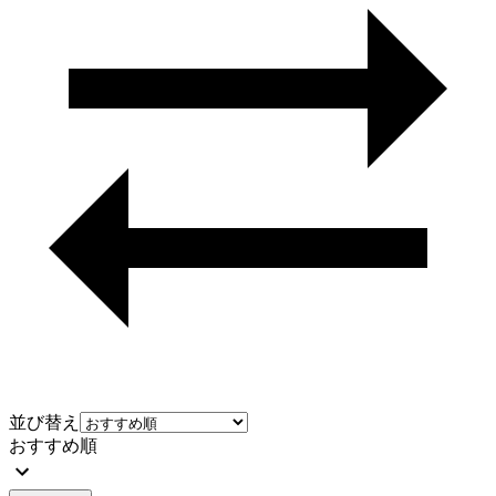
並び替え
おすすめ順