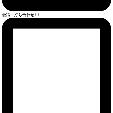
会議・打ち合わせ