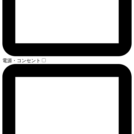
電源・コンセント