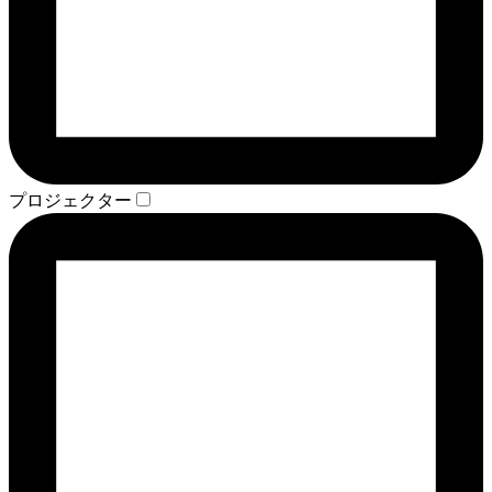
プロジェクター