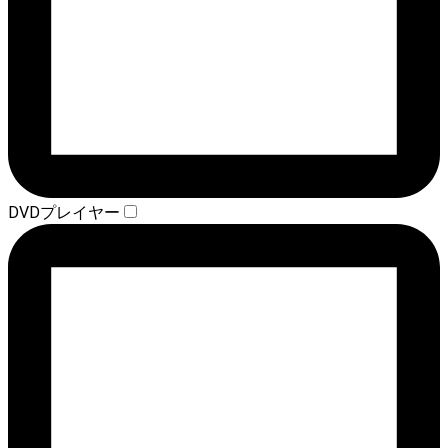
DVDプレイヤー