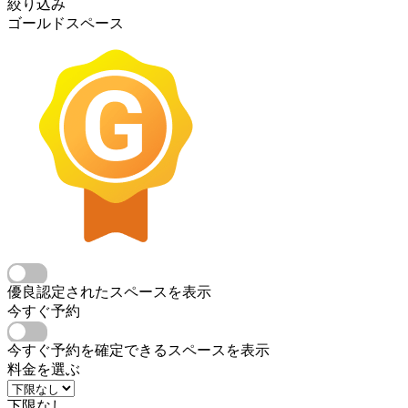
絞り込み
ゴールドスペース
優良認定されたスペースを表示
今すぐ予約
今すぐ予約を確定できるスペースを表示
料金を選ぶ
下限なし