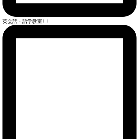
英会話・語学教室