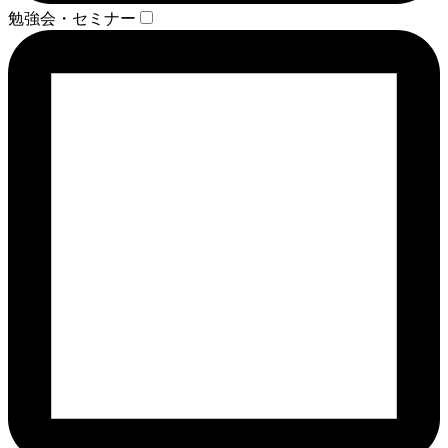
勉強会・セミナー