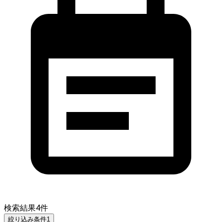
検索結果
4
件
絞り込み条件
1