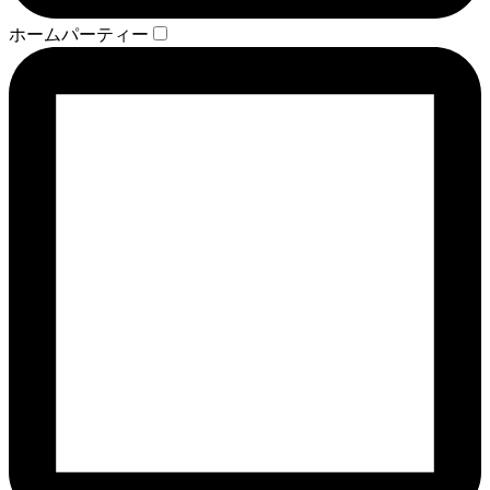
ホームパーティー