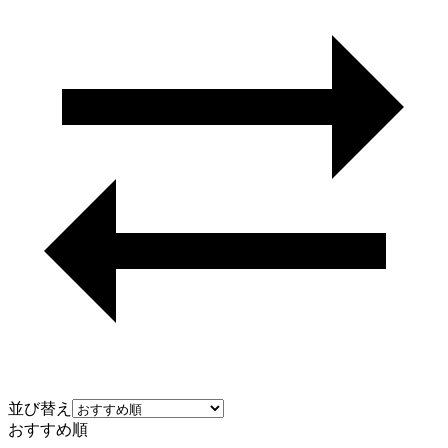
並び替え
おすすめ順