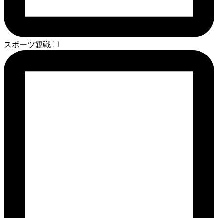
スポーツ観戦