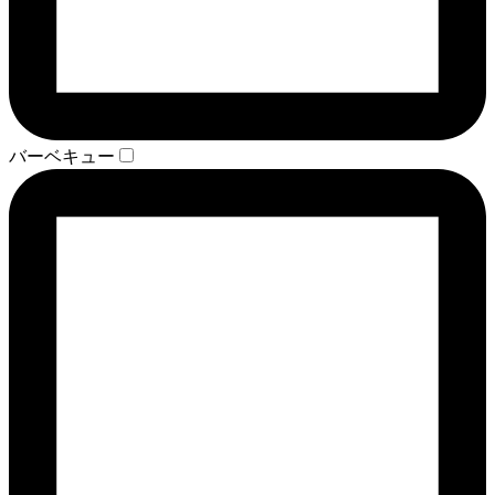
バーベキュー