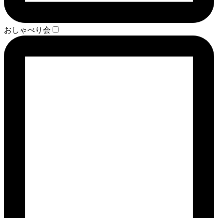
おしゃべり会