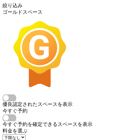
絞り込み
ゴールドスペース
優良認定されたスペースを表示
今すぐ予約
今すぐ予約を確定できるスペースを表示
料金を選ぶ