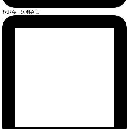
歓迎会・送別会