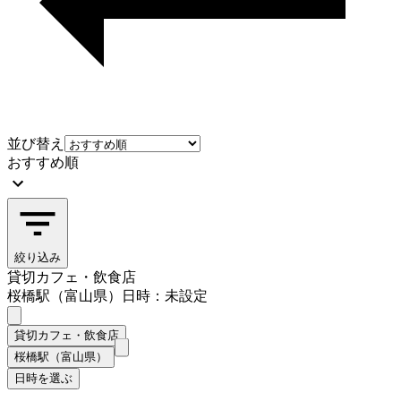
並び替え
おすすめ順
絞り込み
貸切カフェ・飲食店
桜橋駅（富山県）
日時：未設定
貸切カフェ・飲食店
桜橋駅（富山県）
日時を選ぶ