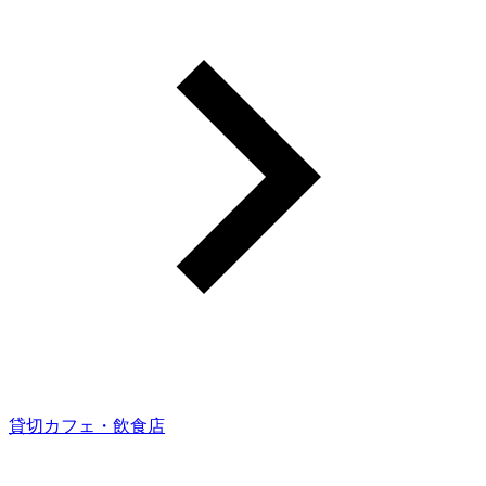
貸切カフェ・飲食店