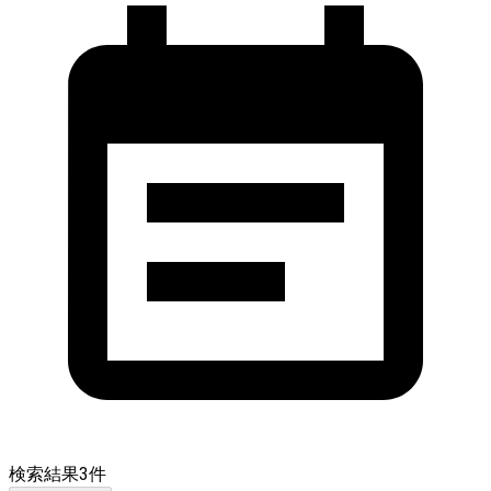
検索結果
3
件