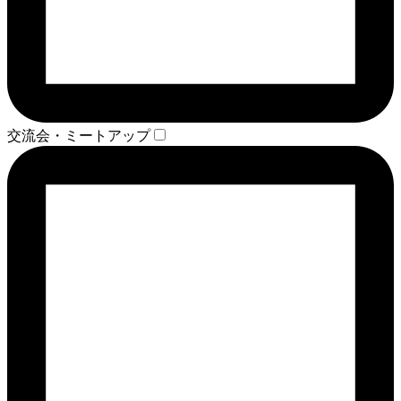
交流会・ミートアップ