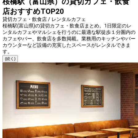
桜橋駅（富山県）の貸切カフェ・飲食
店おすすめTOP20
貸切カフェ・飲食店 / レンタルカフェ
桜橋駅(富山県)の貸切カフェ・飲食店まとめ。1日限定のレ
ンタルカフェやマルシェを行うのに最適な駅徒歩１分圏内の
カフェやバー、飲食店を多数掲載。業務用のキッチンやバー
カウンターなど設備の充実したスペースがレンタルできま
す。
(続く)