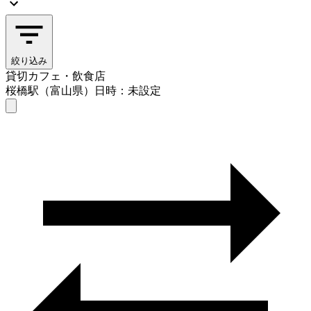
絞り込み
貸切カフェ・飲食店
桜橋駅（富山県）
日時：未設定
貸切カフェ・飲食店
桜橋駅（富山県）
日時を選ぶ