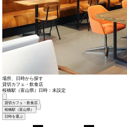
場所、日時から探す
貸切カフェ・飲食店
桜橋駅（富山県）
日時：未設定
貸切カフェ・飲食店
桜橋駅（富山県）
日時を選ぶ