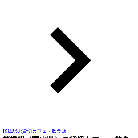
桜橋駅の貸切カフェ・飲食店