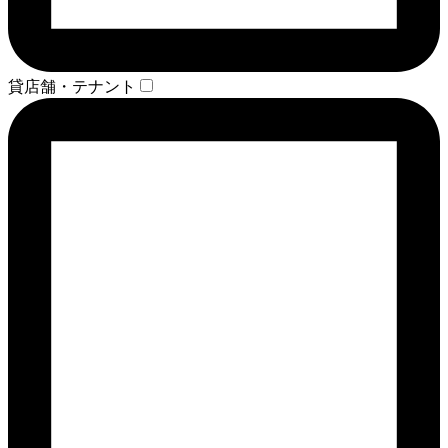
貸店舗・テナント