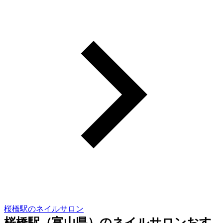
桜橋駅のネイルサロン
桜橋駅（富山県）のネイルサロンおす