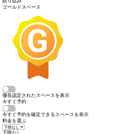
絞り込み
ゴールドスペース
優良認定されたスペースを表示
今すぐ予約
今すぐ予約を確定できるスペースを表示
料金を選ぶ
下限なし