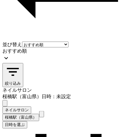
並び替え
おすすめ順
絞り込み
ネイルサロン
桜橋駅（富山県）
日時：未設定
ネイルサロン
桜橋駅（富山県）
日時を選ぶ