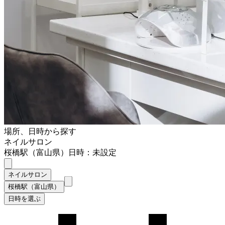
場所、日時から探す
ネイルサロン
桜橋駅（富山県）
日時：未設定
ネイルサロン
桜橋駅（富山県）
日時を選ぶ