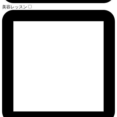
美容レッスン