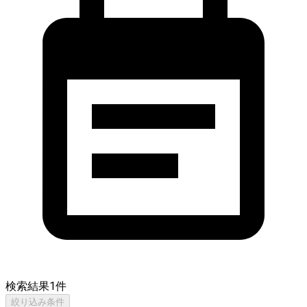
検索結果
1
件
絞り込み条件