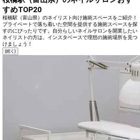
すめTOP20
桜橋駅（富山県）のネイリスト向け施術スペースをご紹介！
プライベートで落ち着いた空間を提供する施術スペースを探
すのにぴったりです。自分らしいネイルサロンを開業したい
ネイリストの方は、インスタベースで理想の施術場所を見つ
けましょう！
(続く)