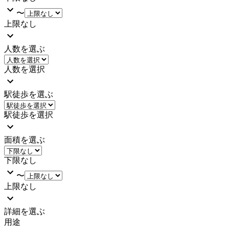
〜
上限なし
人数を選ぶ
人数を選択
駅徒歩を選ぶ
駅徒歩を選択
面積を選ぶ
下限なし
〜
上限なし
詳細を選ぶ
用途