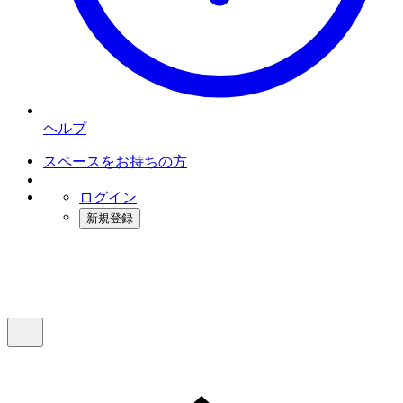
ヘルプ
スペースをお持ちの方
ログイン
新規登録
インスタベース
メニュー