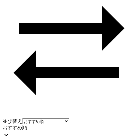
並び替え
おすすめ順