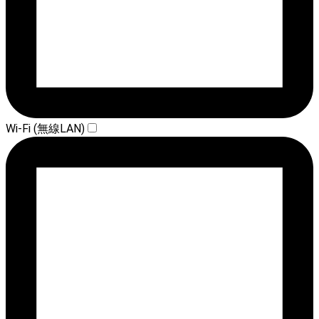
Wi-Fi (無線LAN)