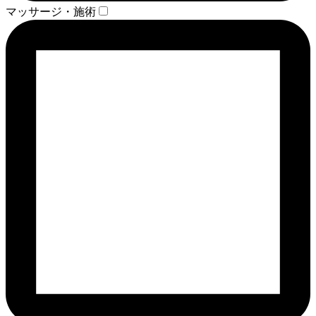
マッサージ・施術