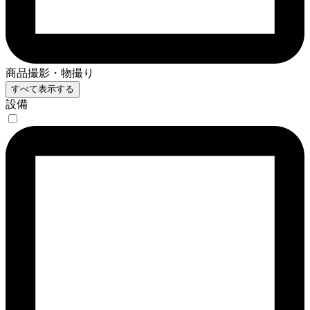
商品撮影・物撮り
すべて表示する
設備