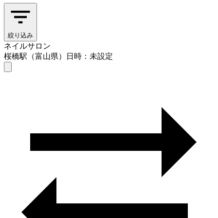
絞り込み
ネイルサロン
桜橋駅（富山県）
日時：未設定
ネイルサロン
桜橋駅（富山県）
日時を選ぶ