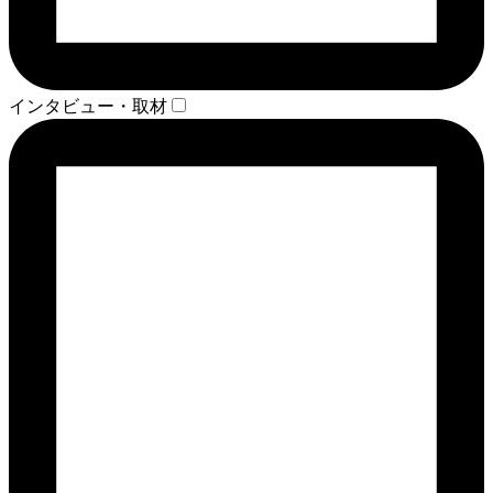
インタビュー・取材