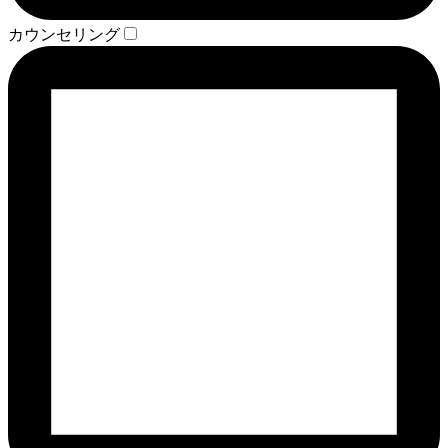
カウンセリング