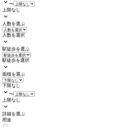
〜
上限なし
人数を選ぶ
人数を選択
駅徒歩を選ぶ
駅徒歩を選択
面積を選ぶ
下限なし
〜
上限なし
詳細を選ぶ
用途