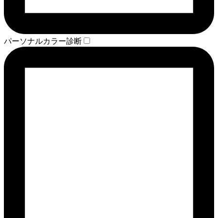
パーソナルカラー診断