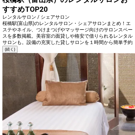
すすめTOP20
レンタルサロン / シェアサロン
桜橋駅(富山県)のレンタルサロン・シェアサロンまとめ！エ
ステやネイル、つけまつげやマッサージ向けのサロンスペー
スを多数掲載。美容室の面貸しや格安で借りられるレンタル
サロンも。設備の充実した貸しサロンを１時間から簡単予約
(続く)