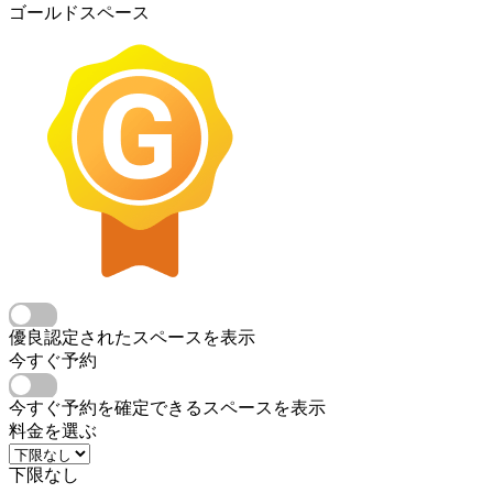
ゴールドスペース
優良認定されたスペースを表示
今すぐ予約
今すぐ予約を確定できるスペースを表示
料金を選ぶ
下限なし