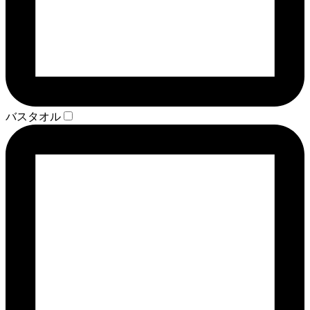
バスタオル