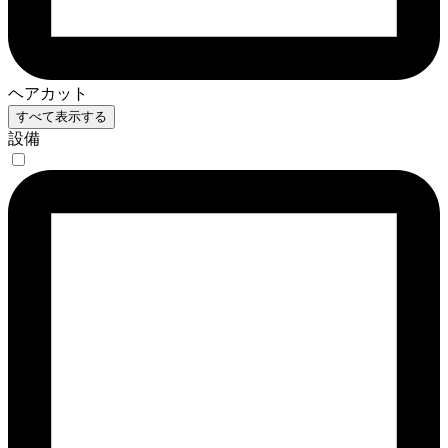
ヘアカット
すべて表示する
設備