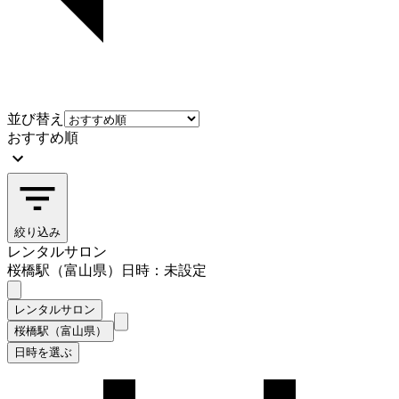
並び替え
おすすめ順
絞り込み
レンタルサロン
桜橋駅（富山県）
日時：未設定
レンタルサロン
桜橋駅（富山県）
日時を選ぶ