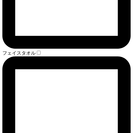
フェイスタオル