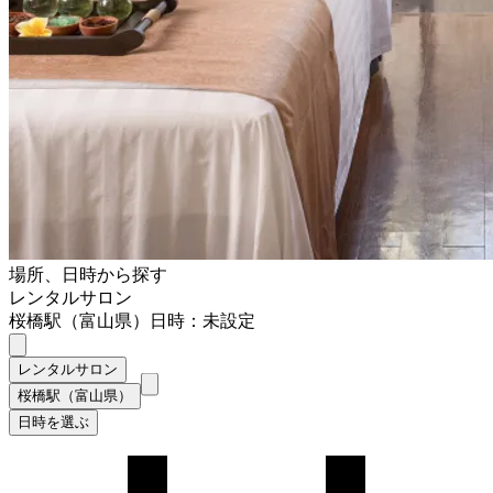
場所、日時から探す
レンタルサロン
桜橋駅（富山県）
日時：未設定
レンタルサロン
桜橋駅（富山県）
日時を選ぶ