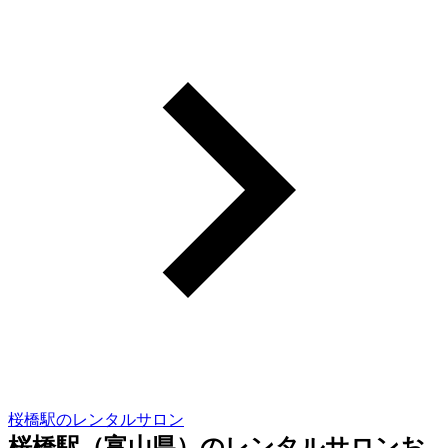
桜橋駅のレンタルサロン
桜橋駅（富山県）のレンタルサロンお