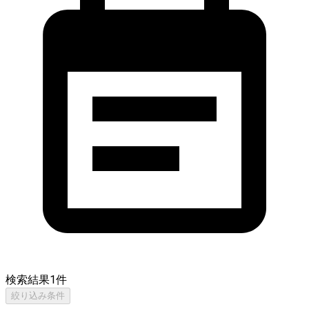
検索結果
1
件
絞り込み条件