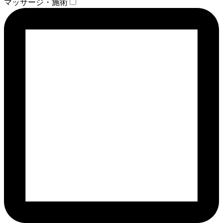
マッサージ・施術