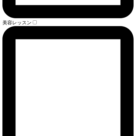
美容レッスン