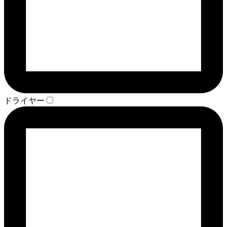
ドライヤー