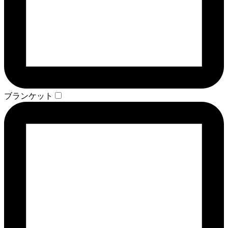
ブランケット