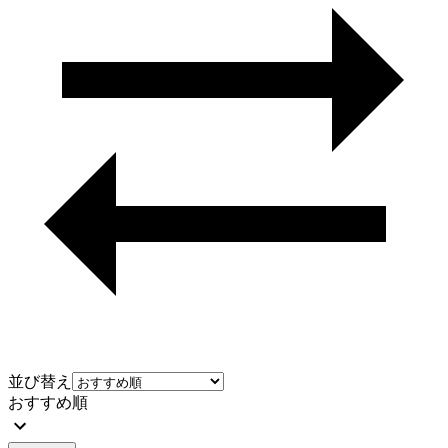
並び替え
おすすめ順