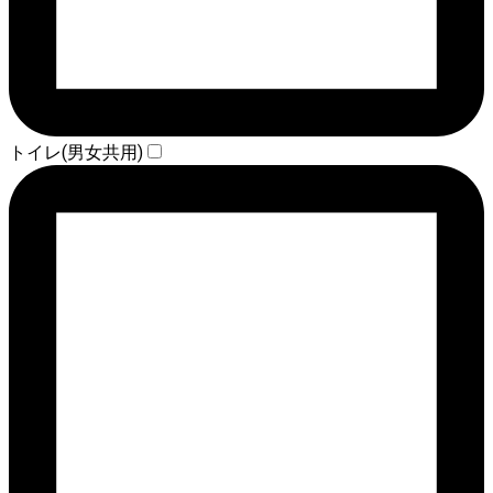
トイレ(男女共用)