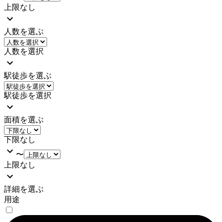
上限なし
人数を選ぶ
人数を選択
駅徒歩を選ぶ
駅徒歩を選択
面積を選ぶ
下限なし
〜
上限なし
詳細を選ぶ
用途