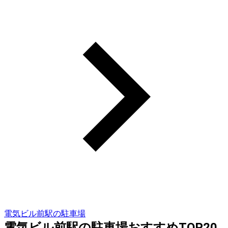
電気ビル前駅の駐車場
電気ビル前駅の駐車場おすすめTOP20