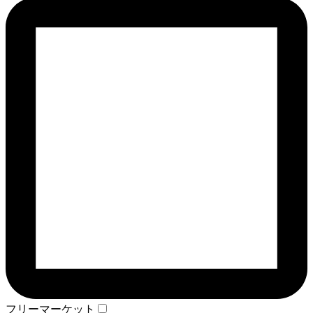
フリーマーケット