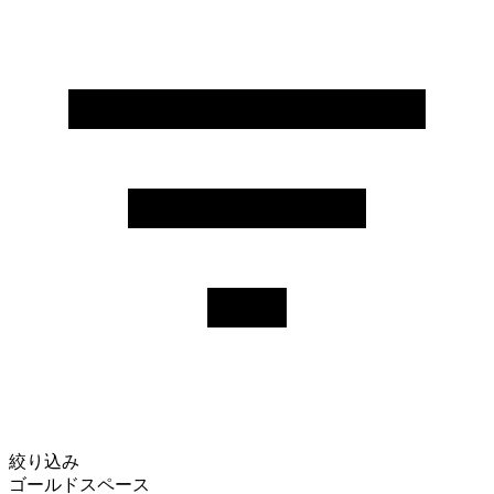
絞り込み
ゴールドスペース