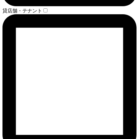
貸店舗・テナント