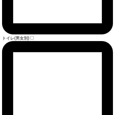
トイレ(男女別)