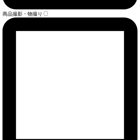
商品撮影・物撮り