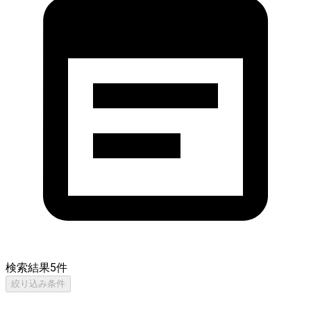
検索結果
5
件
絞り込み条件