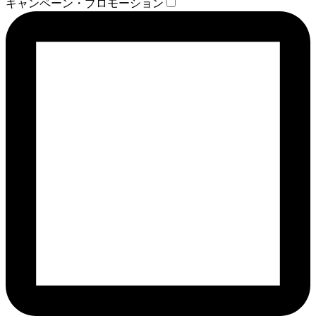
キャンペーン・プロモーション