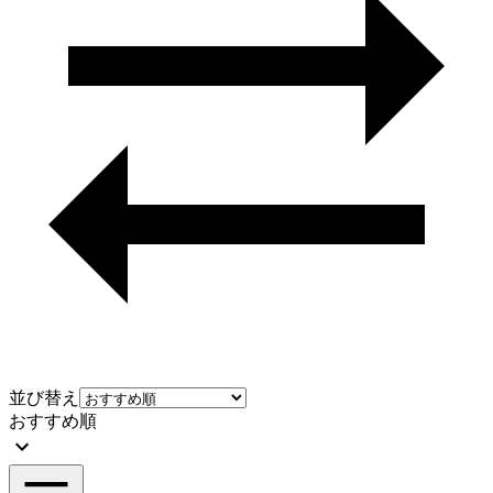
並び替え
おすすめ順