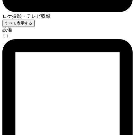
ロケ撮影・テレビ収録
すべて表示する
設備