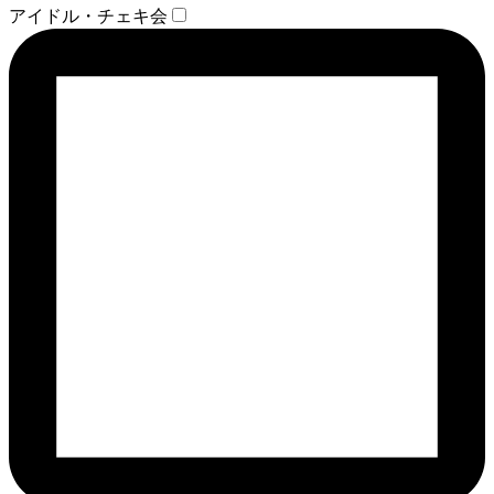
アイドル・チェキ会