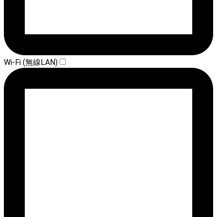
Wi-Fi (無線LAN)