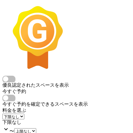
優良認定されたスペースを表示
今すぐ予約
今すぐ予約を確定できるスペースを表示
料金を選ぶ
下限なし
〜