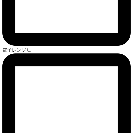
電子レンジ