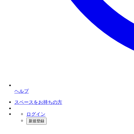
ヘルプ
スペースをお持ちの方
ログイン
新規登録
インスタベース