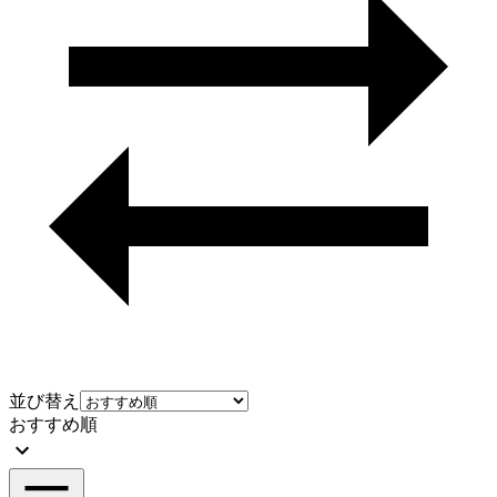
並び替え
おすすめ順