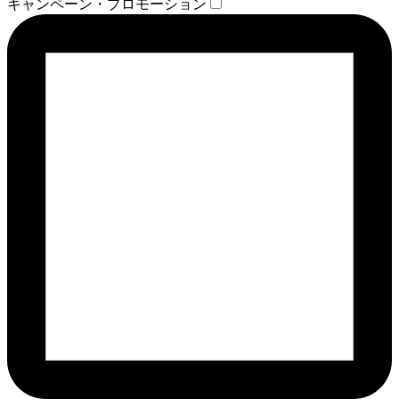
キャンペーン・プロモーション