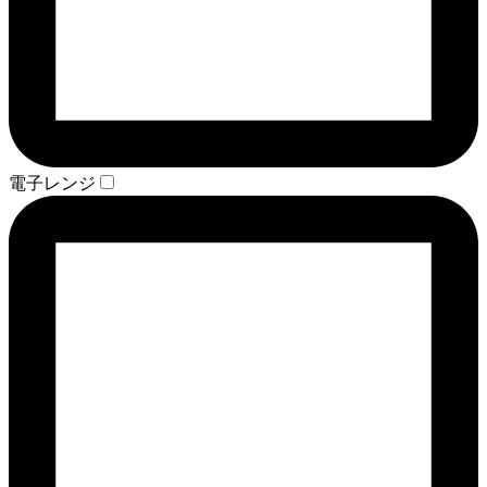
電子レンジ