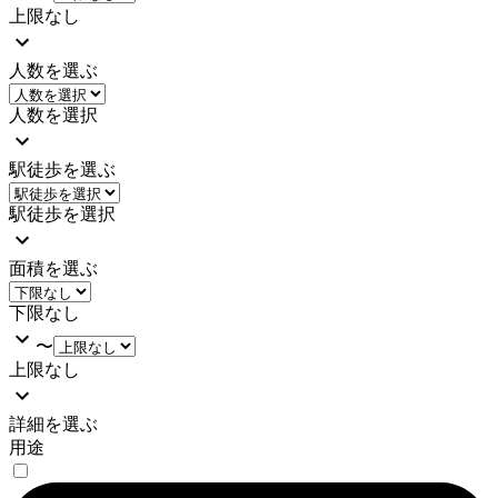
上限なし
人数を選ぶ
人数を選択
駅徒歩を選ぶ
駅徒歩を選択
面積を選ぶ
下限なし
〜
上限なし
詳細を選ぶ
用途