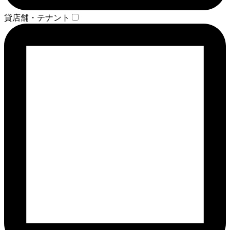
貸店舗・テナント