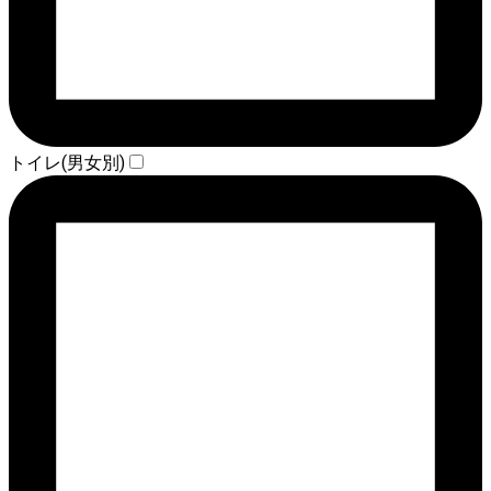
トイレ(男女別)