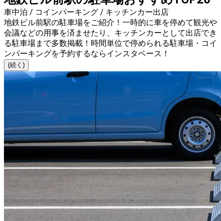
車中泊 / コインパーキング / キッチンカー出店
地鉄ビル前駅の駐車場をご紹介！一時的に車を停めて観光や
会議などの用事を済ませたり、キッチンカーとして出店でき
る駐車場まで多数掲載！時間単位で停められる駐車場・コイ
ンパーキングを予約するならインスタベース！
(続く)