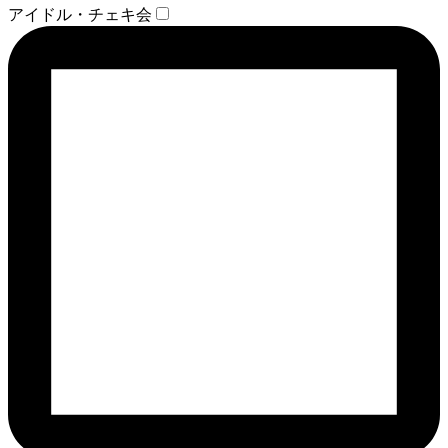
アイドル・チェキ会