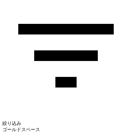
絞り込み
ゴールドスペース