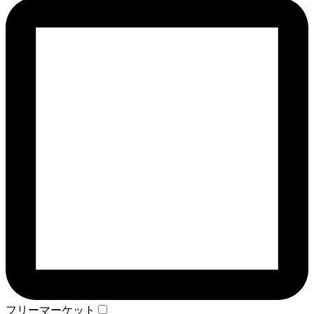
フリーマーケット