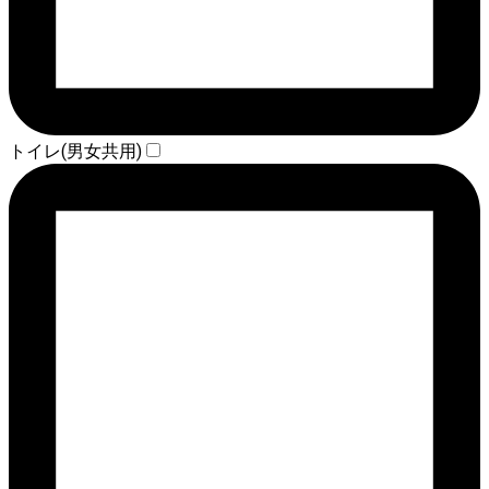
トイレ(男女共用)