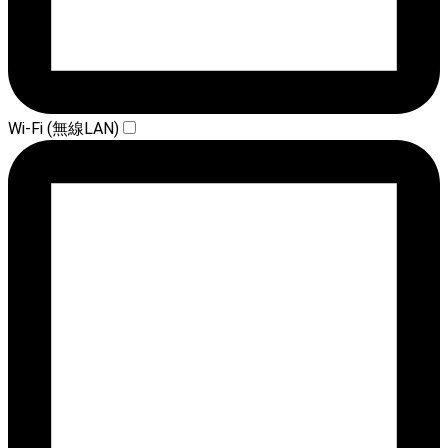
Wi-Fi (無線LAN)