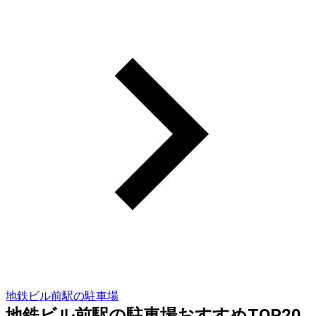
地鉄ビル前駅の駐車場
地鉄ビル前駅の駐車場おすすめTOP20