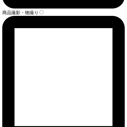
商品撮影・物撮り