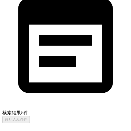
検索結果
5
件
絞り込み条件