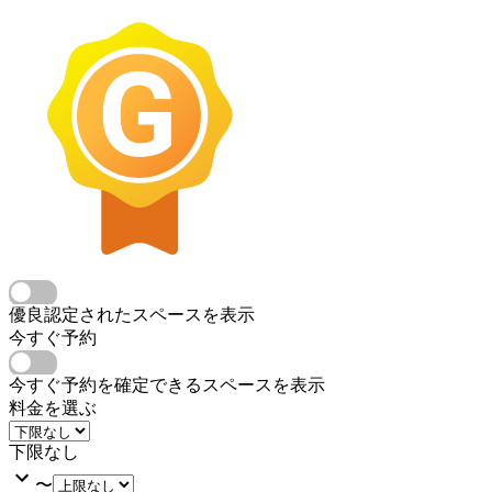
優良認定されたスペースを表示
今すぐ予約
今すぐ予約を確定できるスペースを表示
料金を選ぶ
下限なし
〜