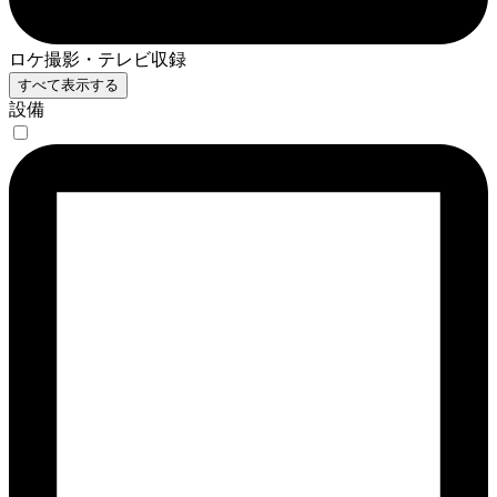
ロケ撮影・テレビ収録
すべて表示する
設備