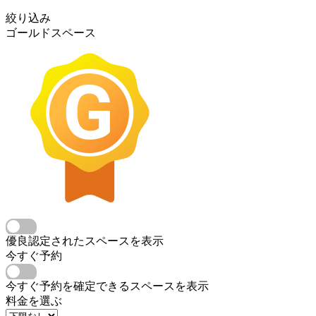
絞り込み
ゴールドスペース
優良認定されたスペースを表示
今すぐ予約
今すぐ予約を確定できるスペースを表示
料金を選ぶ