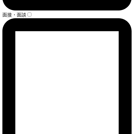
面接・面談