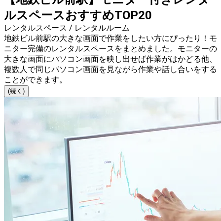
ルスペースおすすめTOP20
レンタルスペース / レンタルルーム
地鉄ビル前駅の大きな画面で作業をしたい方にぴったり！モ
ニター完備のレンタルスペースをまとめました。モニターの
大きな画面にパソコン画面を映し出せば作業がはかどる他、
複数人で同じパソコン画面を見ながら作業や話し合いをする
ことができます。
(続く)