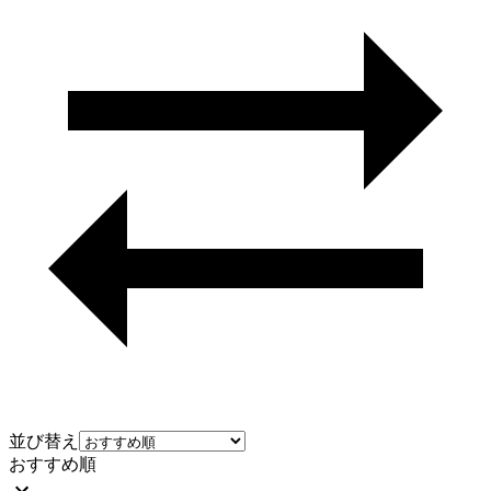
並び替え
おすすめ順