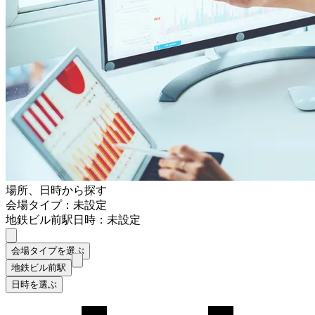
場所、日時から探す
会場タイプ：未設定
地鉄ビル前駅
日時：未設定
会場タイプを選ぶ
地鉄ビル前駅
日時を選ぶ