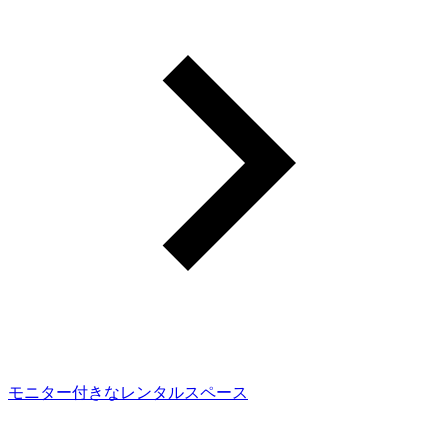
モニター付きなレンタルスペース