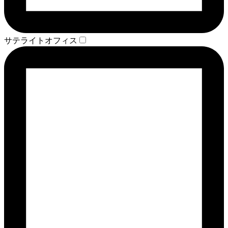
サテライトオフィス