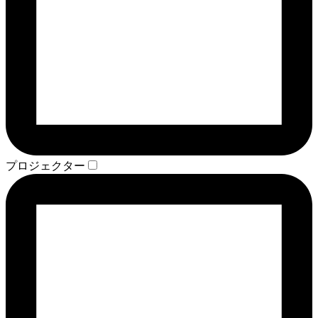
プロジェクター