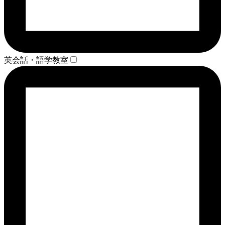
英会話・語学教室