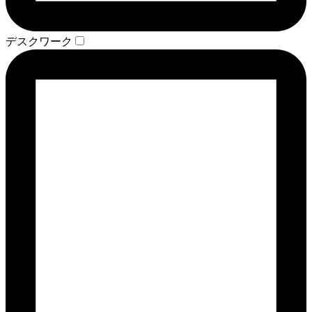
デスクワーク