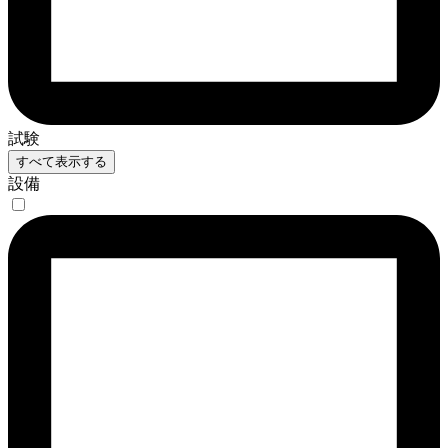
試験
すべて表示する
設備