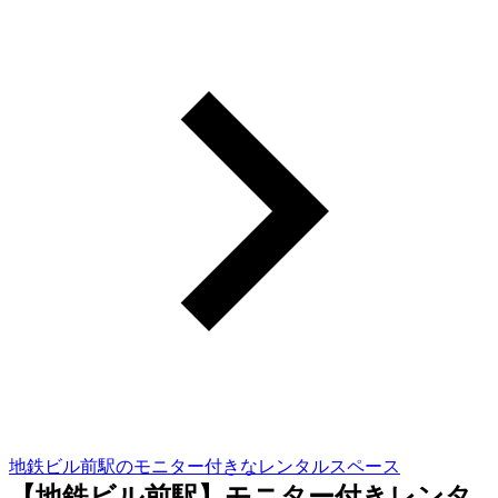
地鉄ビル前駅のモニター付きなレンタルスペース
【地鉄ビル前駅】モニター付きレンタ