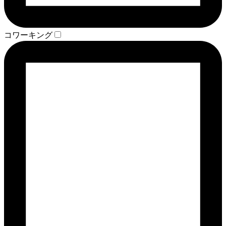
コワーキング