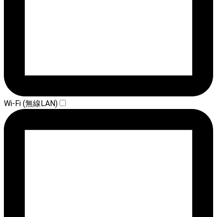
Wi-Fi (無線LAN)