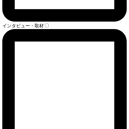
インタビュー・取材