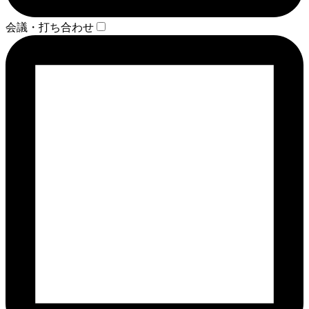
会議・打ち合わせ