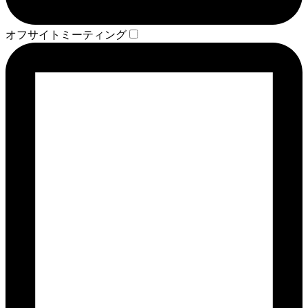
オフサイトミーティング