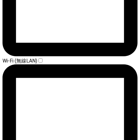
Wi-Fi (無線LAN)