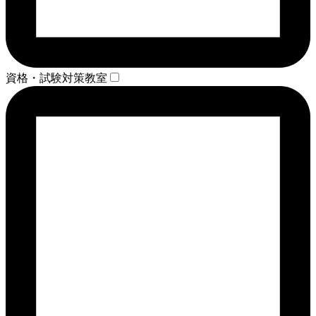
資格・試験対策教室