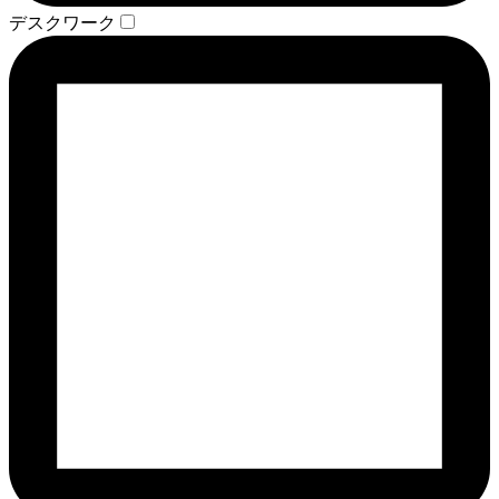
デスクワーク