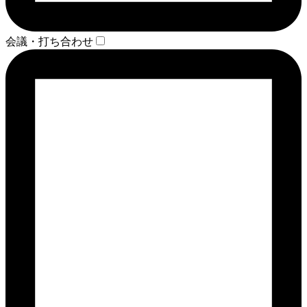
会議・打ち合わせ