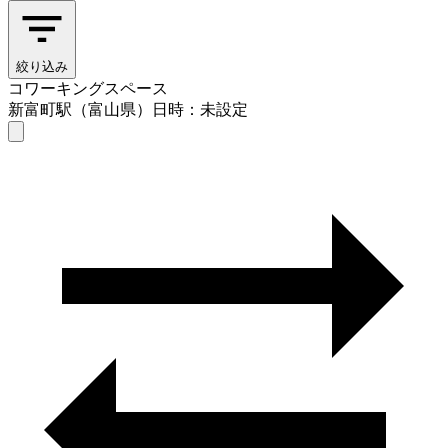
絞り込み
コワーキングスペース
新富町駅（富山県）
日時：未設定
コワーキングスペース
新富町駅（富山県）
日時を選ぶ