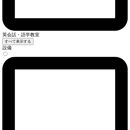
英会話・語学教室
すべて表示する
設備