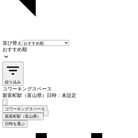
並び替え
おすすめ順
絞り込み
コワーキングスペース
新富町駅（富山県）
日時：未設定
コワーキングスペース
新富町駅（富山県）
日時を選ぶ