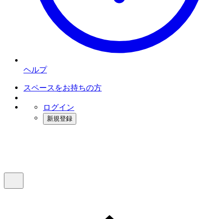
ヘルプ
スペースをお持ちの方
ログイン
新規登録
インスタベース
メニュー