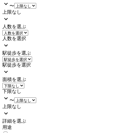
〜
上限なし
人数を選ぶ
人数を選択
駅徒歩を選ぶ
駅徒歩を選択
面積を選ぶ
下限なし
〜
上限なし
詳細を選ぶ
用途