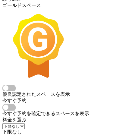
ゴールドスペース
優良認定されたスペースを表示
今すぐ予約
今すぐ予約を確定できるスペースを表示
料金を選ぶ
下限なし