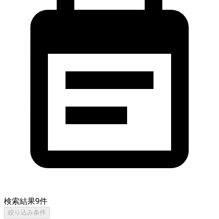
検索結果
9
件
絞り込み条件