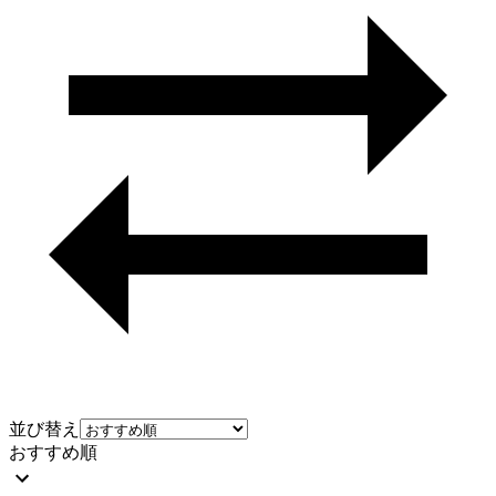
並び替え
おすすめ順