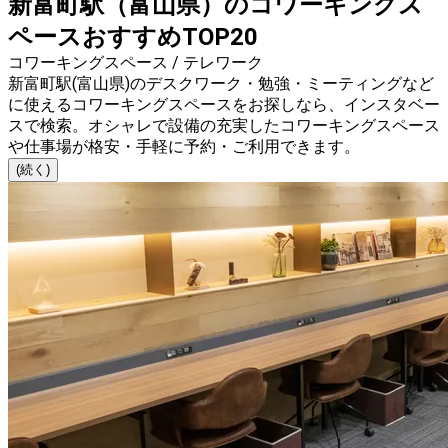
新富町駅（富山県）のコワーキングス
ペースおすすめTOP20
コワーキングスペース / テレワーク
新富町駅(富山県)のデスクワーク・勉強・ミーティングなど
に使えるコワーキングスペースをお探しなら、インスタベー
スで検索。オシャレで設備の充実したコワーキングスペース
や仕事場が格安・手軽に予約・ご利用できます。
(続く)