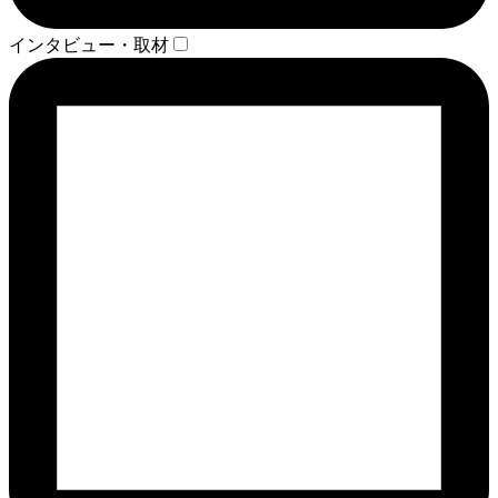
インタビュー・取材