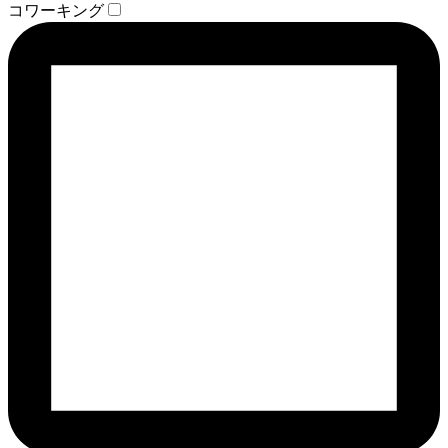
コワーキング