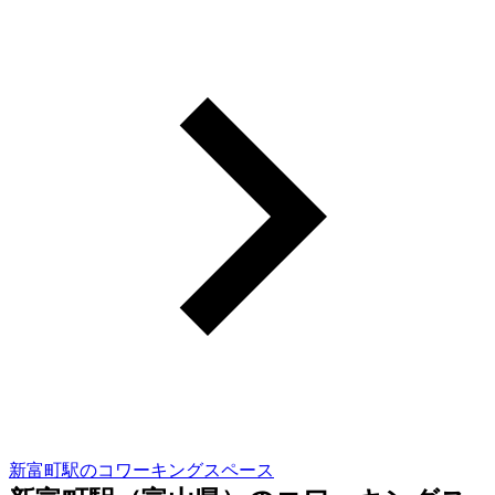
新富町駅のコワーキングスペース