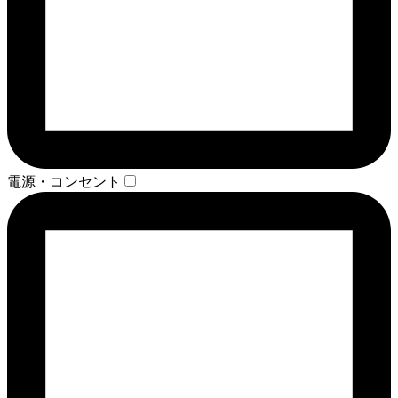
電源・コンセント