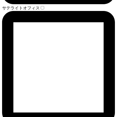
サテライトオフィス