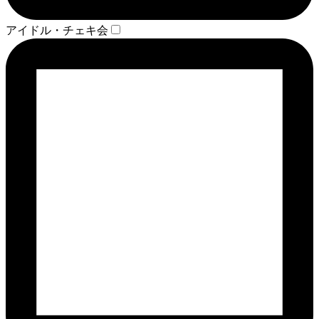
アイドル・チェキ会