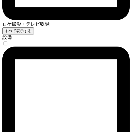
ロケ撮影・テレビ収録
すべて表示する
設備