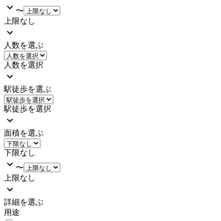
〜
上限なし
人数を選ぶ
人数を選択
駅徒歩を選ぶ
駅徒歩を選択
面積を選ぶ
下限なし
〜
上限なし
詳細を選ぶ
用途