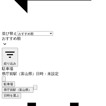
並び替え
おすすめ順
絞り込み
駐車場
県庁前駅（富山県）
日時：未設定
駐車場
県庁前駅（富山県）
日時を選ぶ