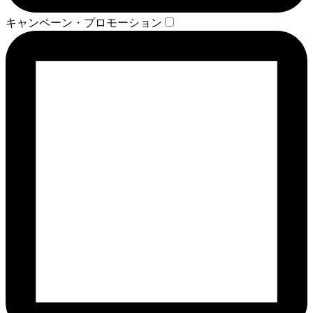
キャンペーン・プロモーション