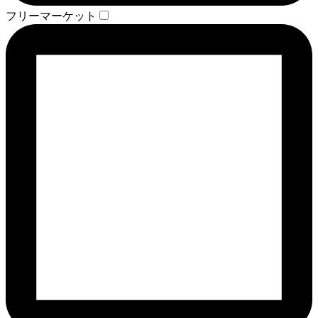
フリーマーケット