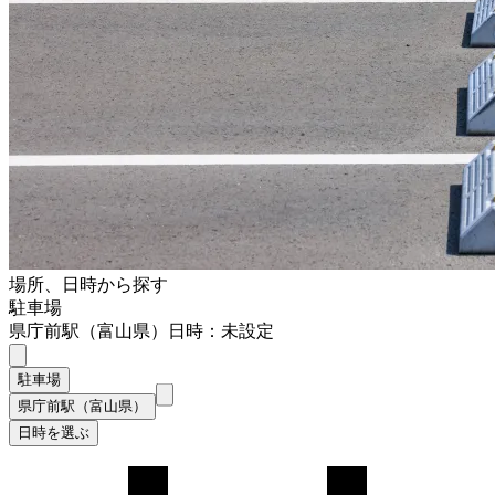
場所、日時から探す
駐車場
県庁前駅（富山県）
日時：未設定
駐車場
県庁前駅（富山県）
日時を選ぶ