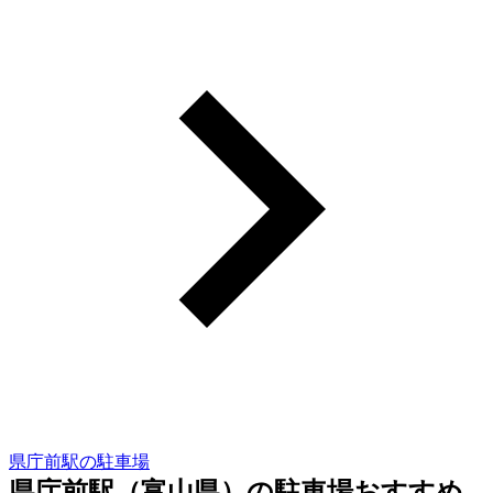
県庁前駅の駐車場
県庁前駅（富山県）の駐車場おすすめ