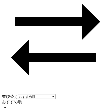
並び替え
おすすめ順