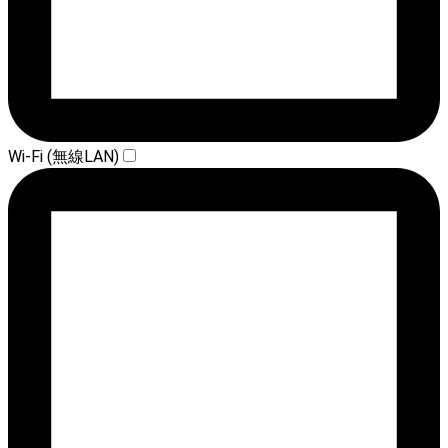
Wi-Fi (無線LAN)