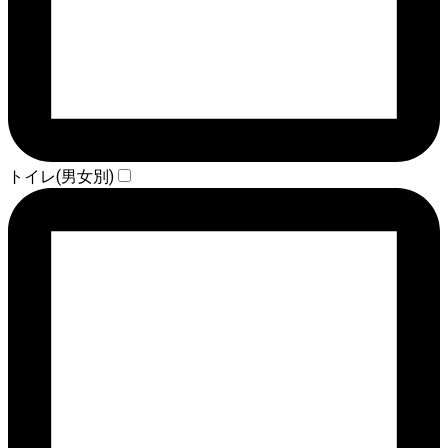
トイレ(男女別)