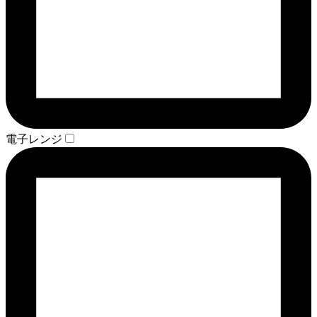
電子レンジ