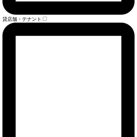
貸店舗・テナント