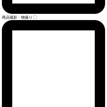
商品撮影・物撮り