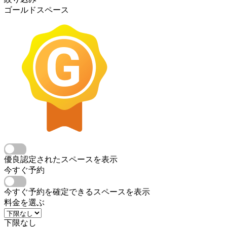
ゴールドスペース
優良認定されたスペースを表示
今すぐ予約
今すぐ予約を確定できるスペースを表示
料金を選ぶ
下限なし