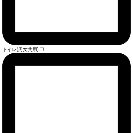
トイレ(男女共用)