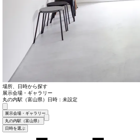
場所、日時から探す
展示会場・ギャラリー
丸の内駅（富山県）
日時：未設定
展示会場・ギャラリー
丸の内駅（富山県）
日時を選ぶ