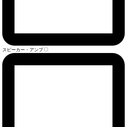
スピーカー・アンプ