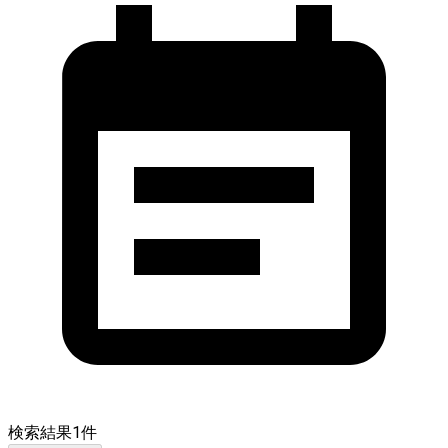
検索結果
1
件