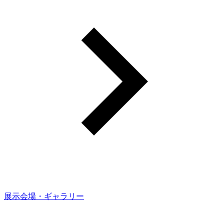
展示会場・ギャラリー