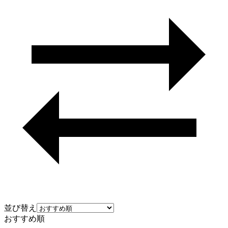
並び替え
おすすめ順