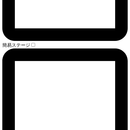
簡易ステージ