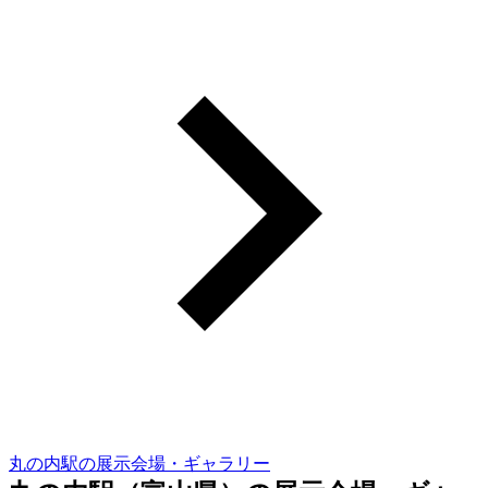
丸の内駅の展示会場・ギャラリー