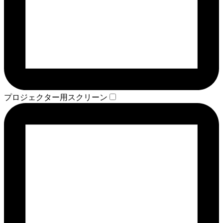
プロジェクター用スクリーン