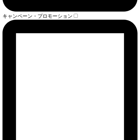
キャンペーン・プロモーション