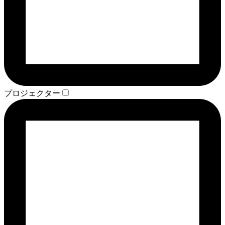
プロジェクター