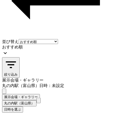
並び替え
おすすめ順
絞り込み
展示会場・ギャラリー
丸の内駅（富山県）
日時：未設定
展示会場・ギャラリー
丸の内駅（富山県）
日時を選ぶ