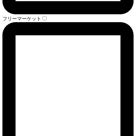
フリーマーケット