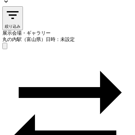
絞り込み
展示会場・ギャラリー
丸の内駅（富山県）
日時：未設定
展示会場・ギャラリー
丸の内駅（富山県）
日時を選ぶ