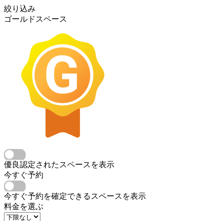
絞り込み
ゴールドスペース
優良認定されたスペースを表示
今すぐ予約
今すぐ予約を確定できるスペースを表示
料金を選ぶ