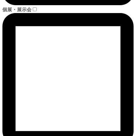
個展・展示会