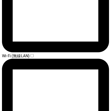
Wi-Fi (無線LAN)