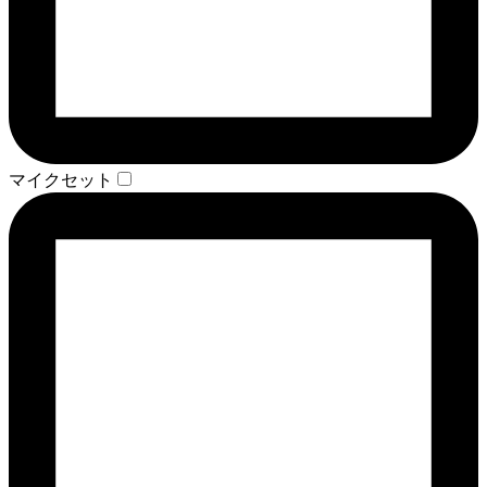
マイクセット