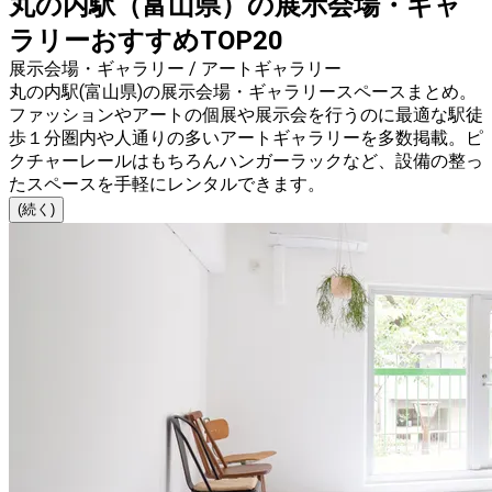
丸の内駅（富山県）の展示会場・ギャ
ラリーおすすめTOP20
展示会場・ギャラリー / アートギャラリー
丸の内駅(富山県)の展示会場・ギャラリースペースまとめ。
ファッションやアートの個展や展示会を行うのに最適な駅徒
歩１分圏内や人通りの多いアートギャラリーを多数掲載。ピ
クチャーレールはもちろんハンガーラックなど、設備の整っ
たスペースを手軽にレンタルできます。
(続く)