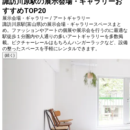
諏訪川原駅の展示会場・ギャラリーお
すすめTOP20
展示会場・ギャラリー / アートギャラリー
諏訪川原駅(富山県)の展示会場・ギャラリースペースまと
め。ファッションやアートの個展や展示会を行うのに最適な
駅徒歩１分圏内や人通りの多いアートギャラリーを多数掲
載。ピクチャーレールはもちろんハンガーラックなど、設備
の整ったスペースを手軽にレンタルできます。
(続く)