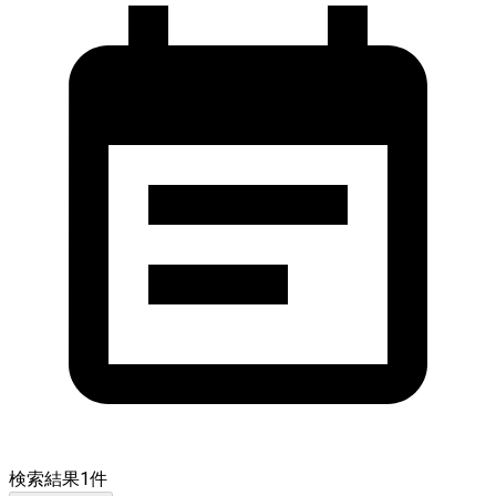
検索結果
1
件