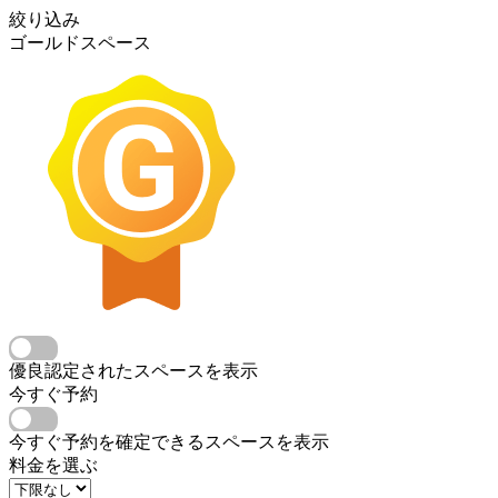
絞り込み
ゴールドスペース
優良認定されたスペースを表示
今すぐ予約
今すぐ予約を確定できるスペースを表示
料金を選ぶ