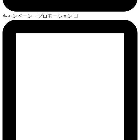
キャンペーン・プロモーション