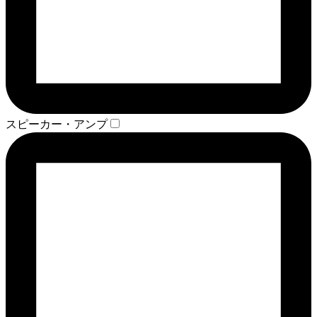
スピーカー・アンプ