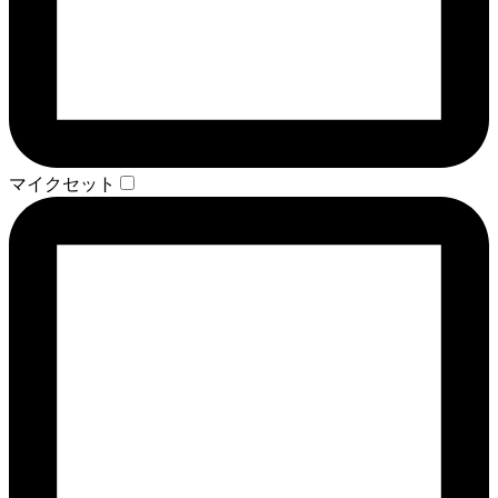
マイクセット