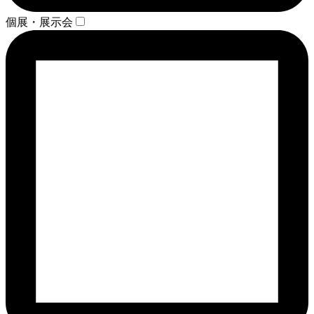
個展・展示会