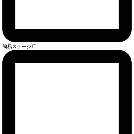
簡易ステージ