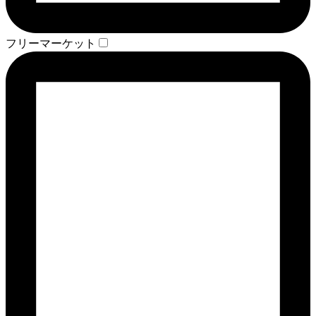
フリーマーケット