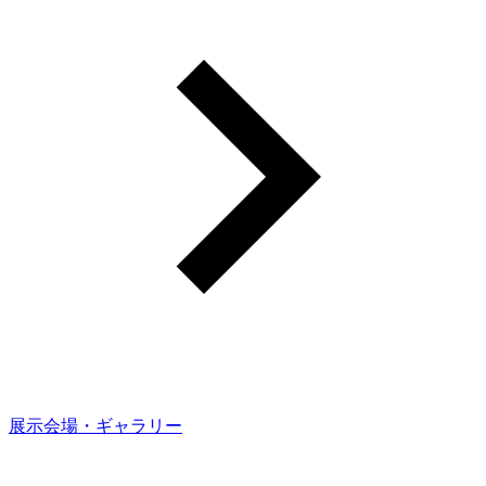
展示会場・ギャラリー