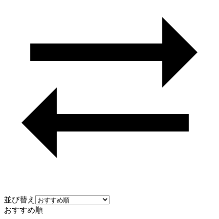
並び替え
おすすめ順