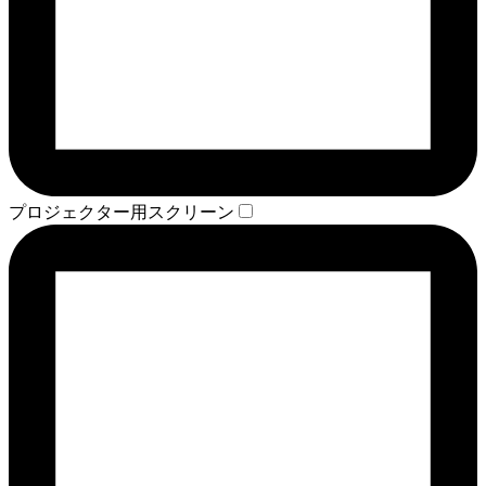
プロジェクター用スクリーン