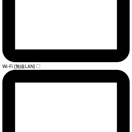
Wi-Fi (無線LAN)