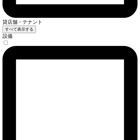
貸店舗・テナント
すべて表示する
設備