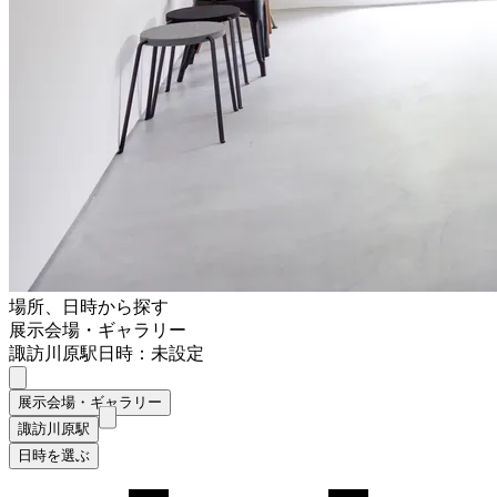
場所、日時から探す
展示会場・ギャラリー
諏訪川原駅
日時：未設定
展示会場・ギャラリー
諏訪川原駅
日時を選ぶ