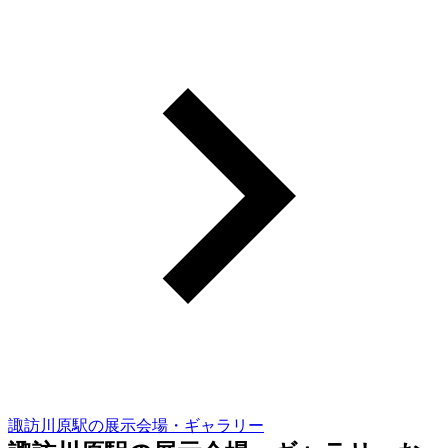
諏訪川原駅の展示会場・ギャラリー