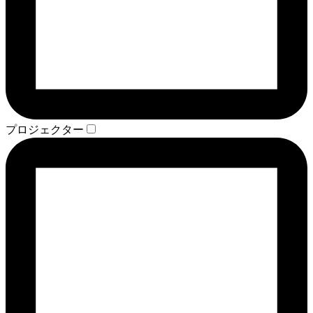
プロジェクター