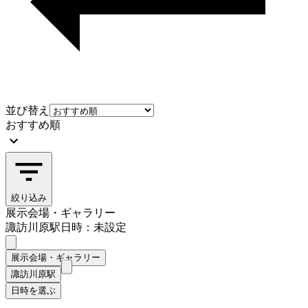
並び替え
おすすめ順
絞り込み
展示会場・ギャラリー
諏訪川原駅
日時：未設定
展示会場・ギャラリー
諏訪川原駅
日時を選ぶ