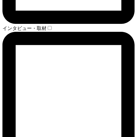
インタビュー・取材