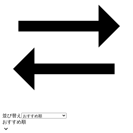
並び替え
おすすめ順