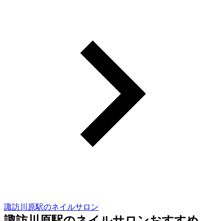
諏訪川原駅のネイルサロン
諏訪川原駅のネイルサロンおすすめ