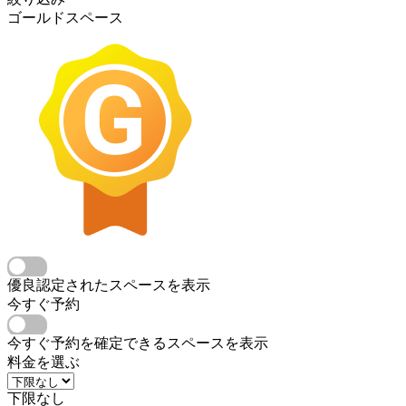
ゴールドスペース
優良認定されたスペースを表示
今すぐ予約
今すぐ予約を確定できるスペースを表示
料金を選ぶ
下限なし