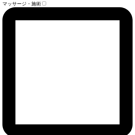
マッサージ・施術