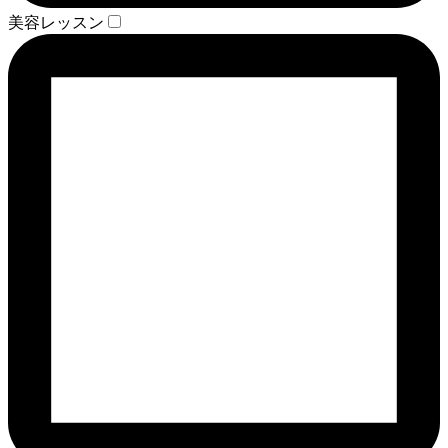
美容レッスン