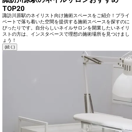
TOP20
諏訪川原駅のネイリスト向け施術スペースをご紹介！プライ
ベートで落ち着いた空間を提供する施術スペースを探すのに
ぴったりです。自分らしいネイルサロンを開業したいネイリ
ストの方は、インスタベースで理想の施術場所を見つけまし
ょう！
(続く)