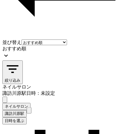
並び替え
おすすめ順
絞り込み
ネイルサロン
諏訪川原駅
日時：未設定
ネイルサロン
諏訪川原駅
日時を選ぶ