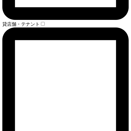
貸店舗・テナント