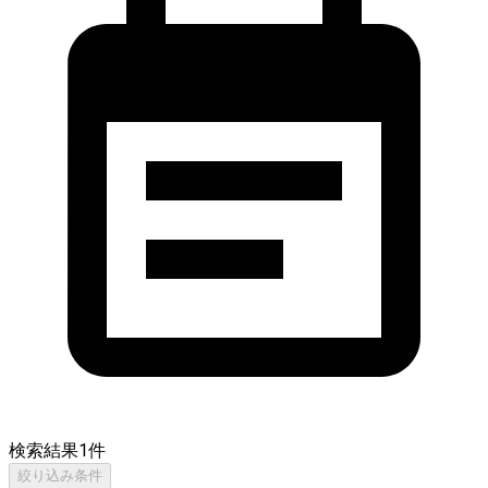
検索結果
1
件
絞り込み条件