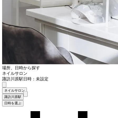
場所、日時から探す
ネイルサロン
諏訪川原駅
日時：未設定
ネイルサロン
諏訪川原駅
日時を選ぶ