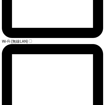
Wi-Fi (無線LAN)