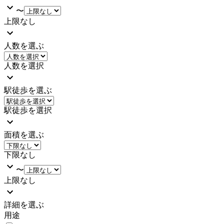
〜
上限なし
人数を選ぶ
人数を選択
駅徒歩を選ぶ
駅徒歩を選択
面積を選ぶ
下限なし
〜
上限なし
詳細を選ぶ
用途