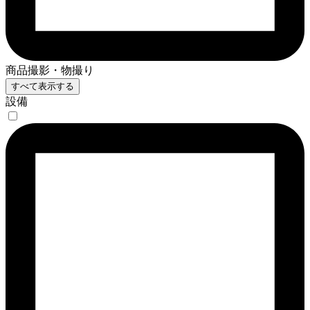
商品撮影・物撮り
すべて表示する
設備