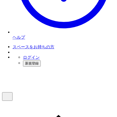
ヘルプ
スペースをお持ちの方
ログイン
新規登録
インスタベース
メニュー