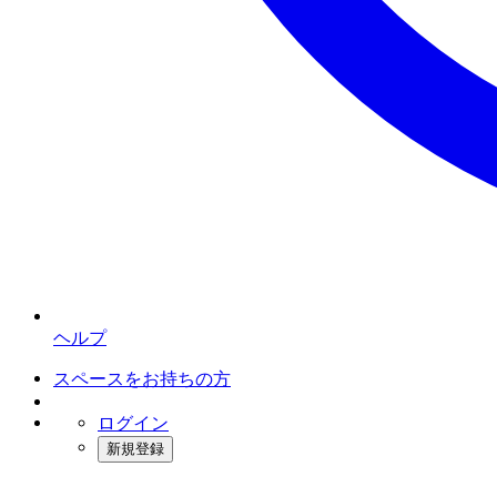
ヘルプ
スペースをお持ちの方
ログイン
新規登録
インスタベース