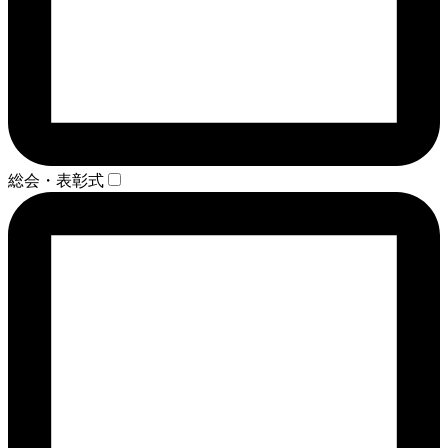
総会・表彰式