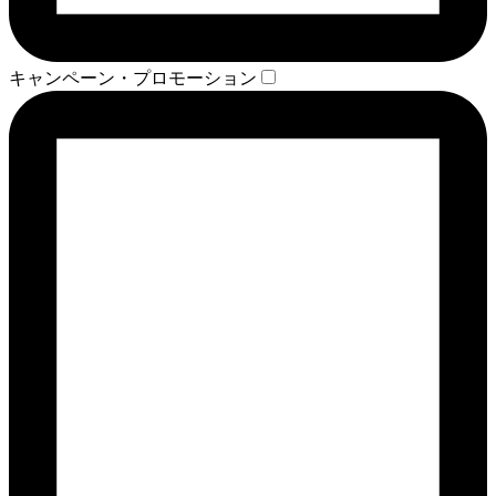
キャンペーン・プロモーション