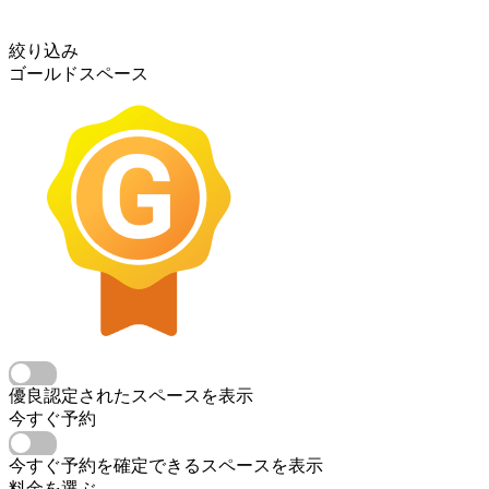
絞り込み
ゴールドスペース
優良認定されたスペースを表示
今すぐ予約
今すぐ予約を確定できるスペースを表示
料金を選ぶ