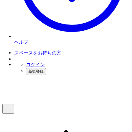
ヘルプ
スペースをお持ちの方
ログイン
新規登録
インスタベース
メニュー