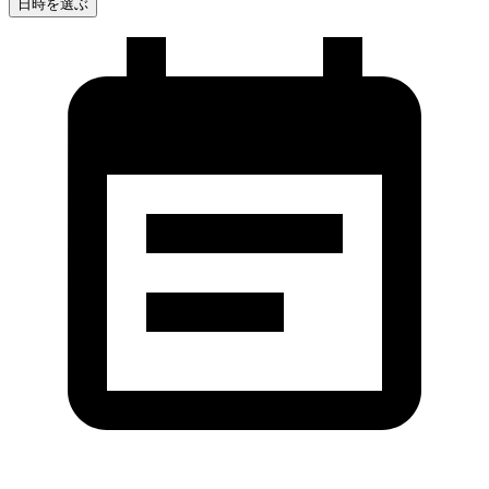
日時を選ぶ