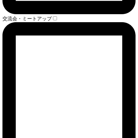
交流会・ミートアップ