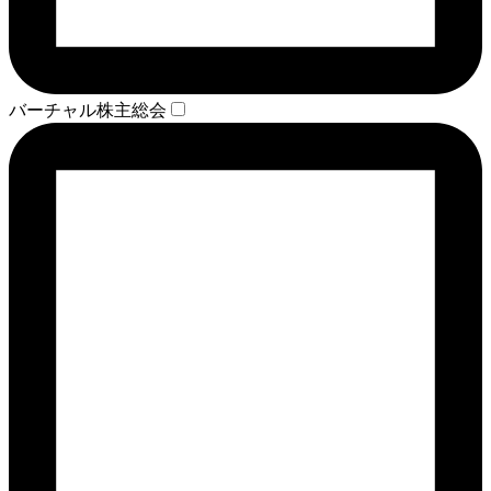
バーチャル株主総会