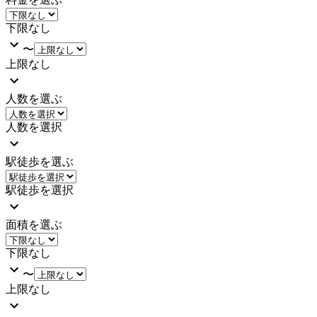
下限なし
〜
上限なし
人数を選ぶ
人数を選択
駅徒歩を選ぶ
駅徒歩を選択
面積を選ぶ
下限なし
〜
上限なし