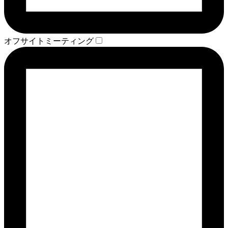
オフサイトミーティング