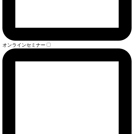
オンラインセミナー