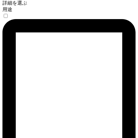
詳細を選ぶ
用途