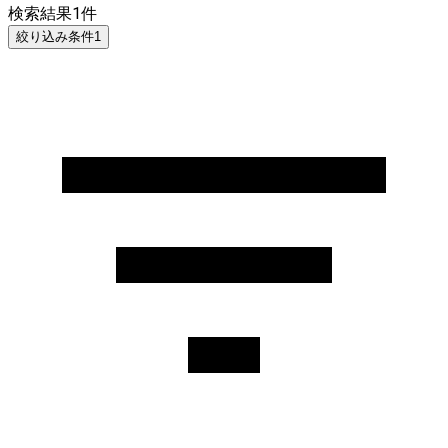
検索結果
1
件
絞り込み条件
1