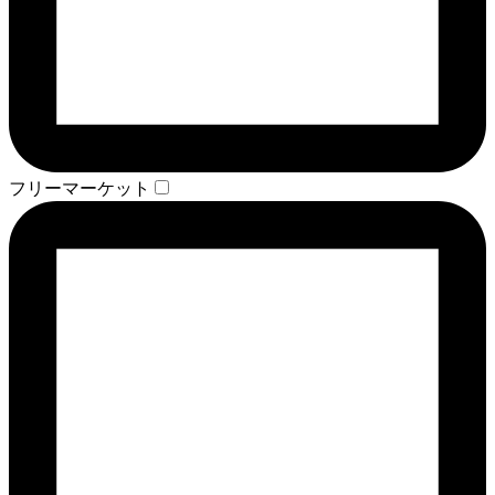
フリーマーケット