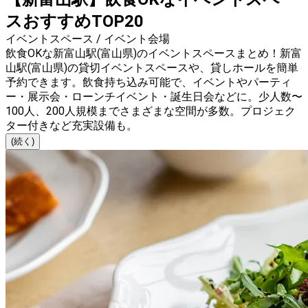
スおすすめTOP20
イベントスペース / イベント会場
飲食OKな新富山駅(富山県)のイベントスペースまとめ！新富
山駅(富山県)の貸切イベントスペースや、貸しホールを簡単
予約できます。飲食持ち込み可能で、イベントやパーティ
ー・展示会・ローンチイベント・誕生日会などに。少人数〜
100人、200人規模までさまざまな空間が多数。プロジェク
ター付きなど充実設備も。
(続く)