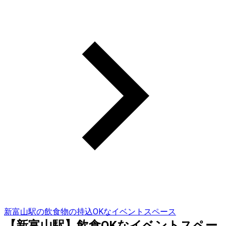
新富山駅の飲食物の持込OKなイベントスペース
【新富山駅】飲食OKなイベントスペー