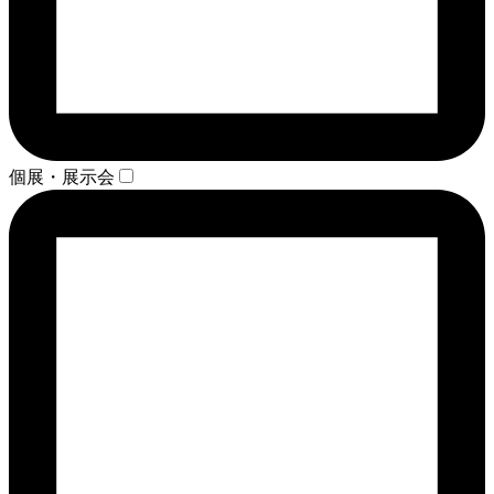
個展・展示会