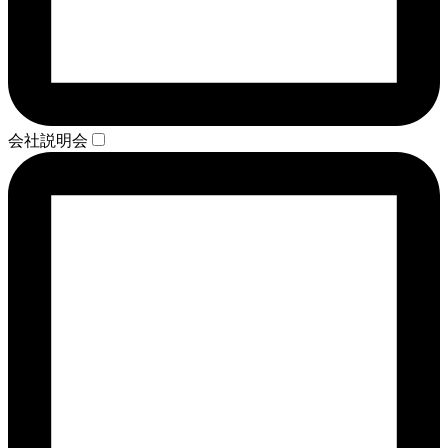
会社説明会