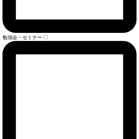
勉強会・セミナー