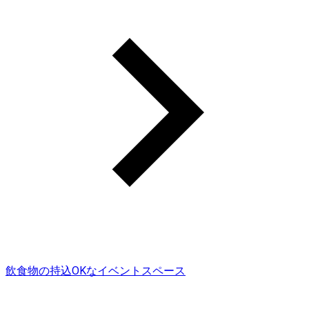
飲食物の持込OKなイベントスペース