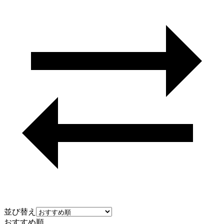
並び替え
おすすめ順