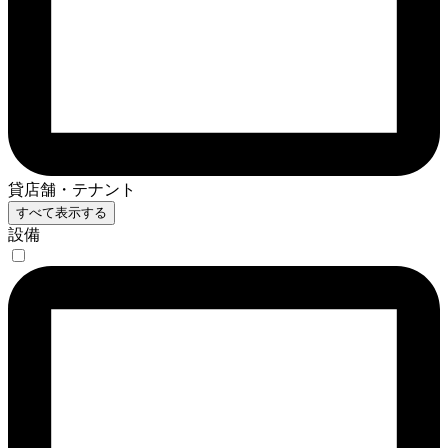
貸店舗・テナント
すべて表示する
設備