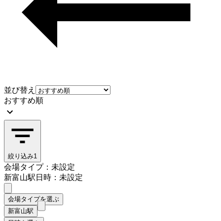
並び替え
おすすめ順
絞り込み
1
会場タイプ：未設定
新富山駅
日時：未設定
会場タイプを選ぶ
新富山駅