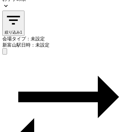
絞り込み
1
会場タイプ：未設定
新富山駅
日時：未設定
会場タイプを選ぶ
新富山駅
日時を選ぶ