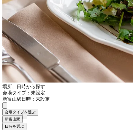
場所、日時から探す
会場タイプ：未設定
新富山駅
日時：未設定
会場タイプを選ぶ
新富山駅
日時を選ぶ