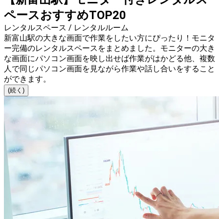
ペースおすすめTOP20
レンタルスペース / レンタルルーム
新富山駅の大きな画面で作業をしたい方にぴったり！モニタ
ー完備のレンタルスペースをまとめました。モニターの大き
な画面にパソコン画面を映し出せば作業がはかどる他、複数
人で同じパソコン画面を見ながら作業や話し合いをすること
ができます。
(続く)