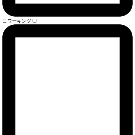
コワーキング