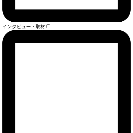
インタビュー・取材