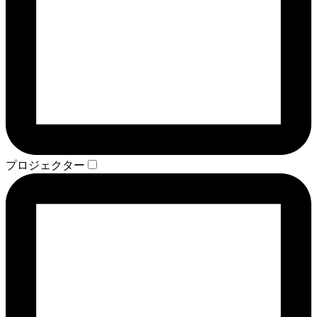
プロジェクター