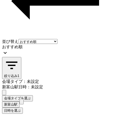
並び替え
おすすめ順
絞り込み
1
会場タイプ：未設定
新富山駅
日時：未設定
会場タイプを選ぶ
新富山駅
日時を選ぶ