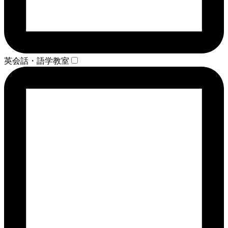
英会話・語学教室