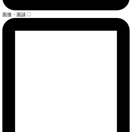
面接・面談