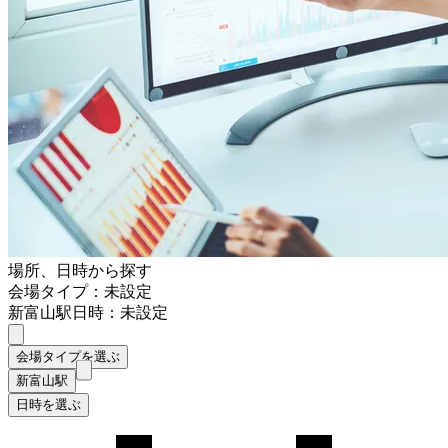
場所、日時から探す
会場タイプ：未設定
新富山駅
日時：未設定
会場タイプを選ぶ
新富山駅
日時を選ぶ