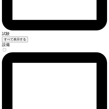
試験
すべて表示する
設備