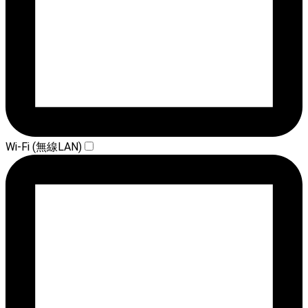
Wi-Fi (無線LAN)