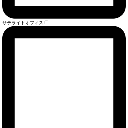
サテライトオフィス