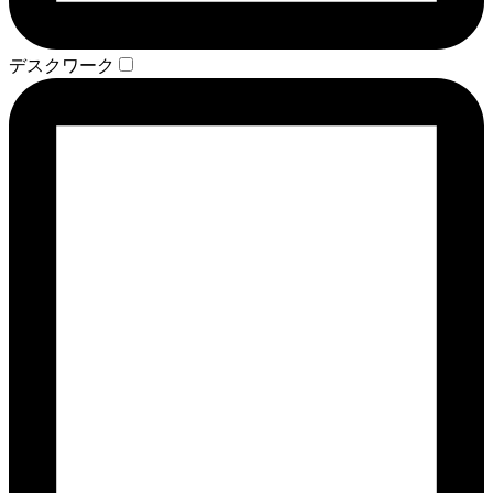
デスクワーク