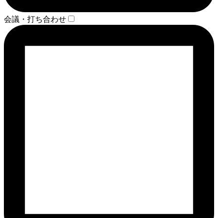
会議・打ち合わせ