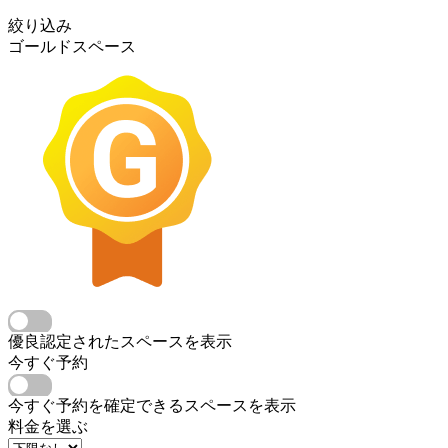
絞り込み
ゴールドスペース
優良認定されたスペースを表示
今すぐ予約
今すぐ予約を確定できるスペースを表示
料金を選ぶ