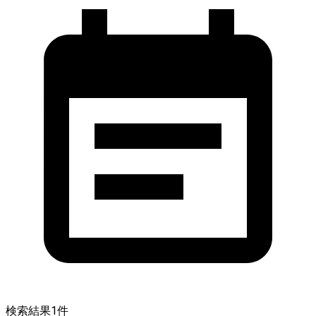
検索結果
1
件