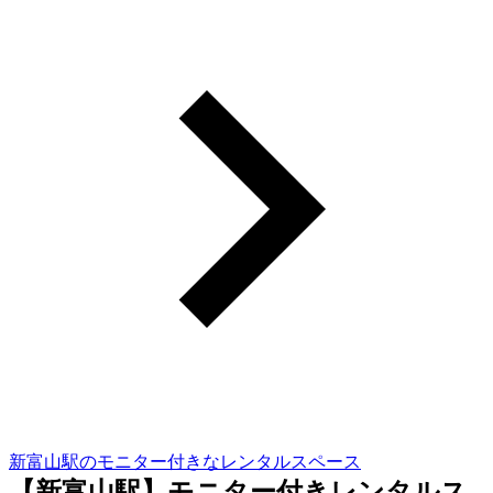
新富山駅のモニター付きなレンタルスペース
【新富山駅】モニター付きレンタルス