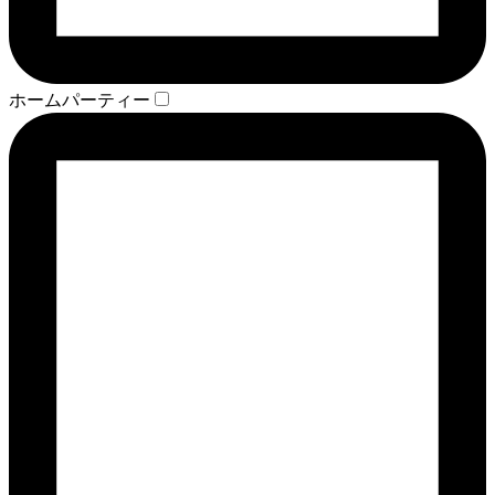
ホームパーティー