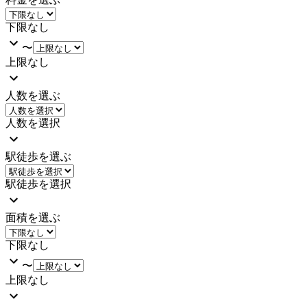
下限なし
〜
上限なし
人数を選ぶ
人数を選択
駅徒歩を選ぶ
駅徒歩を選択
面積を選ぶ
下限なし
〜
上限なし