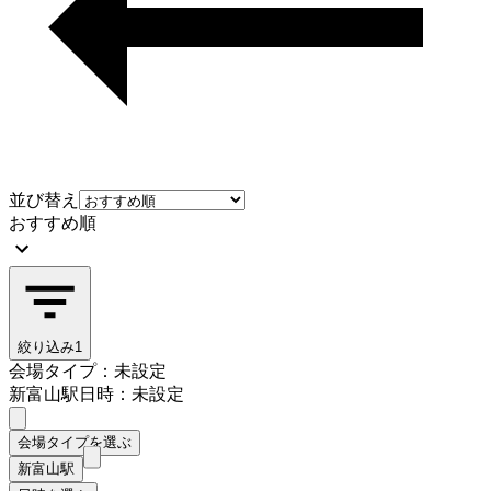
並び替え
おすすめ順
絞り込み
1
会場タイプ：未設定
新富山駅
日時：未設定
会場タイプを選ぶ
新富山駅