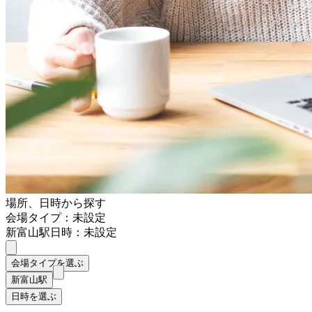
場所、日時から探す
会場タイプ：未設定
新富山駅
日時：未設定
会場タイプを選ぶ
新富山駅
日時を選ぶ