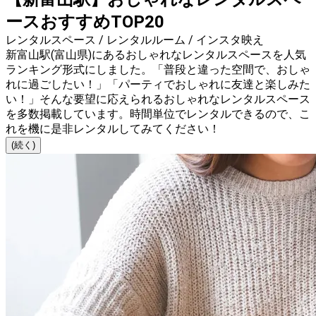
ースおすすめTOP20
レンタルスペース / レンタルルーム / インスタ映え
新富山駅(富山県)にあるおしゃれなレンタルスペースを人気
ランキング形式にしました。「普段と違った空間で、おしゃ
れに過ごしたい！」「パーティでおしゃれに友達と楽しみた
い！」そんな要望に応えられるおしゃれなレンタルスペース
を多数掲載しています。時間単位でレンタルできるので、こ
れを機に是非レンタルしてみてください！
(続く)