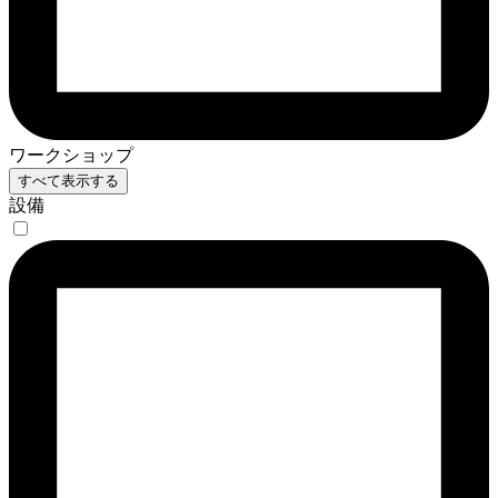
ワークショップ
すべて表示する
設備