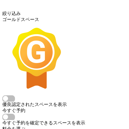
絞り込み
ゴールドスペース
優良認定されたスペースを表示
今すぐ予約
今すぐ予約を確定できるスペースを表示
料金を選ぶ