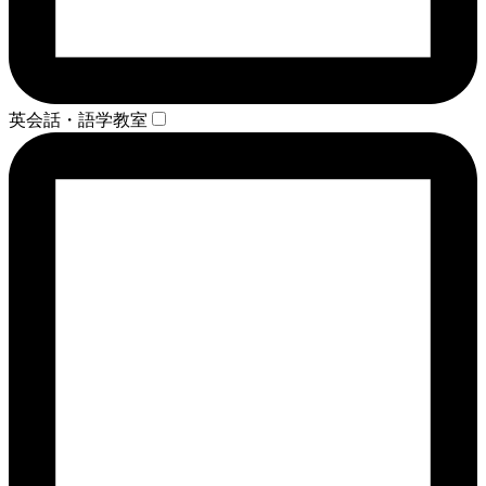
英会話・語学教室