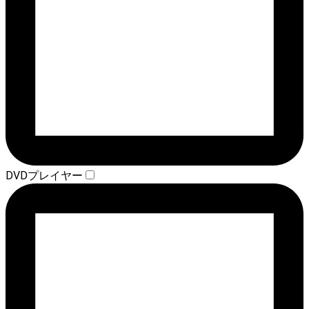
DVDプレイヤー