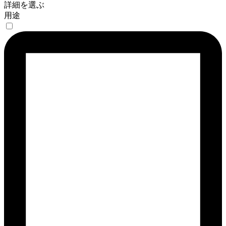
詳細を選ぶ
用途