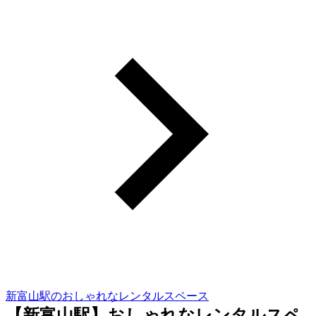
新富山駅のおしゃれなレンタルスペース
【新富山駅】おしゃれなレンタルスペ