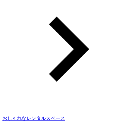
おしゃれなレンタルスペース