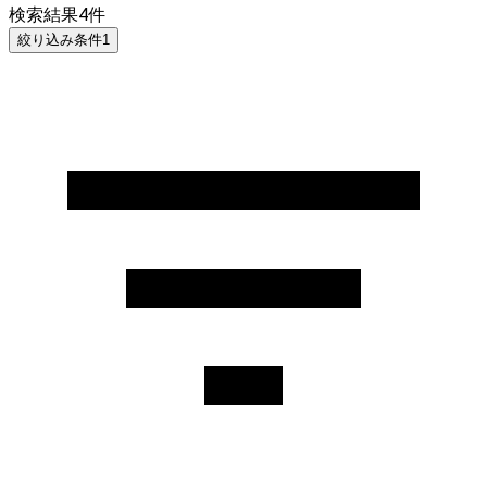
検索結果
4
件
絞り込み条件
1