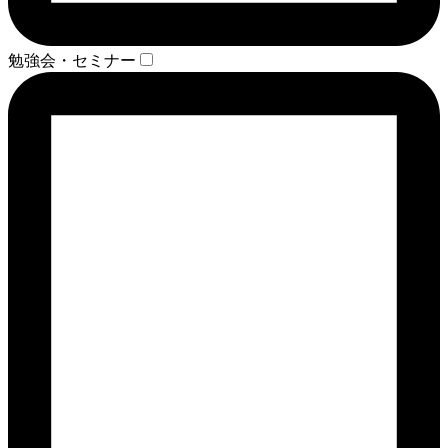
勉強会・セミナー