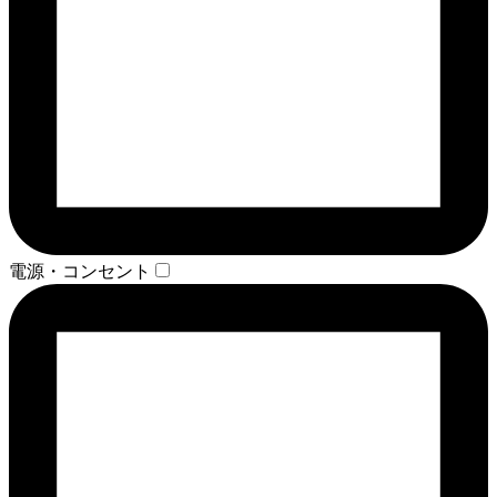
電源・コンセント