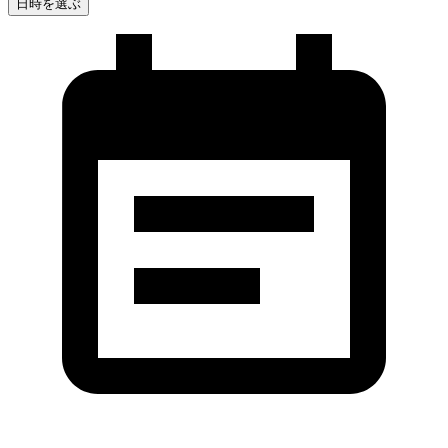
日時を選ぶ