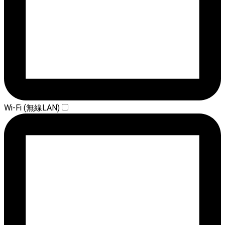
Wi-Fi (無線LAN)