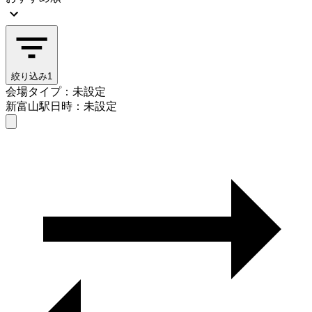
絞り込み
1
会場タイプ：未設定
新富山駅
日時：未設定
会場タイプを選ぶ
新富山駅
日時を選ぶ