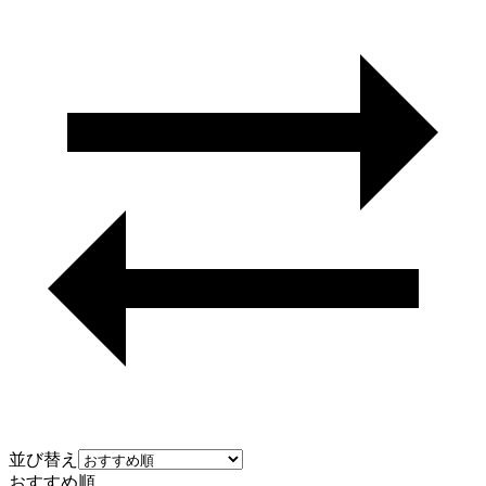
並び替え
おすすめ順