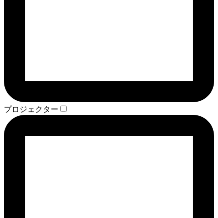
プロジェクター