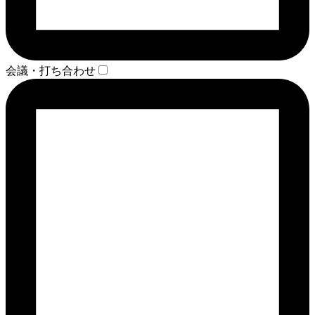
会議・打ち合わせ