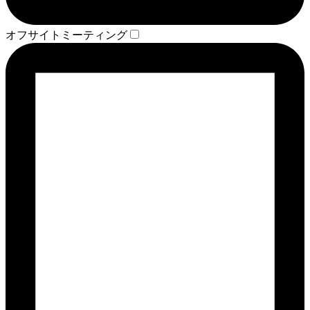
オフサイトミーティング