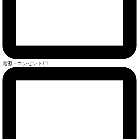
電源・コンセント