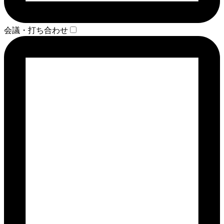
会議・打ち合わせ