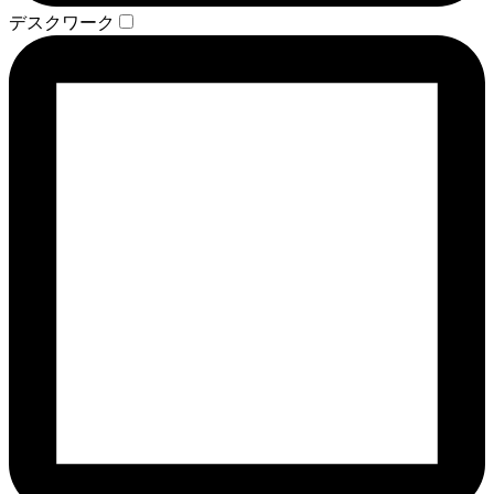
デスクワーク