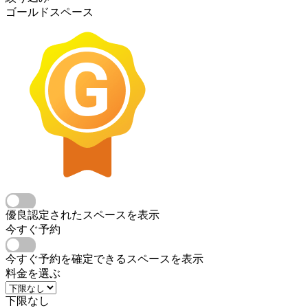
ゴールドスペース
優良認定されたスペースを表示
今すぐ予約
今すぐ予約を確定できるスペースを表示
料金を選ぶ
下限なし