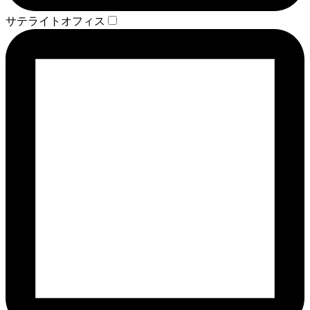
サテライトオフィス