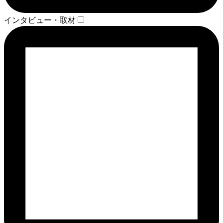
インタビュー・取材