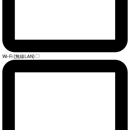
Wi-Fi (無線LAN)