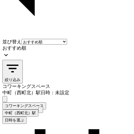
並び替え
おすすめ順
絞り込み
コワーキングスペース
中町（西町北）駅
日時：未設定
コワーキングスペース
中町（西町北）駅
日時を選ぶ