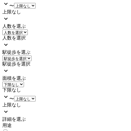
〜
上限なし
人数を選ぶ
人数を選択
駅徒歩を選ぶ
駅徒歩を選択
面積を選ぶ
下限なし
〜
上限なし
詳細を選ぶ
用途