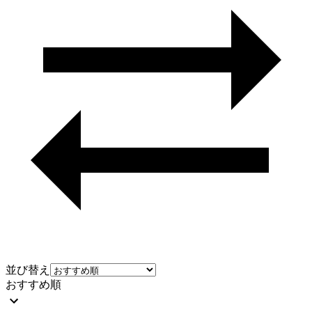
並び替え
おすすめ順