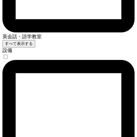
英会話・語学教室
すべて表示する
設備