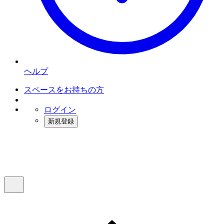
ヘルプ
スペースをお持ちの方
ログイン
新規登録
インスタベース
メニュー