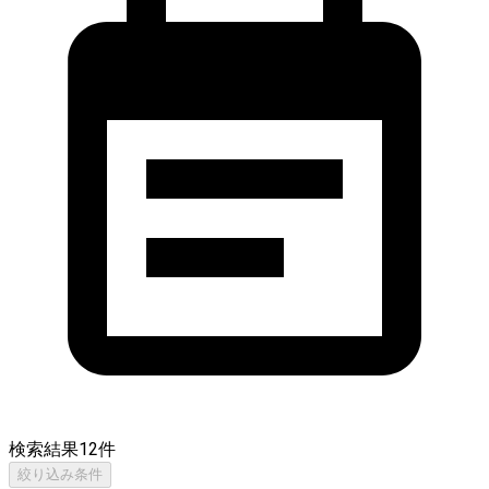
検索結果
12
件
絞り込み条件