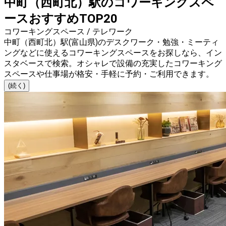
中町（西町北）駅のコワーキングスペ
ースおすすめTOP20
コワーキングスペース / テレワーク
中町（西町北）駅(富山県)のデスクワーク・勉強・ミーティ
ングなどに使えるコワーキングスペースをお探しなら、イン
スタベースで検索。オシャレで設備の充実したコワーキング
スペースや仕事場が格安・手軽に予約・ご利用できます。
(続く)