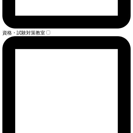
資格・試験対策教室