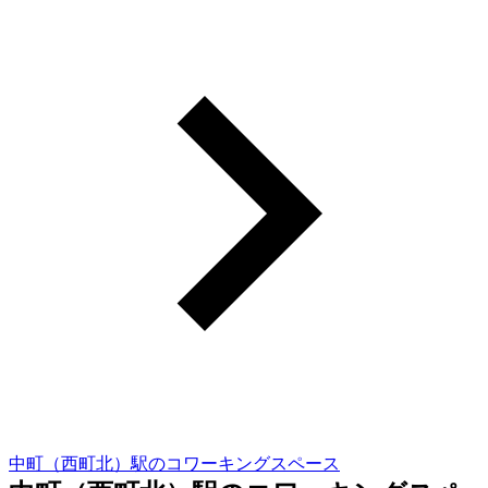
中町（西町北）駅のコワーキングスペース