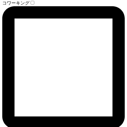
コワーキング