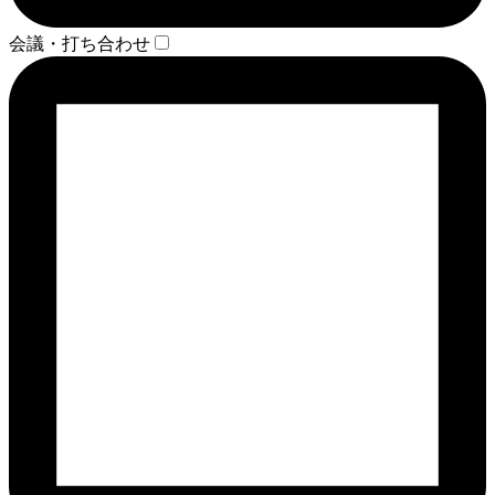
会議・打ち合わせ