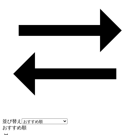
並び替え
おすすめ順