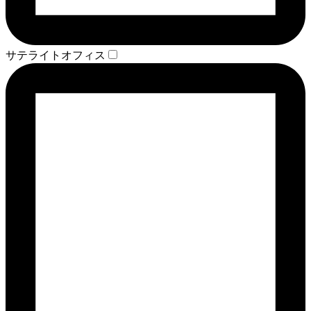
サテライトオフィス