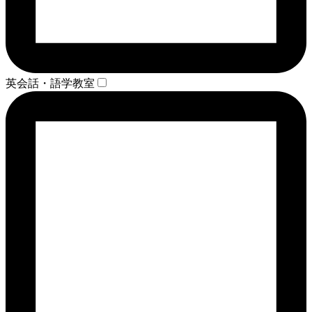
英会話・語学教室