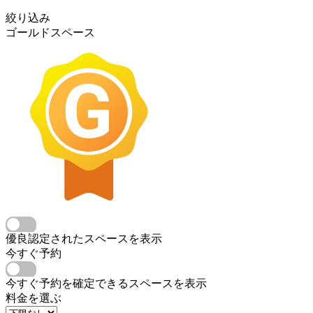
絞り込み
ゴールドスペース
優良認定されたスペースを表示
今すぐ予約
今すぐ予約を確定できるスペースを表示
料金を選ぶ