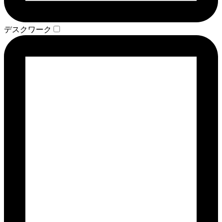
デスクワーク