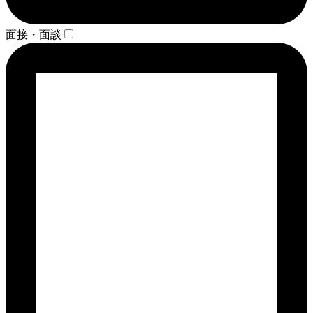
面接・面談