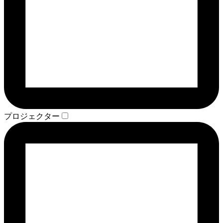
プロジェクター