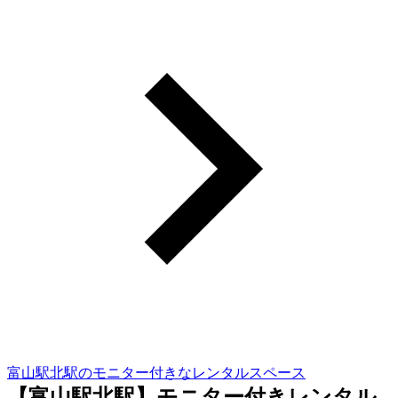
富山駅北駅のモニター付きなレンタルスペース
【富山駅北駅】モニター付きレンタル