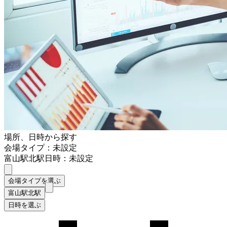
場所、日時から探す
会場タイプ：未設定
富山駅北駅
日時：未設定
会場タイプを選ぶ
富山駅北駅
日時を選ぶ