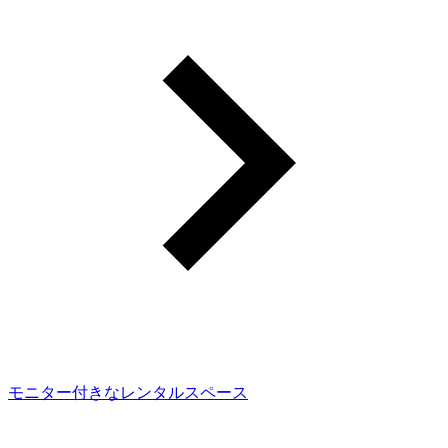
モニター付きなレンタルスペース