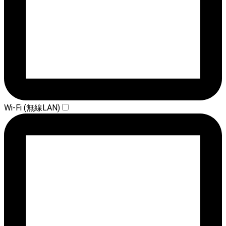
Wi-Fi (無線LAN)