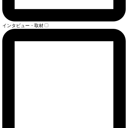
インタビュー・取材