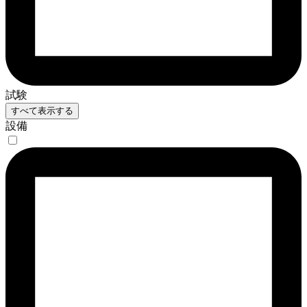
試験
すべて表示する
設備