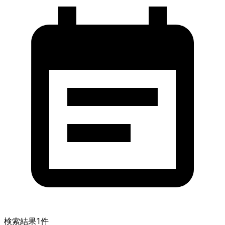
検索結果
1
件