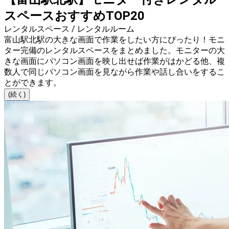
スペースおすすめTOP20
レンタルスペース / レンタルルーム
富山駅北駅の大きな画面で作業をしたい方にぴったり！モニ
ター完備のレンタルスペースをまとめました。モニターの大
きな画面にパソコン画面を映し出せば作業がはかどる他、複
数人で同じパソコン画面を見ながら作業や話し合いをするこ
とができます。
(続く)