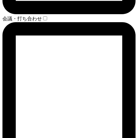
会議・打ち合わせ