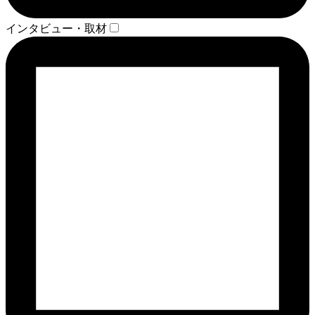
インタビュー・取材