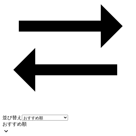
並び替え
おすすめ順