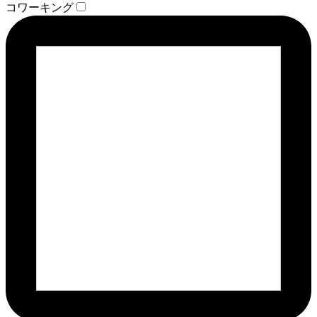
コワーキング