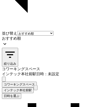
並び替え
おすすめ順
絞り込み
コワーキングスペース
インテック本社前駅
日時：未設定
コワーキングスペース
インテック本社前駅
日時を選ぶ