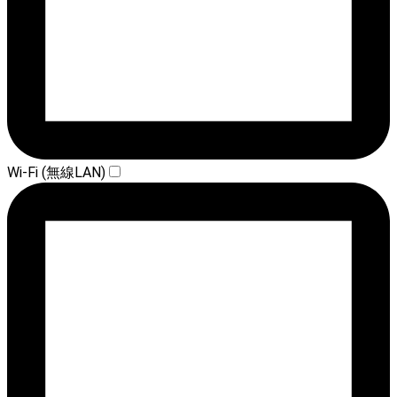
Wi-Fi (無線LAN)