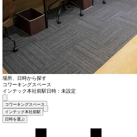
場所、日時から探す
コワーキングスペース
インテック本社前駅
日時：未設定
コワーキングスペース
インテック本社前駅
日時を選ぶ