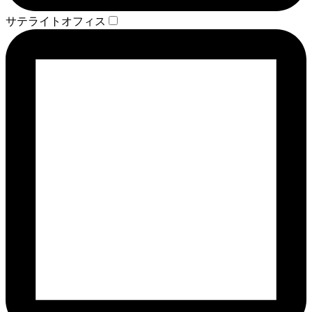
サテライトオフィス