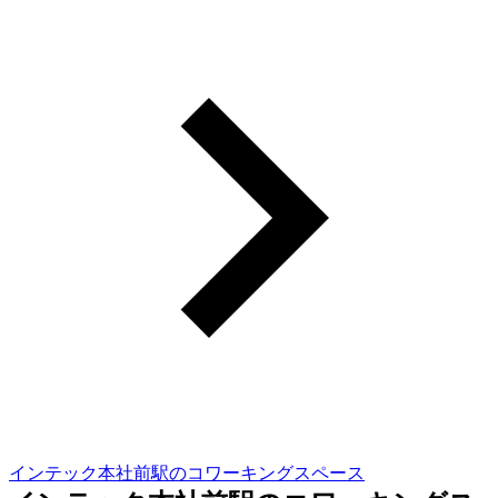
インテック本社前駅のコワーキングスペース