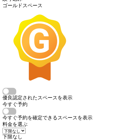
ゴールドスペース
優良認定されたスペースを表示
今すぐ予約
今すぐ予約を確定できるスペースを表示
料金を選ぶ
下限なし