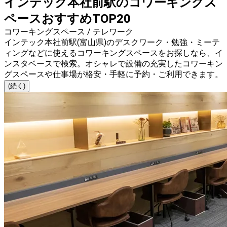
インテック本社前駅のコワーキングス
ペースおすすめTOP20
コワーキングスペース / テレワーク
インテック本社前駅(富山県)のデスクワーク・勉強・ミーテ
ィングなどに使えるコワーキングスペースをお探しなら、イ
ンスタベースで検索。オシャレで設備の充実したコワーキン
グスペースや仕事場が格安・手軽に予約・ご利用できます。
(続く)