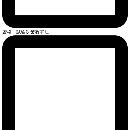
資格・試験対策教室