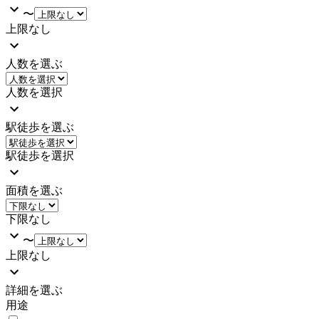
〜
上限なし
人数を選ぶ
人数を選択
駅徒歩を選ぶ
駅徒歩を選択
面積を選ぶ
下限なし
〜
上限なし
詳細を選ぶ
用途