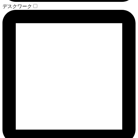
デスクワーク