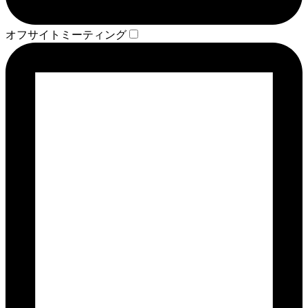
オフサイトミーティング