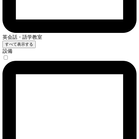
英会話・語学教室
すべて表示する
設備