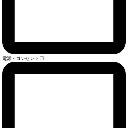
電源・コンセント