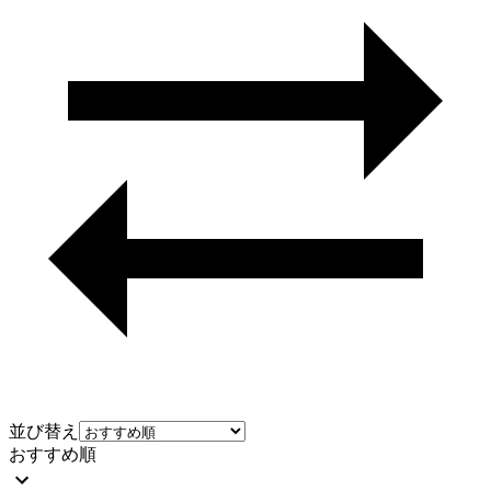
並び替え
おすすめ順