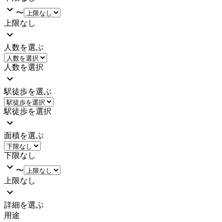
〜
上限なし
人数を選ぶ
人数を選択
駅徒歩を選ぶ
駅徒歩を選択
面積を選ぶ
下限なし
〜
上限なし
詳細を選ぶ
用途