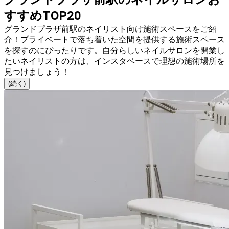
すすめTOP20
グランドプラザ前駅のネイリスト向け施術スペースをご紹
介！プライベートで落ち着いた空間を提供する施術スペース
を探すのにぴったりです。自分らしいネイルサロンを開業し
たいネイリストの方は、インスタベースで理想の施術場所を
見つけましょう！
(続く)