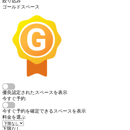
絞り込み
ゴールドスペース
優良認定されたスペースを表示
今すぐ予約
今すぐ予約を確定できるスペースを表示
料金を選ぶ
下限なし