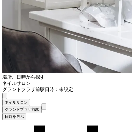
場所、日時から探す
ネイルサロン
グランドプラザ前駅
日時：未設定
ネイルサロン
グランドプラザ前駅
日時を選ぶ