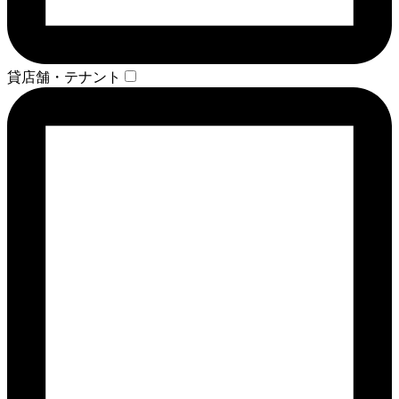
貸店舗・テナント