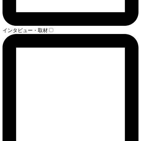
インタビュー・取材