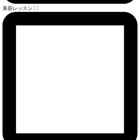
美容レッスン