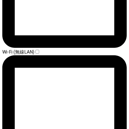
Wi-Fi (無線LAN)