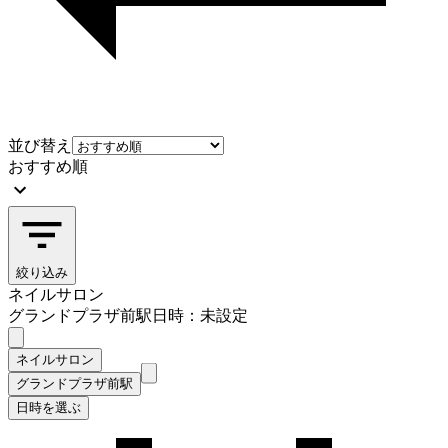
並び替え
おすすめ順
絞り込み
ネイルサロン
グランドプラザ前駅
日時：未設定
ネイルサロン
グランドプラザ前駅
日時を選ぶ