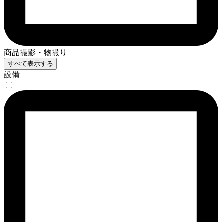
商品撮影・物撮り
すべて表示する
設備