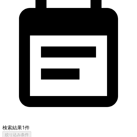
検索結果
1
件
絞り込み条件