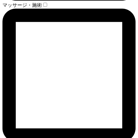
マッサージ・施術