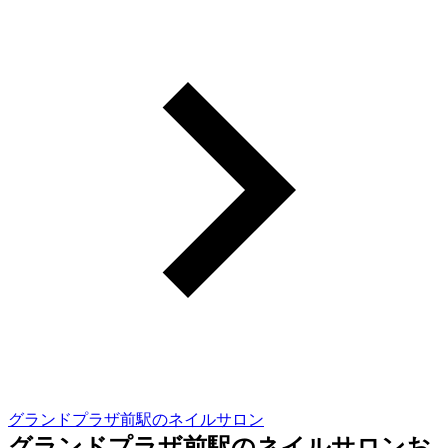
グランドプラザ前駅のネイルサロン
グランドプラザ前駅のネイルサロンお